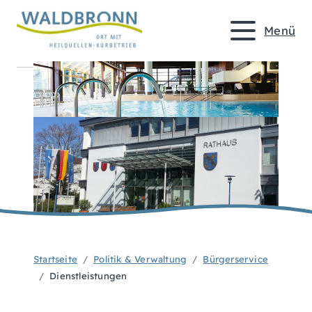
Menü
Startseite
Politik & Verwaltung
Bürgerservice
Dienstleistungen