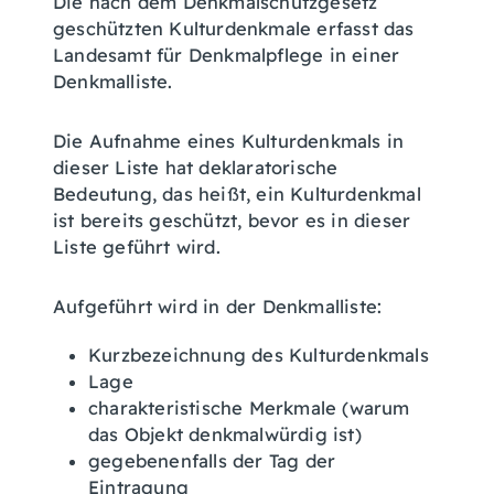
Die nach dem Denkmalschutzgesetz
geschützten Kulturdenkmale erfasst das
Landesamt für Denkmalpflege in einer
Denkmalliste.
Die Aufnahme eines Kulturdenkmals in
dieser Liste hat deklaratorische
Bedeutung, das heißt, ein Kulturdenkmal
ist bereits geschützt, bevor es in dieser
Liste geführt wird.
Aufgeführt wird in der Denkmalliste:
Kurzbezeichnung des Kulturdenkmals
Lage
charakteristische Merkmale (warum
das Objekt denkmalwürdig ist)
gegebenenfalls der Tag der
Eintragung