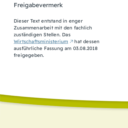
Freigabevermerk
Dieser Text entstand in enger
Zusammenarbeit mit den fachlich
zuständigen Stellen. Das
Wirtschaftsministerium
hat dessen
ausführliche Fassung am 03.08.2018
freigegeben.