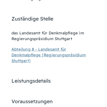
Zuständige Stelle
das Landesamt für Denkmalpflege im
Regierungspräsidium Stuttgart
Abteilung 8 - Landesamt für
Denkmalpflege [Regierungspräsidium
Stuttgart]
Leistungsdetails
Voraussetzungen