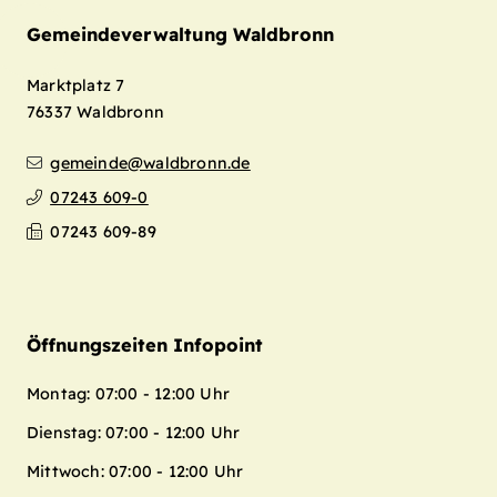
Gemeindeverwaltung Waldbronn
Marktplatz 7
76337
Waldbronn
gemeinde@waldbronn.de
07243 609-0
07243 609-89
Öffnungszeiten Infopoint
Montag: 07:00 - 12:00 Uhr
Dienstag: 07:00 - 12:00 Uhr
Mittwoch: 07:00 - 12:00 Uhr