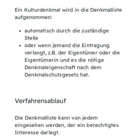
Ein Kulturdenkmal wird in die Denkmalliste
aufgenommen:
automatisch durch die zuständige
Stelle
oder wenn jemand die Eintragung
verlangt, z.B. der Eigentümer oder die
Eigentümerin und es die nötige
Denkmaleigenschaft nach dem
Denkmalschutzgesetz hat.
Verfahrensablauf
Die Denkmalliste kann von jedem
eingesehen werden, der ein berechtigtes
Interesse darlegt.