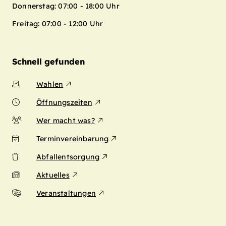
Donnerstag: 07:00 - 18:00 Uhr
Freitag: 07:00 - 12:00 Uhr
Schnell gefunden
Wahlen
Öffnungszeiten
Wer macht was?
Terminvereinbarung
Abfallentsorgung
Aktuelles
Veranstaltungen