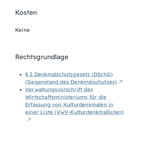
Kosten
Keine
Rechtsgrundlage
§ 2 Denkmalschutzgesetz (DSchG)
(Gegenstand des Denkmalschutzes)
Verwaltungsvorschrift des
Wirtschaftsministeriums für die
Erfassung von Kulturdenkmalen in
einer Liste (VwV-Kulturdenkmallisten)