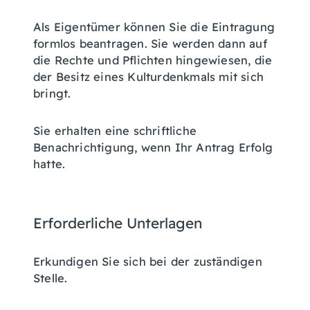
Als Eigentümer können Sie die Eintragung
formlos beantragen. Sie werden dann auf
die Rechte und Pflichten hingewiesen, die
der Besitz eines Kulturdenkmals mit sich
bringt.
Sie erhalten eine schriftliche
Benachrichtigung, wenn Ihr Antrag Erfolg
hatte.
Erforderliche Unterlagen
Erkundigen Sie sich bei der zuständigen
Stelle.