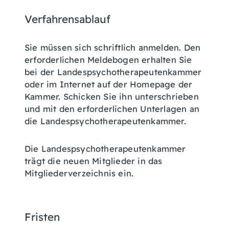
Verfahrensablauf
Sie müssen sich schriftlich anmelden. Den
erforderlichen Meldebogen erhalten Sie
bei der Landespsychotherapeutenkammer
oder im Internet auf der Homepage der
Kammer. Schicken Sie ihn unterschrieben
und mit den erforderlichen Unterlagen an
die Landespsychotherapeutenkammer.
Die Landespsychotherapeutenkammer
trägt die neuen Mitglieder
in das
Mitgliederverzeichnis ein.
Fristen