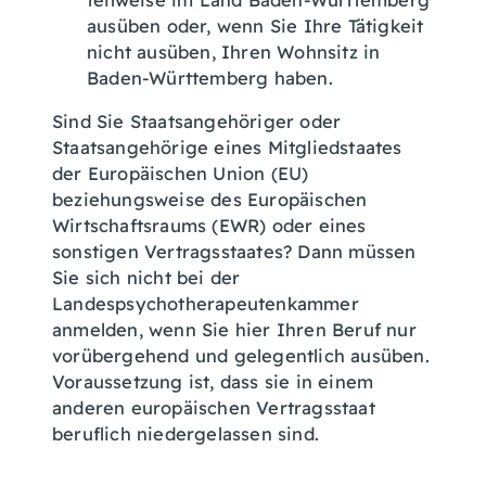
teilweise im Land Baden-Württemberg
ausüben oder, wenn Sie Ihre Tätigkeit
nicht ausüben, Ihren Wohnsitz in
Baden-Württemberg haben.
Sind Sie Staatsangehöriger oder
Staatsangehörige eines Mitgliedstaates
der Europäischen Union (EU)
beziehungsweise des Europäischen
Wirtschaftsraums (EWR) oder eines
sonstigen Vertragsstaates? Dann müssen
Sie sich nicht bei der
Landespsychotherapeutenkammer
anmelden, wenn Sie hier Ihren Beruf nur
vorübergehend und gelegentlich ausüben.
Voraussetzung ist, dass sie in einem
anderen europäischen Vertragsstaat
beruflich niedergelassen sind.