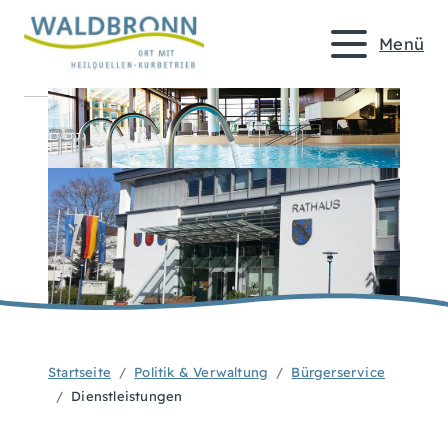
Menü
Startseite
Politik & Verwaltung
Bürgerservice
Dienstleistungen