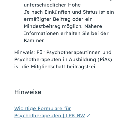
unterschiedlicher Höhe
Je nach Einkünften und Status ist ein
ermäßigter Beitrag oder ein
Mindestbeitrag möglich. Nähere
Informationen erhalten Sie bei der
Kammer.
Hinweis: Für Psychotherapeutinnen und
Psychotherapeuten in Ausbildung (PiAs)
ist die Mitgliedschaft beitragsfrei.
Hinweise
Wichtige Formulare für
Psychotherapeuten | LPK BW