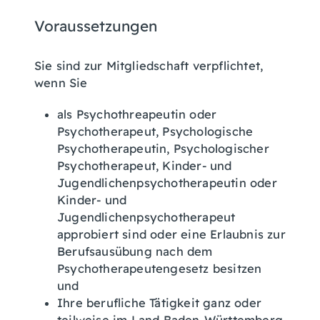
Voraussetzungen
Sie sind zur Mitgliedschaft verpflichtet,
wenn Sie
als Psychothreapeutin oder
Psychotherapeut, Psychologische
Psychotherapeutin, Psychologischer
Psychotherapeut, Kinder- und
Jugendlichenpsychotherapeutin oder
Kinder- und
Jugendlichenpsychotherapeut
approbiert sind oder eine Erlaubnis zur
Berufsausübung nach dem
Psychotherapeutengesetz besitzen
und
Ihre berufliche Tätigkeit ganz oder