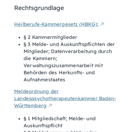
Rechtsgrundlage
Heilberufe-Kammergesetz (HBKG):
§ 2
Kammermitglieder
§ 3
Melde- und Auskunftspflichten der
Mitglieder; Datenverarbeitung durch
die Kammern;
Verwaltungszusammenarbeit mit
Behörden des Herkunfts- und
Aufnahmestaates
Meldeordnung der
Landespsychotherapeutenkammer Baden-
Württemberg
§ 1 Mitgliedschaft; Melde- und
Auskunftspflicht