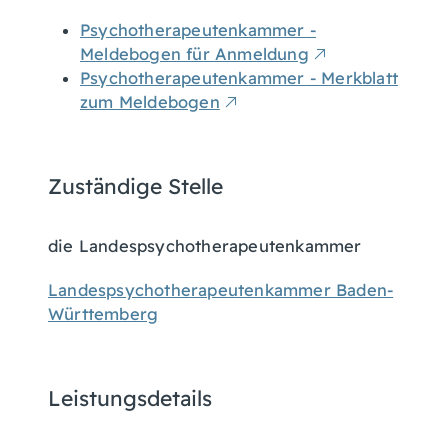
Psychotherapeutenkammer -
Meldebogen für Anmeldung
Psychotherapeutenkammer - Merkblatt
zum Meldebogen
Zuständige Stelle
die Landespsychotherapeutenkammer
Landespsychotherapeutenkammer Baden-
Württemberg
Leistungsdetails