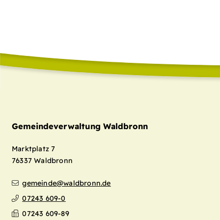
Gemeindeverwaltung Waldbronn
Marktplatz 7
76337
Waldbronn
gemeinde@waldbronn.de
07243 609-0
07243 609-89