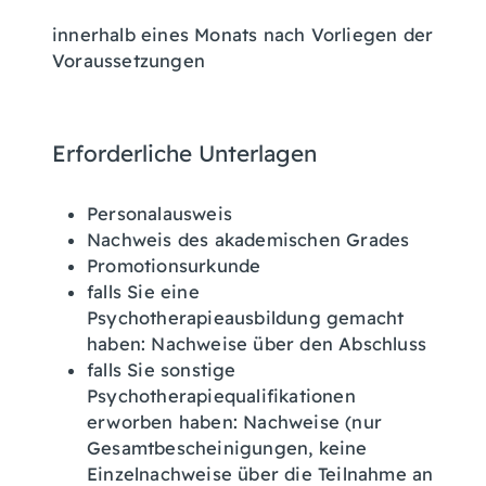
innerhalb eines Monats nach Vorliegen der
Voraussetzungen
Erforderliche Unterlagen
Personalausweis
Nachweis des akademischen Grades
Promotionsurkunde
falls Sie eine
Psychotherapieausbildung gemacht
haben: Nachweise über den Abschluss
falls Sie sonstige
Psychotherapiequalifikationen
erworben haben: Nachweise (nur
Gesamtbescheinigungen, keine
Einzelnachweise über die Teilnahme an