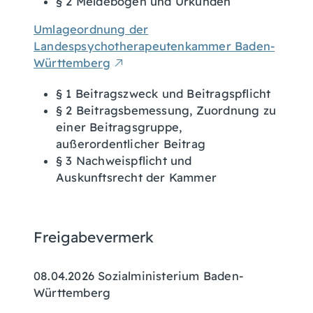
§ 2 Meldebogen und Urkunden
Umlageordnung der
Landespsychotherapeutenkammer Baden-
Württemberg
§ 1 Beitragszweck und Beitragspflicht
§ 2 Beitragsbemessung, Zuordnung zu
einer Beitragsgruppe,
außerordentlicher Beitrag
§ 3 Nachweispflicht und
Auskunftsrecht der Kammer
Freigabevermerk
08.04.2026
Sozialministerium Baden-
Württemberg