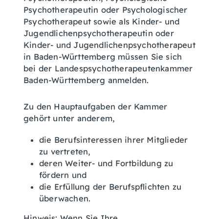
Psychotherapeutin oder Psychologischer
Psychotherapeut sowie als Kinder- und
Jugendlichenpsychotherapeutin oder
Kinder- und Jugendlichenpsychotherapeut
in Baden-Württemberg müssen Sie sich
bei der Landespsychotherapeutenkammer
Baden-Württemberg anmelden.
Zu den Hauptaufgaben der Kammer
gehört unter anderem,
die Berufsinteressen ihrer Mitglieder
zu vertreten,
deren Weiter- und Fortbildung zu
fördern und
die Erfüllung der Berufspflichten zu
überwachen.
Hinweis:
Wenn Sie Ihre