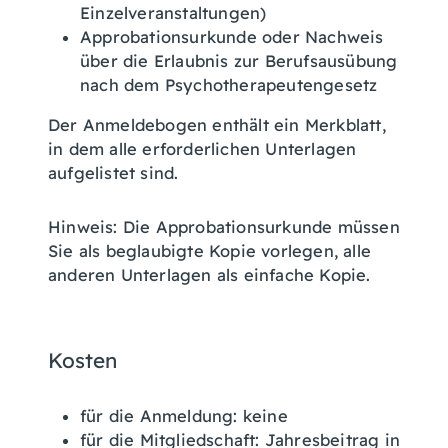
Einzelveranstaltungen)
Approbationsurkunde oder Nachweis
über die Erlaubnis zur Berufsausübung
nach dem Psychotherapeutengesetz
Der Anmeldebogen enthält ein Merkblatt,
in dem alle erforderlichen Unterlagen
aufgelistet sind.
Hinweis: Die Approbationsurkunde müssen
Sie als beglaubigte Kopie vorlegen, alle
anderen Unterlagen als einfache Kopie.
Kosten
für die Anmeldung: keine
für die Mitgliedschaft: Jahresbeitrag in