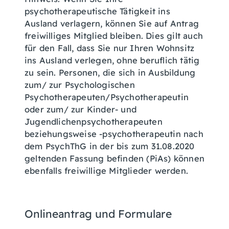
psychotherapeutische Tätigkeit ins
Ausland verlagern, können Sie auf Antrag
freiwilliges Mitglied bleiben. Dies gilt auch
für den Fall, dass Sie nur Ihren Wohnsitz
ins Ausland verlegen, ohne beruflich tätig
zu sein. Personen, die sich in Ausbildung
zum/ zur Psychologischen
Psychotherapeuten/Psychotherapeutin
oder zum/ zur Kinder- und
Jugendlichenpsychotherapeuten
beziehungsweise -psychotherapeutin nach
dem PsychThG in der bis zum 31.08.2020
geltenden Fassung befinden (PiAs) können
ebenfalls freiwillige Mitglieder werden.
Onlineantrag und Formulare