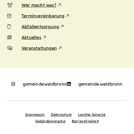
Wer macht was?
Terminvereinbarung
Abfallentsorgung
Aktuelles
Veranstaltungen
gemeinde.waldbronn
gemeinde.waldbronn
Impressum
Datenschutz
Leichte Sprache
Gebärdensprache
Barrierefreiheit