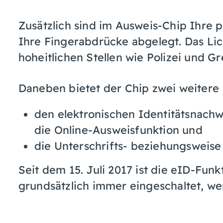
Zusätzlich sind im Ausweis-Chip Ihre p
Ihre Fingerabdrücke abgelegt. Das Lic
hoheitlichen Stellen wie Polizei und 
Daneben bietet der Chip zwei weitere
den elektronischen Identitätsnach
die Online-Ausweisfunktion und
die Unterschrifts- beziehungsweise
Seit dem 15. Juli 2017 ist die eID-Fun
grundsätzlich immer eingeschaltet, wen