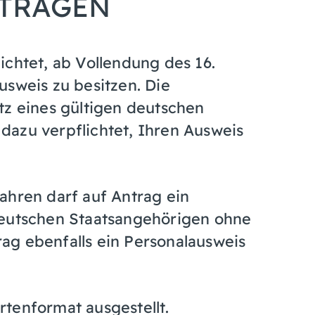
NTRAGEN
ichtet, ab Vollendung des 16.
usweis zu besitzen.
Die
tz eines
gültigen deutschen
 dazu verpflichtet, Ihren Ausweis
ahren darf auf Antrag ein
Deutschen Staatsangehörigen ohne
ag ebenfalls ein Personalausweis
tenformat ausgestellt.