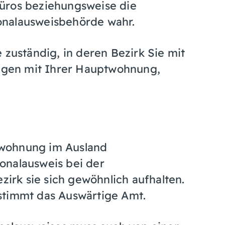
üros beziehungsweise die
onalausweisbehörde wahr.
 zuständig, in deren Bezirk Sie mit
gen mit Ihrer Hauptwohnung,
twohnung im Ausland
onalausweis bei der
zirk sie sich gewöhnlich aufhalten.
stimmt das Auswärtige Amt.