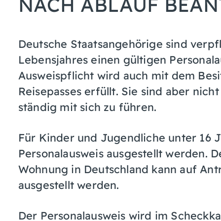
NACH ABLAUF BEA
Deutsche Staatsangehörige sind verpfl
Lebensjahres einen gültigen Personala
Ausweispflicht wird auch mit dem Besi
Reisepasses erfüllt.
Sie sind aber nicht
ständig mit sich zu führen.
Für Kinder und Jugendliche unter 16 J
Personalausweis ausgestellt werden. 
Wohnung in Deutschland kann auf Antr
ausgestellt werden.
Der Personalausweis wird im Scheckkar