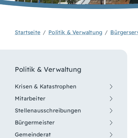
Startseite
Politik & Verwaltung
Bürgerser
Politik & Verwaltung
Krisen & Katastrophen
Mitarbeiter
Stellenausschreibungen
Bürgermeister
Gemeinderat