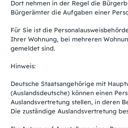
Dort nehmen in der Regel die Bürgerb
Bürgerämter die Aufgaben einer Pers
Für Sie ist die Personalausweisbehörde
Ihrer Wohnung, bei mehreren Wohnun
gemeldet sind.
Hinweis:
Deutsche Staatsangehörige mit Haup
(Auslandsdeutsche) können einen Pers
Auslandsvertretung stellen, in deren Be
Die zuständige Auslandsvertretung be