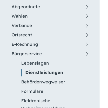
Abgeordnete
Wahlen
Verbände
Ortsrecht
E-Rechnung
Bürgerservice
Lebenslagen
Dienstleistungen
Behördenwegweiser
Formulare
Elektronische