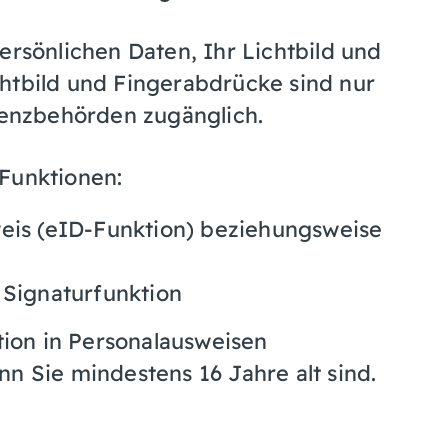
ersönlichen Daten, Ihr Lichtbild und
htbild und Fingerabdrücke sind nur
Grenzbehörden zugänglich.
 Funktionen:
weis (eID-Funktion) beziehungsweise
 Signaturfunktion
ktion in Personalausweisen
n Sie mindestens 16 Jahre alt sind.