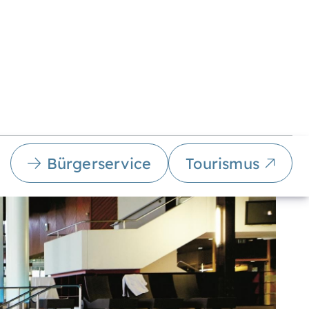
Bürgerservice
Tourismus