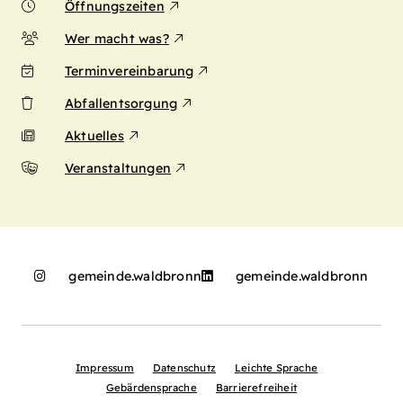
Öffnungszeiten
Wer macht was?
Terminvereinbarung
Abfallentsorgung
Aktuelles
Veranstaltungen
gemeinde.waldbronn
gemeinde.waldbronn
Impressum
Datenschutz
Leichte Sprache
Gebärdensprache
Barrierefreiheit