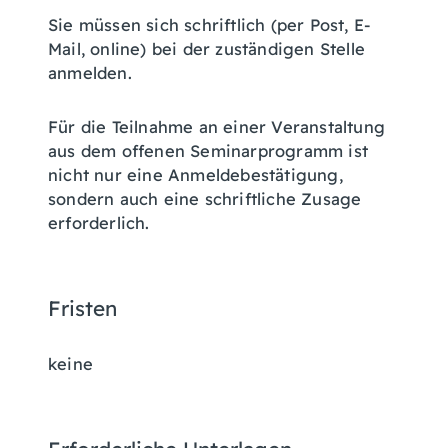
Sie müssen sich schriftlich (per Post, E-
Mail, online) bei der zuständigen Stelle
anmelden.
Für die Teilnahme an einer Veranstaltung
aus dem offenen Seminarprogramm ist
nicht nur eine Anmeldebestätigung,
sondern auch eine schriftliche Zusage
erforderlich.
Fristen
keine