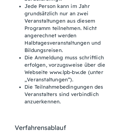
Jede Person kann im Jahr
grundsätzlich nur an zwei
Veranstaltungen aus diesem
Programm teilnehmen. Nicht
angerechnet werden
Halbtagesveranstaltungen und
Bildungsreisen.
Die Anmeldung muss schriftlich
erfolgen, vorzugsweise über die
Webseite www.lpb-bw.de (unter
„Veranstaltungen“).
Die
Teilnahmebedingungen des
Veranstalters sind verbindlich
anzuerkennen.
Verfahrensablauf