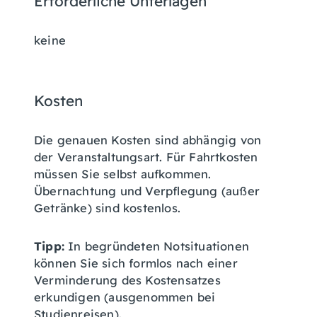
Erforderliche Unterlagen
keine
Kosten
Die genauen Kosten sind abhängig von
der Veranstaltungsart. Für Fahrtkosten
müssen Sie selbst aufkommen.
Übernachtung und Verpflegung (außer
Getränke) sind kostenlos.
Tipp:
In begründeten Notsituationen
können Sie sich formlos nach einer
Verminderung des Kostensatzes
erkundigen (ausgenommen bei
Studienreisen).