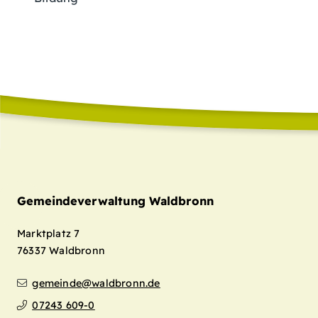
Gemeindeverwaltung Waldbronn
Marktplatz 7
76337
Waldbronn
gemeinde@waldbronn.de
07243 609-0