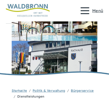
Menü
Startseite
Politik & Verwaltung
Bürgerservice
Dienstleistungen