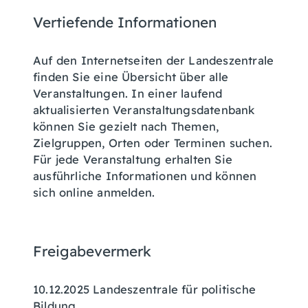
Vertiefende Informationen
Auf den Internetseiten der Landeszentrale
finden Sie eine Übersicht über alle
Veranstaltungen. In einer laufend
aktualisierten Veranstaltungsdatenbank
können Sie gezielt nach Themen,
Zielgruppen, Orten oder Terminen suchen.
Für jede Veranstaltung erhalten Sie
ausführliche Informationen und können
sich online anmelden.
Freigabevermerk
10.12.2025
Landeszentrale für politische
Bildung