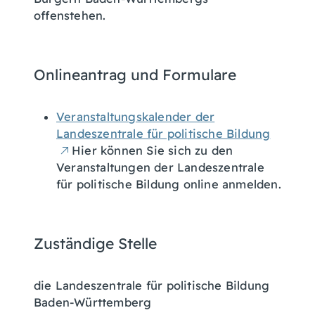
offenstehen.
Onlineantrag und Formulare
Veranstaltungskalender der
Landeszentrale für politische Bildung
Hier können Sie sich zu den
Veranstaltungen der Landeszentrale
für politische Bildung online anmelden.
Zuständige Stelle
die Landeszentrale für politische Bildung
Baden-Württemberg