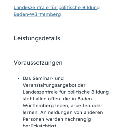
Landeszentrale für politische Bildung
Baden-Württemberg
Leistungsdetails
Voraussetzungen
Das Seminar- und
Veranstaltungsangebot der
Landeszentrale für politische Bildung
steht allen offen, die in Baden-
Württemberg leben, arbeiten oder
lernen. Anmeldungen von anderen
Personen werden nachrangig
berücksichtigt.