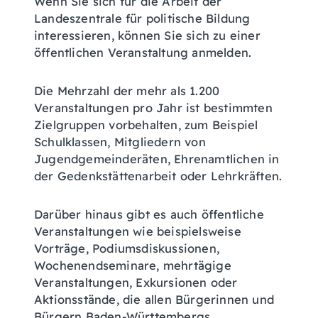
Wenn Sie sich für die Arbeit der
Landeszentrale für politische Bildung
interessieren, können Sie sich zu einer
öffentlichen Veranstaltung anmelden.
Die Mehrzahl der mehr als 1.200
Veranstaltungen pro Jahr ist bestimmten
Zielgruppen vorbehalten, zum Beispiel
Schulklassen, Mitgliedern von
Jugendgemeinderäten, Ehrenamtlichen in
der Gedenkstättenarbeit oder Lehrkräften.
Darüber hinaus gibt es auch öffentliche
Veranstaltungen wie beispielsweise
Vorträge, Podiumsdiskussionen,
Wochenendseminare, mehrtägige
Veranstaltungen, Exkursionen oder
Aktionsstände, die allen Bürgerinnen und
Bürgern Baden-Württembergs