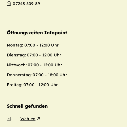
07243 609-89
Öffnungszeiten Infopoint
Montag: 07:00 - 12:00 Uhr
Dienstag: 07:00 - 12:00 Uhr
Mittwoch: 07:00 - 12:00 Uhr
Donnerstag: 07:00 - 18:00 Uhr
Freitag: 07:00 - 12:00 Uhr
Schnell gefunden
Wahlen