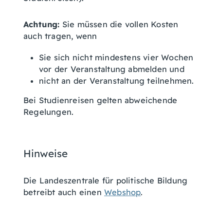
Achtung:
Sie müssen die vollen Kosten
auch tragen, wenn
Sie sich nicht mindestens vier Wochen
vor der Veranstaltung abmelden und
nicht an der Veranstaltung teilnehmen.
Bei Studienreisen gelten abweichende
Regelungen.
Hinweise
Die Landeszentrale für politische Bildung
betreibt auch einen
Webshop
.