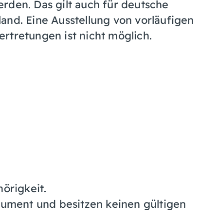
erden.
Das gilt auch für deutsche
and. Eine Ausstellung von vorläufigen
rtretungen ist nicht möglich.
örigkeit.
kument und besitzen keinen gültigen