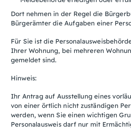
Dort nehmen in der Regel die Bürgerb
Bürgerämter die Aufgaben einer Pers
Für Sie ist die Personalausweisbehörde
Ihrer Wohnung, bei mehreren Wohnun
gemeldet sind.
Hinweis:
Ihr Antrag auf Ausstellung eines vorl
von einer örtlich nicht zuständigen P
werden, wenn Sie einen wichtigen Gru
Personalausweis darf nur mit Ermächti