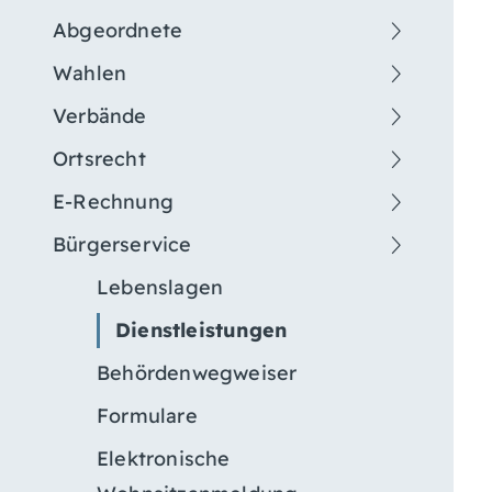
Abgeordnete
Wahlen
Verbände
Ortsrecht
E-Rechnung
Bürgerservice
Lebenslagen
Dienstleistungen
Behördenwegweiser
Formulare
Elektronische