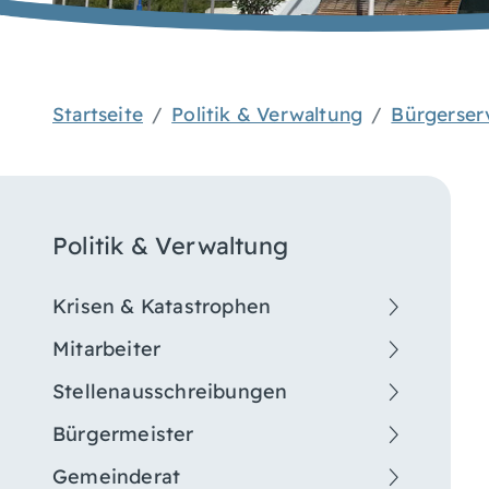
Startseite
Politik & Verwaltung
Bürgerser
Politik & Verwaltung
Krisen & Katastrophen
Mitarbeiter
Stellenausschreibungen
Bürgermeister
Gemeinderat