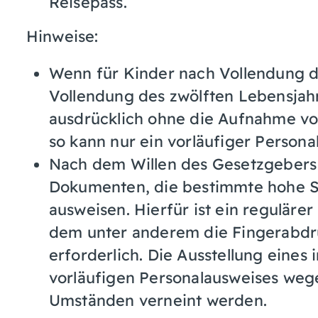
Reisepass.
Hinweise:
Wenn für Kinder nach Vollendung d
Vollendung des zwölften Lebensja
ausdrücklich ohne die Aufnahme vo
so kann nur ein vorläufiger Persona
Nach dem Willen des Gesetzgebers 
Dokumenten, die bestimmte hohe Si
ausweisen. Hierfür ist ein reguläre
dem unter anderem die Fingerabdr
erforderlich. Die Ausstellung eines
vorläufigen Personalausweises wege
Umständen verneint werden.