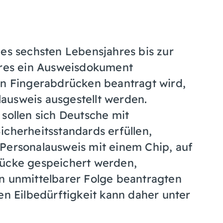
es sechsten Lebensjahres bis zur
hres ein Ausweisdokument
n Fingerabdrücken beantragt wird,
lausweis ausgestellt werden
.
sollen sich Deutsche mit
cherheitsstandards erfüllen,
r Personalausweis mit einem Chip, auf
ücke gespeichert werden,
 in unmittelbarer Folge beantragten
n Eilbedürftigkeit kann daher unter