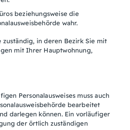
üros beziehungsweise die
onalausweisbehörde wahr.
 zuständig, in deren Bezirk Sie mit
gen mit Ihrer Hauptwohnung,
äufigen Personalausweises muss auch
ersonalausweisbehörde bearbeitet
nd darlegen können. Ein vorläufiger
gung der örtlich zuständigen