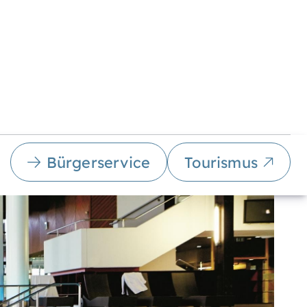
Bürgerservice
Tourismus