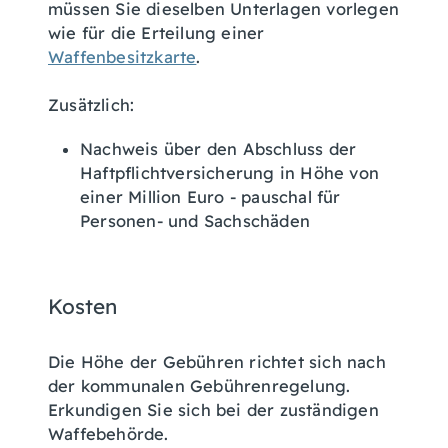
müssen Sie dieselben Unterlagen vorlegen
wie für die Erteilung einer
Waffenbesitzkarte
.
Zusätzlich:
Nachweis über den Abschluss der
Haftpflichtversicherung
in Höhe von
einer Million Euro - pauschal für
Personen- und Sachschäden
Kosten
Die Höhe der Gebühren richtet sich nach
der kommunalen Gebührenregelung.
Erkundigen Sie sich bei der zuständigen
Waffebehörde.