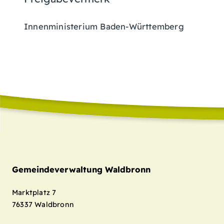
Innenministerium Baden-Württemberg
Gemeindeverwaltung Waldbronn
Marktplatz 7
76337
Waldbronn