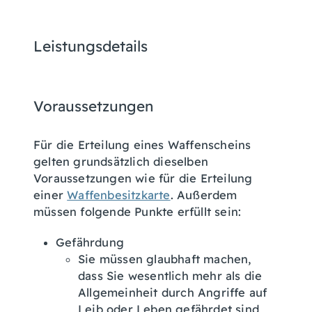
Leistungsdetails
Voraussetzungen
Für die Erteilung eines Waffenscheins
gelten grundsätzlich dieselben
Voraussetzungen wie für die Erteilung
einer
Waffenbesitzkarte
. Außerdem
müssen folgende Punkte erfüllt sein:
Gefährdung
Sie müssen glaubhaft machen,
dass Sie wesentlich mehr als die
Allgemeinheit durch Angriffe auf
Leib oder Leben gefährdet sind