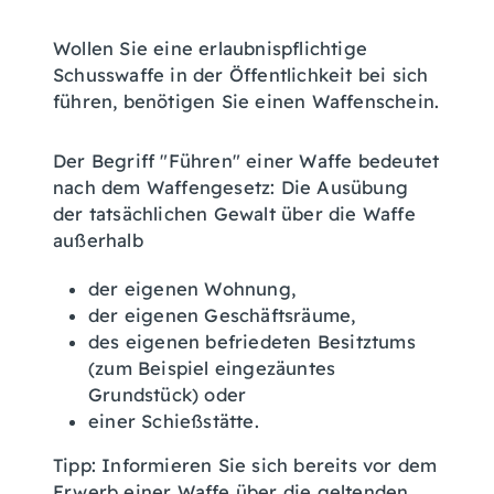
Wollen Sie eine erlaubnispflichtige
Schusswaffe in der Öffentlichkeit bei sich
führen, benötigen Sie einen Waffenschein.
Der Begriff "Führen" einer Waffe bedeutet
nach dem Waffengesetz: Die Ausübung
der tatsächlichen Gewalt über die Waffe
außerhalb
der eigenen Wohnung,
der eigenen Geschäftsräume,
des eigenen befriedeten Besitztums
(zum Beispiel eingezäuntes
Grundstück)
oder
einer Schießstätte.
Tipp
: Informieren Sie sich bereits vor dem
Erwerb einer Waffe über die geltenden