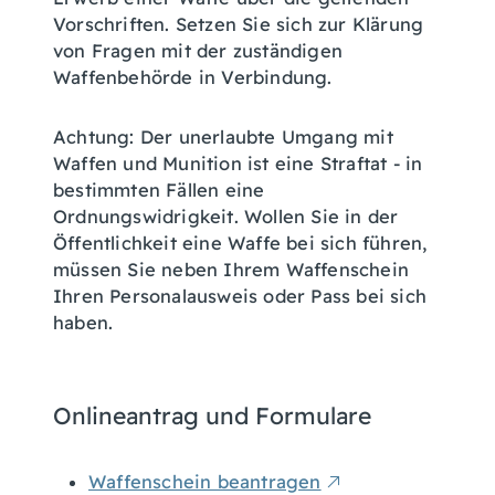
Vorschriften. Setzen Sie sich zur Klärung
von Fragen mit der zuständigen
Waffenbehörde in Verbindung.
Achtung:
Der unerlaubte Umgang mit
Waffen und Munition ist eine Straftat - in
bestimmten Fällen eine
Ordnungswidrigkeit.
Wollen Sie in der
Öffentlichkeit eine Waffe bei sich führen,
müssen Sie neben Ihrem Waffenschein
Ihren Personalausweis oder Pass bei sich
haben.
Onlineantrag und Formulare
Waffenschein beantragen