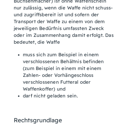
Büchsenmacher) ist ohne Waffenschein
nur zulässig, wenn die Waffe nicht schuss-
und zugriffsbereit ist und sofern der
Transport der Waffe zu einem von dem
jeweiligen Bedürfnis umfassten Zweck
oder im Zusammenhang damit erfolgt. Das
bedeutet, die Waffe
muss sich zum Beispiel in einem
verschlossenen Behältnis befinden
(zum Beispiel in einem mit einem
Zahlen- oder Vorhängeschloss
verschlossenen Futteral oder
Waffenkoffer) und
darf nicht geladen sein.
Rechtsgrundlage