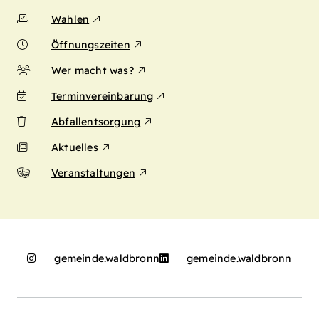
Wahlen
Öffnungszeiten
Wer macht was?
Terminvereinbarung
Abfallentsorgung
Aktuelles
Veranstaltungen
gemeinde.waldbronn
gemeinde.waldbronn