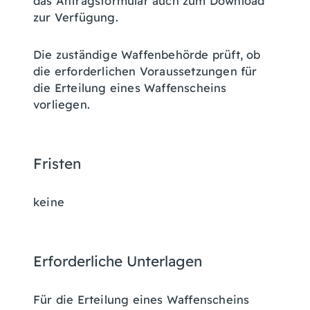
das Antragsformular auch zum Download
zur Verfügung.
Die zuständige Waffenbehörde prüft, ob
die erforderlichen Voraussetzungen für
die Erteilung eines Waffenscheins
vorliegen.
Fristen
keine
Erforderliche Unterlagen
Für die Erteilung eines Waffenscheins