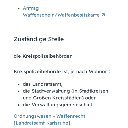
Antrag
Waffenschein/Waffenbesitzkarte
Zuständige Stelle
die Kreispolizeibehörden
Kreispolizeibehörde ist, je nach Wohnort:
das Landratsamt,
die Stadtverwaltung (in Stadtkreisen
und Großen Kreisstädten) oder
die Verwaltungsgemeinschaft.
Ordnungswesen - Waffenrecht
[Landratsamt Karlsruhe]