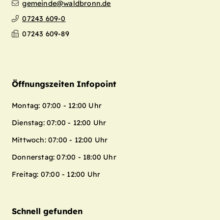
gemeinde@waldbronn.de
07243 609-0
07243 609-89
Öffnungszeiten Infopoint
Montag: 07:00 - 12:00 Uhr
Dienstag: 07:00 - 12:00 Uhr
Mittwoch: 07:00 - 12:00 Uhr
Donnerstag: 07:00 - 18:00 Uhr
Freitag: 07:00 - 12:00 Uhr
Schnell gefunden