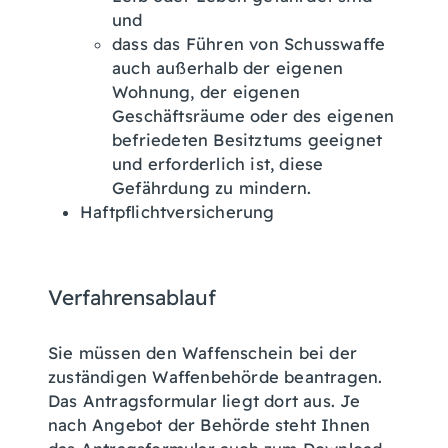
und
dass das Führen von Schusswaffe
auch außerhalb der eigenen
Wohnung, der eigenen
Geschäftsräume oder des eigenen
befriedeten Besitztums
geeignet
und erforderlich ist, diese
Gefährdung
zu mindern.
Haftpflichtversicherung
Verfahrensablauf
Sie müssen den Waffenschein bei der
zuständigen Waffenbehörde beantragen.
Das Antragsformular liegt dort aus. Je
nach Angebot der Behörde steht Ihnen