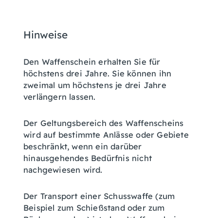
Hinweise
Den Waffenschein erhalten Sie für
höchstens drei Jahre. Sie können ihn
zweimal um höchstens je drei Jahre
verlängern lassen.
Der Geltungsbereich des Waffenscheins
wird auf bestimmte Anlässe oder Gebiete
beschränkt,
wenn ein darüber
hinausgehendes Bedürfnis nicht
nachgewiesen wird
.
Der Transport einer Schusswaffe (zum
Beispiel zum Schießstand oder zum