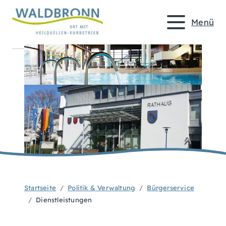
Menü
Startseite
Politik & Verwaltung
Bürgerservice
Dienstleistungen