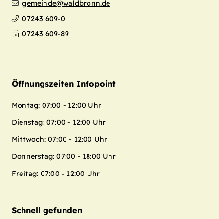
gemeinde@waldbronn.de
07243 609-0
07243 609-89
Öffnungszeiten Infopoint
Montag: 07:00 - 12:00 Uhr
Dienstag: 07:00 - 12:00 Uhr
Mittwoch: 07:00 - 12:00 Uhr
Donnerstag: 07:00 - 18:00 Uhr
Freitag: 07:00 - 12:00 Uhr
Schnell gefunden