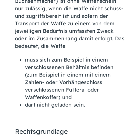
Büchsenmacher) ist ohne Waffenschein
nur zulässig, wenn die Waffe nicht schuss-
und zugriffsbereit ist und sofern der
Transport der Waffe zu einem von dem
jeweiligen Bedürfnis umfassten Zweck
oder im Zusammenhang damit erfolgt. Das
bedeutet, die Waffe
muss sich zum Beispiel in einem
verschlossenen Behältnis befinden
(zum Beispiel in einem mit einem
Zahlen- oder Vorhängeschloss
verschlossenen Futteral oder
Waffenkoffer) und
darf nicht geladen sein.
Rechtsgrundlage