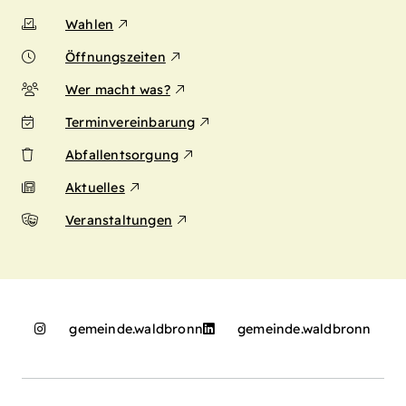
Wahlen
Öffnungszeiten
Wer macht was?
Terminvereinbarung
Abfallentsorgung
Aktuelles
Veranstaltungen
gemeinde.waldbronn
gemeinde.waldbronn