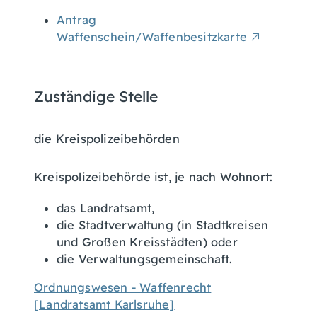
Antrag
Waffenschein/Waffenbesitzkarte
Zuständige Stelle
die Kreispolizeibehörden
Kreispolizeibehörde ist, je nach Wohnort:
das Landratsamt,
die Stadtverwaltung (in Stadtkreisen
und Großen Kreisstädten) oder
die Verwaltungsgemeinschaft.
Ordnungswesen - Waffenrecht
[Landratsamt Karlsruhe]