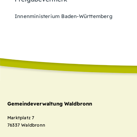
Innenministerium Baden-Württemberg
Gemeindeverwaltung Waldbronn
Marktplatz 7
76337
Waldbronn