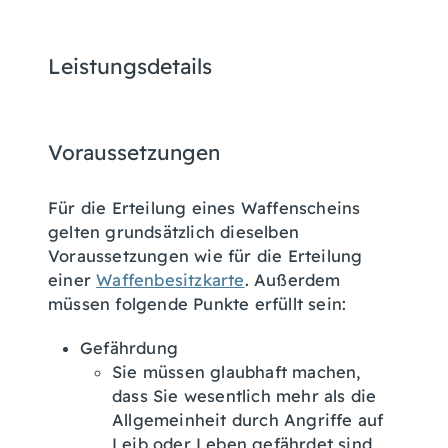
Leistungsdetails
Voraussetzungen
Für die Erteilung eines Waffenscheins
gelten grundsätzlich dieselben
Voraussetzungen wie für die Erteilung
einer
Waffenbesitzkarte
. Außerdem
müssen folgende Punkte erfüllt sein:
Gefährdung
Sie müssen glaubhaft machen,
dass Sie wesentlich mehr als die
Allgemeinheit durch Angriffe auf
Leib oder Leben gefährdet sind