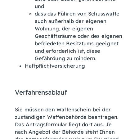
und
dass das Führen von Schusswaffe
auch außerhalb der eigenen
Wohnung, der eigenen
Geschäftsräume oder des eigenen
befriedeten Besitztums
geeignet
und erforderlich ist, diese
Gefährdung
zu mindern.
Haftpflichtversicherung
Verfahrensablauf
Sie müssen den Waffenschein bei der
zuständigen Waffenbehörde beantragen.
Das Antragsformular liegt dort aus. Je
nach Angebot der Behörde steht Ihnen