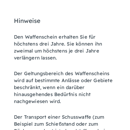
Hinweise
Den Waffenschein erhalten Sie für
höchstens drei Jahre. Sie können ihn
zweimal um höchstens je drei Jahre
verlängern lassen.
Der Geltungsbereich des Waffenscheins
wird auf bestimmte Anlässe oder Gebiete
beschränkt,
wenn ein darüber
hinausgehendes Bedürfnis nicht
nachgewiesen wird
.
Der Transport einer Schusswaffe (zum
Beispiel zum Schießstand oder zum