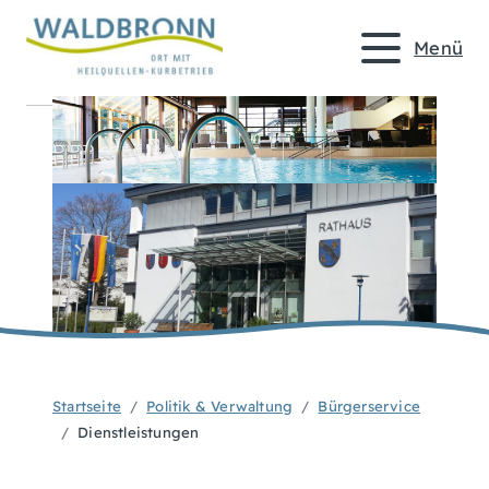
Menü
Startseite
Politik & Verwaltung
Bürgerservice
Dienstleistungen