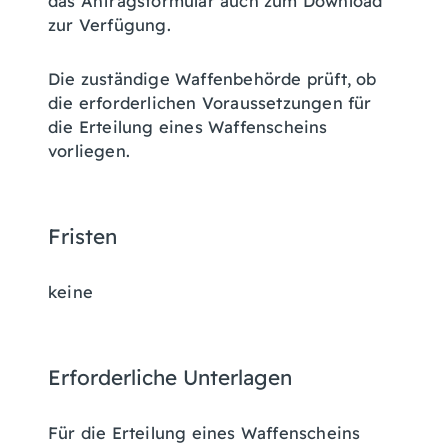
das Antragsformular auch zum Download
zur Verfügung.
Die zuständige Waffenbehörde prüft, ob
die erforderlichen Voraussetzungen für
die Erteilung eines Waffenscheins
vorliegen.
Fristen
keine
Erforderliche Unterlagen
Für die Erteilung eines Waffenscheins