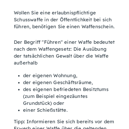
Wollen Sie eine erlaubnispflichtige
Schusswaffe in der Öffentlichkeit bei sich
führen, benötigen Sie einen Waffenschein.
Der Begriff "Führen" einer Waffe bedeutet
nach dem Waffengesetz: Die Ausübung
der tatsächlichen Gewalt über die Waffe
außerhalb
der eigenen Wohnung,
der eigenen Geschäftsräume,
des eigenen befriedeten Besitztums
(zum Beispiel eingezäuntes
Grundstück)
oder
einer Schießstätte.
Tipp
: Informieren Sie sich bereits vor dem
Erwerb einer Waffe über die geltenden