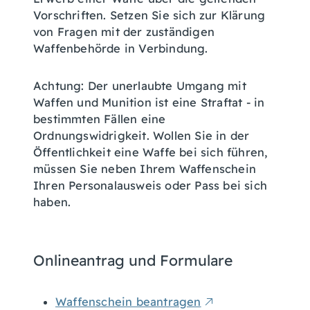
Vorschriften. Setzen Sie sich zur Klärung
von Fragen mit der zuständigen
Waffenbehörde in Verbindung.
Achtung:
Der unerlaubte Umgang mit
Waffen und Munition ist eine Straftat - in
bestimmten Fällen eine
Ordnungswidrigkeit.
Wollen Sie in der
Öffentlichkeit eine Waffe bei sich führen,
müssen Sie neben Ihrem Waffenschein
Ihren Personalausweis oder Pass bei sich
haben.
Onlineantrag und Formulare
Waffenschein beantragen