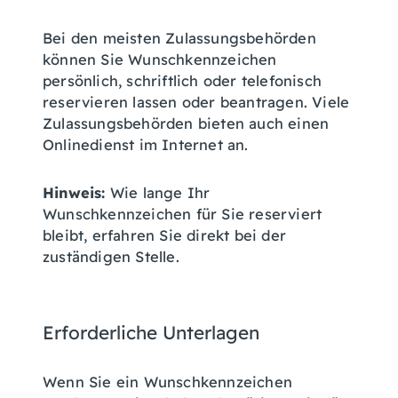
Bei den meisten Zulassungsbehörden
können Sie Wunschkennzeichen
persönlich, schriftlich oder telefonisch
reservieren lassen oder beantragen. Viele
Zulassungsbehörden bieten auch einen
Onlinedienst im Internet an.
Hinweis:
Wie lange Ihr
Wunschkennzeichen für Sie reserviert
bleibt, erfahren Sie direkt bei der
zuständigen Stelle.
Erforderliche Unterlagen
Wenn Sie ein Wunschkennzeichen