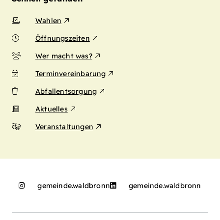
Wahlen
Öffnungszeiten
Wer macht was?
Terminvereinbarung
Abfallentsorgung
Aktuelles
Veranstaltungen
gemeinde.waldbronn
gemeinde.waldbronn