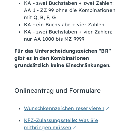
KA - zwei Buchstaben + zwei Zahlen:
AA 1 - ZZ 99 ohne die Kombinationen
mit Q, B, F, G
KA - ein Buchstabe + vier Zahlen
KA - zwei Buchstaben + vier Zahlen:
nur AA 1000 bis MZ 9999
Für das Unterscheidungszeichen "BR"
gibt es in den Kombinationen
grundsätzlich keine Einschränkungen.
Onlineantrag und Formulare
Wunschkennzeichen reservieren
KFZ-Zulassungsstelle: Was Sie
mitbringen müssen