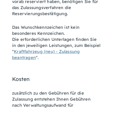
vorab reserviert haben, benötigen Sie für
das Zulassungsverfahren die
Reservierungsbestätigung.
Das Wunschkennzeichen ist kein
besonderes Kennzeichen.
Die erforderlichen Unterlagen finden Sie
in den jeweiligen Leistungen, zum Beispiel
"
Kraftfahrzeug (neu) - Zulassung
beantragen
".
Kosten
zusätzlich zu den Gebühren für die
Zulassung entstehen Ihnen Gebühren
nach Verwaltungsaufwand für