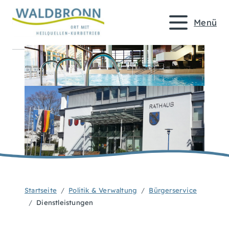
Menü
Startseite
Politik & Verwaltung
Bürgerservice
Dienstleistungen