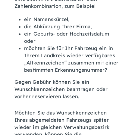
Zahlenkombination, zum Beispiel
ein Namenskürzel,
die Abkürzung Ihrer Firma,
ein Geburts- oder Hochzeitsdatum
oder
möchten Sie für Ihr Fahrzeug ein in
Ihrem Landkreis wieder verfügbares
„Altkennzeichen“ zusammen mit einer
bestimmten Erkennungsnummer?
Gegen Gebühr können Sie ein
Wunschkennzeichen beantragen oder
vorher reservieren lassen.
Möchten Sie das Wunschkennzeichen
Ihres abgemeldeten Fah
r
zeugs später
wieder im gleichen Verwaltungsbezirk
verwenden, können Sie die