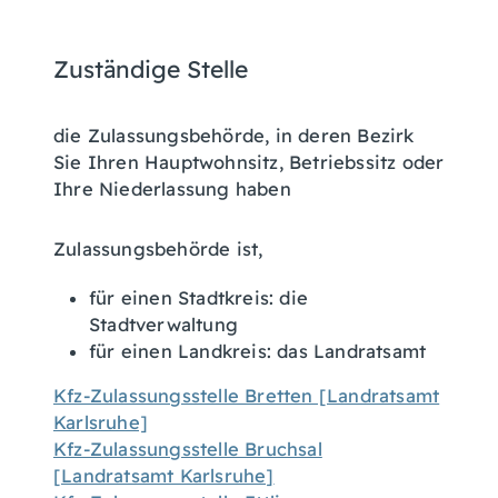
Zuständige Stelle
die Zulassungsbehörde, in deren Bezirk
Sie Ihren Hauptwohnsitz, Betriebssitz oder
Ihre Niederlassung haben
Zulassungsbehörde ist,
für einen Stadtkreis: die
Stadtverwaltung
für einen Landkreis: das Landratsamt
Kfz-Zulassungsstelle Bretten [Landratsamt
Karlsruhe]
Kfz-Zulassungsstelle Bruchsal
[Landratsamt Karlsruhe]