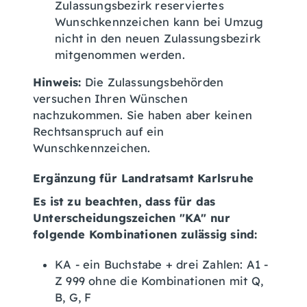
Zulassungsbezirk reserviertes
Wunschkennzeichen kann bei Umzug
nicht in den neuen Zulassungsbezirk
mitgenommen werden.
Hinweis:
Die Zulassungsbehörden
versuchen Ihren Wünschen
nachzukommen. Sie haben aber keinen
Rechtsanspruch auf ein
Wunschkennzeichen.
Ergänzung für Landratsamt Karlsruhe
Es ist zu beachten, dass für das
Unterscheidungszeichen "KA" nur
folgende Kombinationen zulässig sind:
KA - ein Buchstabe + drei Zahlen: A1 -
Z 999 ohne die Kombinationen mit Q,
B, G, F