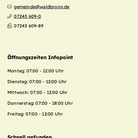
gemeinde@waldbronn.de
07243 609-0
07243 609-89
Öffnungszeiten Infopoint
Montag: 07:00 - 12:00 Uhr
Dienstag: 07:00 - 12:00 Uhr
Mittwoch: 07:00 - 12:00 Uhr
Donnerstag: 07:00 - 18:00 Uhr
Freitag: 07:00 - 12:00 Uhr
Schnell gefunden