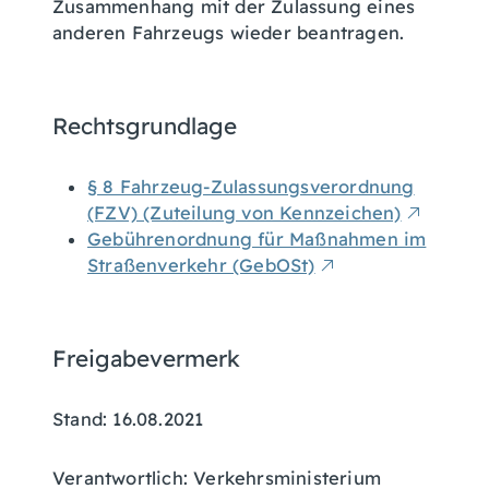
Zusammenhang mit der Zulassung eines
anderen Fahrzeugs wieder beantragen.
Rechtsgrundlage
§ 8 Fahrzeug-Zulassungsverordnung
(FZV) (Zuteilung von Kennzeichen)
Gebührenordnung für Maßnahmen im
Straßenverkehr (GebOSt)
Freigabevermerk
Stand: 16.08.2021
Verantwortlich: Verkehrsministerium