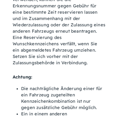
Erkennungsnummer gegen Gebühr für
eine b
e
stimmte Zeit reservieren lassen
und im Zusammenhang mit der
Wiederzulassung oder der Zulassung eines
anderen Fahrzeugs erneut beantragen.
Eine Reservierung des
Wunschkennzeichens verfällt, wenn Sie
ein abgemeldetes
Fahrzeug
umziehen.
Setzen Sie sich vorher mit der
Zulassungsbehörde in Verbindung.
Achtung:
Die nachträgliche Änderung einer für
ein Fahrzeug zugeteilten
Kennzeichenkombination ist nur
gegen zusätzliche Gebühr möglich.
Ein in einem anderen