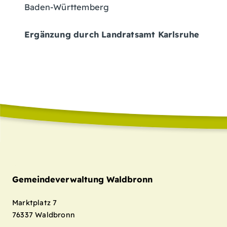
Baden-Württemberg
Ergänzung durch Landratsamt Karlsruhe
Gemeindeverwaltung Waldbronn
Marktplatz 7
76337
Waldbronn