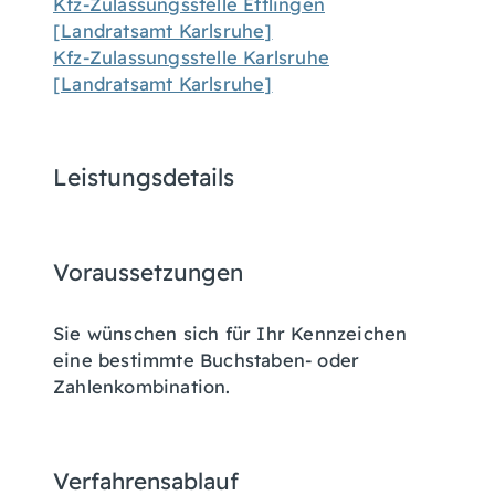
Kfz-Zulassungsstelle Ettlingen
[Landratsamt Karlsruhe]
Kfz-Zulassungsstelle Karlsruhe
[Landratsamt Karlsruhe]
Leistungsdetails
Voraussetzungen
Sie wünschen sich für Ihr Kennzeichen
eine bestimmte Buchstaben- oder
Zahlenkombination.
Verfahrensablauf