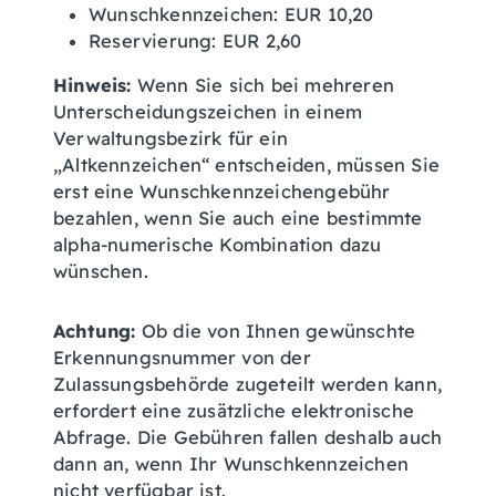
Wunschkennzeichen: EUR 10,20
Reservierung: EUR 2,60
Hinweis:
Wenn Sie sich bei mehreren
Unterscheidungszeichen in einem
Verwaltungsbezirk für ein
„Altkennzeichen“ entscheiden, müssen Sie
erst eine Wunschkennzeichengebühr
bezahlen, wenn Sie auch eine bestimmte
alpha-numerische Kombination dazu
wünschen.
Achtung:
Ob die von Ihnen gewünschte
Erkennungsnummer von der
Zulassungsbehörde zugeteilt werden kann,
erfordert eine zusätzliche elektronische
Abfrage. Die Gebühren fallen deshalb auch
dann an, wenn Ihr Wunschkennzeichen
nicht verfügbar ist.