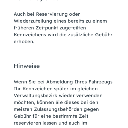
Auch bei Reservierung oder
Wiederzuteilung eines bereits zu einem
früheren Zeitpunkt zugeteilten
Kennzeichens wird die zusätzliche Gebühr
erhoben.
Hinweise
Wenn Sie bei Abmeldung Ihres Fahrzeugs
Ihr Kennzeichen später im gleichen
Verwaltungsbezirk wieder verwenden
möchten, können Sie dieses bei den
meisten Zulassungsbehörden gegen
Gebühr für eine bestimmte Zeit
reservieren lassen und auch im