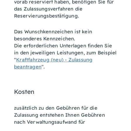
vorab reserviert haben, benötigen Sie für
das Zulassungsverfahren die
Reservierungsbestätigung.
Das Wunschkennzeichen ist kein
besonderes Kennzeichen.
Die erforderlichen Unterlagen finden Sie
in den jeweiligen Leistungen, zum Beispiel
"
Kraftfahrzeug (neu) - Zulassung
beantragen
".
Kosten
zusätzlich zu den Gebühren für die
Zulassung entstehen Ihnen Gebühren
nach Verwaltungsaufwand für