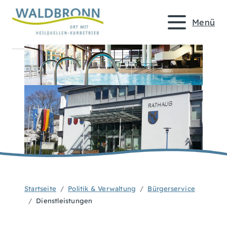
Menü
Startseite
Politik & Verwaltung
Bürgerservice
Dienstleistungen