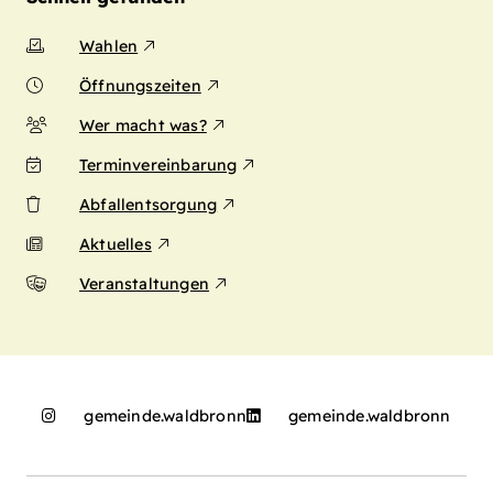
Wahlen
Öffnungszeiten
Wer macht was?
Terminvereinbarung
Abfallentsorgung
Aktuelles
Veranstaltungen
gemeinde.waldbronn
gemeinde.waldbronn