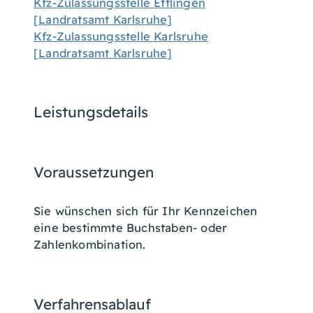
Kfz-Zulassungsstelle Ettlingen
[Landratsamt Karlsruhe]
Kfz-Zulassungsstelle Karlsruhe
[Landratsamt Karlsruhe]
Leistungsdetails
Voraussetzungen
Sie wünschen sich für Ihr Kennzeichen
eine bestimmte Buchstaben- oder
Zahlenkombination.
Verfahrensablauf