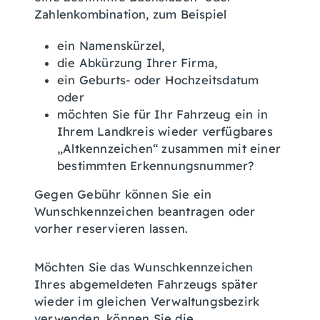
Zahlenkombination, zum Beispiel
ein Namenskürzel,
die Abkürzung Ihrer Firma,
ein Geburts- oder Hochzeitsdatum
oder
möchten Sie für Ihr Fahrzeug ein in
Ihrem Landkreis wieder verfügbares
„Altkennzeichen“ zusammen mit einer
bestimmten Erkennungsnummer?
Gegen Gebühr können Sie ein
Wunschkennzeichen beantragen oder
vorher reservieren lassen.
Möchten Sie das Wunschkennzeichen
Ihres abgemeldeten Fah
r
zeugs später
wieder im gleichen Verwaltungsbezirk
verwenden, können Sie die