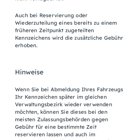
Auch bei Reservierung oder
Wiederzuteilung eines bereits zu einem
früheren Zeitpunkt zugeteilten
Kennzeichens wird die zusätzliche Gebühr
erhoben.
Hinweise
Wenn Sie bei Abmeldung Ihres Fahrzeugs
Ihr Kennzeichen später im gleichen
Verwaltungsbezirk wieder verwenden
möchten, können Sie dieses bei den
meisten Zulassungsbehörden gegen
Gebühr für eine bestimmte Zeit
reservieren lassen und auch im