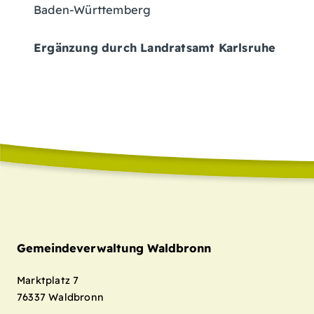
Baden-Württemberg
Ergänzung durch Landratsamt Karlsruhe
Gemeindeverwaltung Waldbronn
Marktplatz 7
76337
Waldbronn