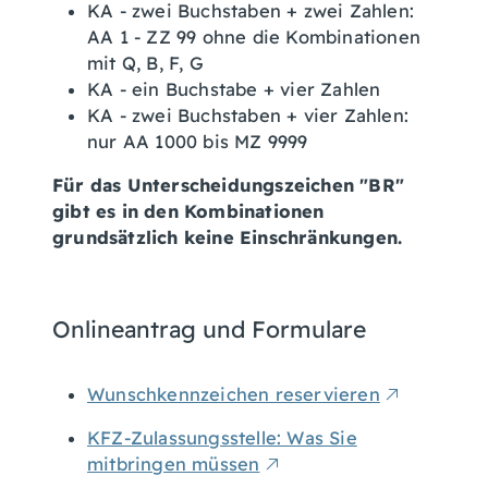
KA - zwei Buchstaben + zwei Zahlen:
AA 1 - ZZ 99 ohne die Kombinationen
mit Q, B, F, G
KA - ein Buchstabe + vier Zahlen
KA - zwei Buchstaben + vier Zahlen:
nur AA 1000 bis MZ 9999
Für das Unterscheidungszeichen "BR"
gibt es in den Kombinationen
grundsätzlich keine Einschränkungen.
Onlineantrag und Formulare
Wunschkennzeichen reservieren
KFZ-Zulassungsstelle: Was Sie
mitbringen müssen