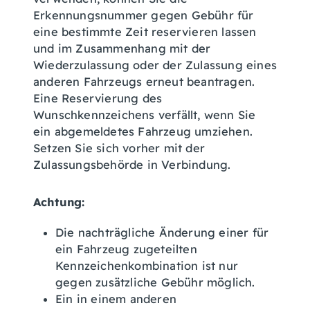
Erkennungsnummer gegen Gebühr für
eine b
e
stimmte Zeit reservieren lassen
und im Zusammenhang mit der
Wiederzulassung oder der Zulassung eines
anderen Fahrzeugs erneut beantragen.
Eine Reservierung des
Wunschkennzeichens verfällt, wenn Sie
ein abgemeldetes
Fahrzeug
umziehen.
Setzen Sie sich vorher mit der
Zulassungsbehörde in Verbindung.
Achtung:
Die nachträgliche Änderung einer für
ein Fahrzeug zugeteilten
Kennzeichenkombination ist nur
gegen zusätzliche Gebühr möglich.
Ein in einem anderen