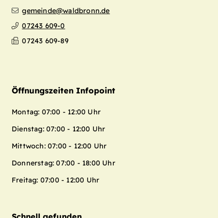
gemeinde@waldbronn.de
07243 609-0
07243 609-89
Öffnungszeiten Infopoint
Montag: 07:00 - 12:00 Uhr
Dienstag: 07:00 - 12:00 Uhr
Mittwoch: 07:00 - 12:00 Uhr
Donnerstag: 07:00 - 18:00 Uhr
Freitag: 07:00 - 12:00 Uhr
Schnell gefunden