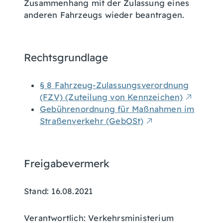
Zusammenhang mit der Zulassung eines
anderen Fahrzeugs wieder beantragen.
Rechtsgrundlage
§ 8 Fahrzeug-Zulassungsverordnung
(FZV) (Zuteilung von Kennzeichen)
Gebührenordnung für Maßnahmen im
Straßenverkehr (GebOSt)
Freigabevermerk
Stand: 16.08.2021
Verantwortlich: Verkehrsministerium