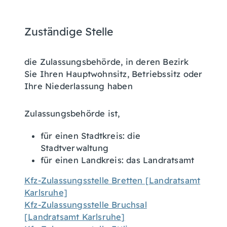
Zuständige Stelle
die Zulassungsbehörde, in deren Bezirk
Sie Ihren Hauptwohnsitz, Betriebssitz oder
Ihre Niederlassung haben
Zulassungsbehörde ist,
für einen Stadtkreis: die
Stadtverwaltung
für einen Landkreis: das Landratsamt
Kfz-Zulassungsstelle Bretten [Landratsamt
Karlsruhe]
Kfz-Zulassungsstelle Bruchsal
[Landratsamt Karlsruhe]