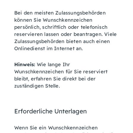
Bei den meisten Zulassungsbehörden
können Sie Wunschkennzeichen
persönlich, schriftlich oder telefonisch
reservieren lassen oder beantragen. Viele
Zulassungsbehörden bieten auch einen
Onlinedienst im Internet an.
Hinweis:
Wie lange Ihr
Wunschkennzeichen für Sie reserviert
bleibt, erfahren Sie direkt bei der
zuständigen Stelle.
Erforderliche Unterlagen
Wenn Sie ein Wunschkennzeichen