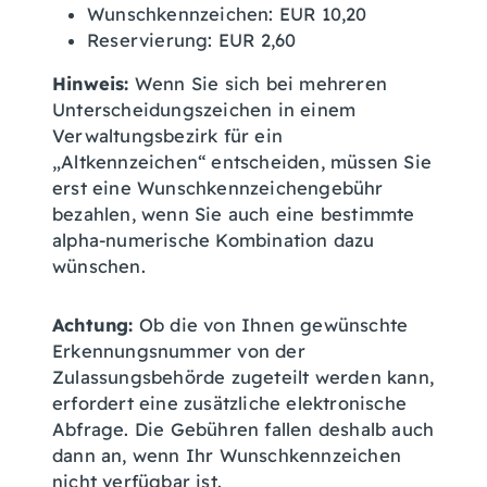
Wunschkennzeichen: EUR 10,20
Reservierung: EUR 2,60
Hinweis:
Wenn Sie sich bei mehreren
Unterscheidungszeichen in einem
Verwaltungsbezirk für ein
„Altkennzeichen“ entscheiden, müssen Sie
erst eine Wunschkennzeichengebühr
bezahlen, wenn Sie auch eine bestimmte
alpha-numerische Kombination dazu
wünschen.
Achtung:
Ob die von Ihnen gewünschte
Erkennungsnummer von der
Zulassungsbehörde zugeteilt werden kann,
erfordert eine zusätzliche elektronische
Abfrage. Die Gebühren fallen deshalb auch
dann an, wenn Ihr Wunschkennzeichen
nicht verfügbar ist.