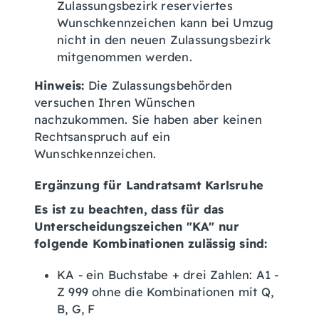
Zulassungsbezirk reserviertes
Wunschkennzeichen kann bei Umzug
nicht in den neuen Zulassungsbezirk
mitgenommen werden.
Hinweis:
Die Zulassungsbehörden
versuchen Ihren Wünschen
nachzukommen. Sie haben aber keinen
Rechtsanspruch auf ein
Wunschkennzeichen.
Ergänzung für Landratsamt Karlsruhe
Es ist zu beachten, dass für das
Unterscheidungszeichen "KA" nur
folgende Kombinationen zulässig sind:
KA - ein Buchstabe + drei Zahlen: A1 -
Z 999 ohne die Kombinationen mit Q,
B, G, F