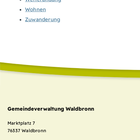
Wohnen
Zuwanderung
Gemeindeverwaltung Waldbronn
Marktplatz 7
76337
Waldbronn