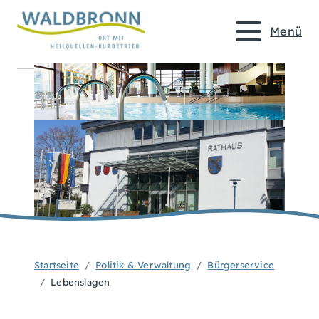
Menü
Startseite
Politik & Verwaltung
Bürgerservice
Lebenslagen