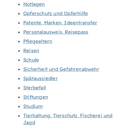
Notlagen
Opferschutz und Opferhilfe
Patente, Marken, Ideentransfer
Personalausweis, Reisepass
Pflegeeltern
Reisen
Schule
Sicherheit und Gefahrenabwehr
Spätaussiedler
Sterbefall
Stiftungen
Studium
Tierhaltung, Tierschutz, Fischerei und
Jagd