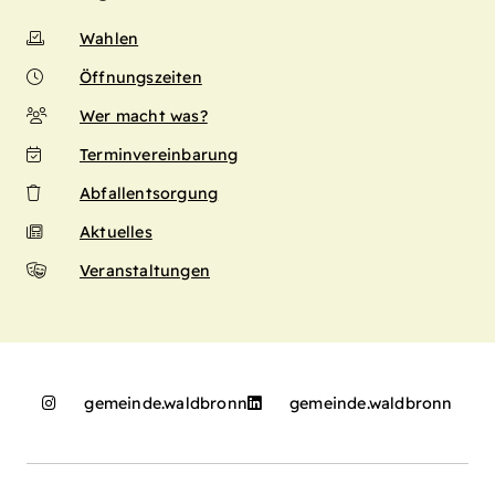
Wahlen
Öffnungszeiten
Wer macht was?
Terminvereinbarung
Abfallentsorgung
Aktuelles
Veranstaltungen
gemeinde.waldbronn
gemeinde.waldbronn