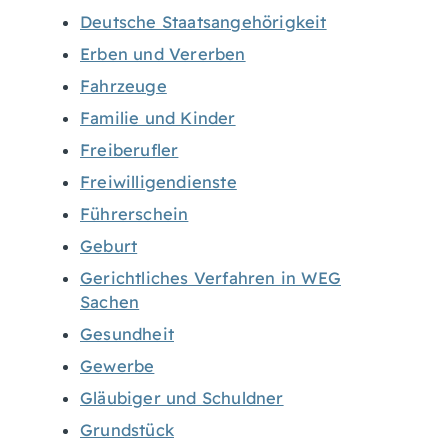
Deutsche Staatsangehörigkeit
Erben und Vererben
Fahrzeuge
Familie und Kinder
Freiberufler
Freiwilligendienste
Führerschein
Geburt
Gerichtliches Verfahren in WEG
Sachen
Gesundheit
Gewerbe
Gläubiger und Schuldner
Grundstück