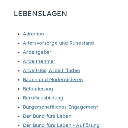
LEBENSLAGEN
Adoption
Altersvorsorge und Ruhestand
Arbeitgeber
Arbeitnehmer
Arbeitslos, Arbeit finden
Bauen und Modernisieren
Behinderung
Berufsausbildung
Bürgerschaftliches Engagement
Der Bund fürs Leben
Der Bund fürs Leben - Auflösung