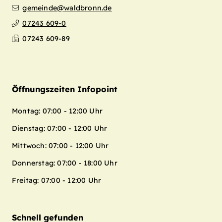
gemeinde@waldbronn.de
07243 609-0
07243 609-89
Öffnungszeiten Infopoint
Montag: 07:00 - 12:00 Uhr
Dienstag: 07:00 - 12:00 Uhr
Mittwoch: 07:00 - 12:00 Uhr
Donnerstag: 07:00 - 18:00 Uhr
Freitag: 07:00 - 12:00 Uhr
Schnell gefunden