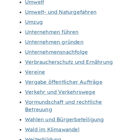
Umwelt
Umwelt- und Naturgefahren
Umzug
Unternehmen führen
Unternehmen gründen
Unternehmensnachfolge
Verbraucherschutz und Ernährung
Vereine
Vergabe öffentlicher Aufträge
Verkehr und Verkehrswege
Vormundschaft und rechtliche
Betreuung
Wahlen und Bürgerbeteiligung
Wald im Klimawandel
Weiterbildung