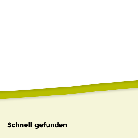
Schnell gefunden