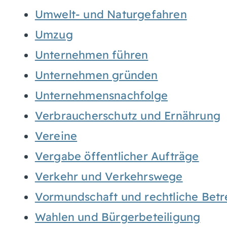
Umwelt- und Naturgefahren
Umzug
Unternehmen führen
Unternehmen gründen
Unternehmensnachfolge
Verbraucherschutz und Ernährung
Vereine
Vergabe öffentlicher Aufträge
Verkehr und Verkehrswege
Vormundschaft und rechtliche Bet
Wahlen und Bürgerbeteiligung