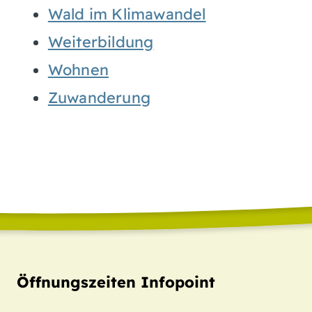
Wald im Klimawandel
Weiterbildung
Wohnen
Zuwanderung
Öffnungszeiten Infopoint