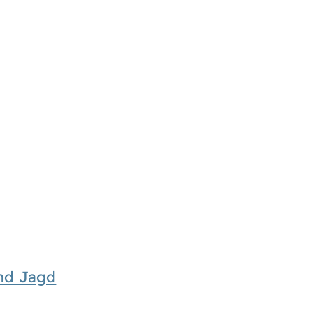
und Jagd