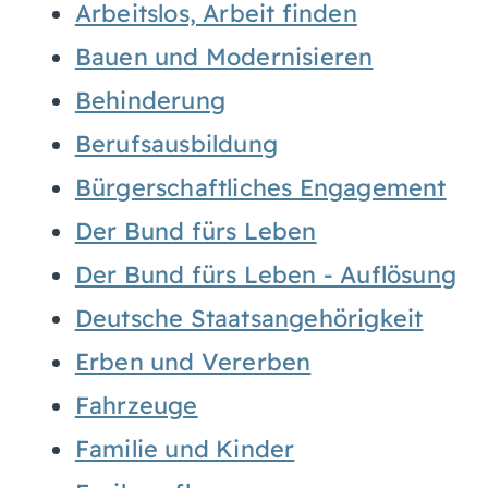
Arbeitslos, Arbeit finden
Bauen und Modernisieren
Behinderung
Berufsausbildung
Bürgerschaftliches Engagement
Der Bund fürs Leben
Der Bund fürs Leben - Auflösung
Deutsche Staatsangehörigkeit
Erben und Vererben
Fahrzeuge
Familie und Kinder