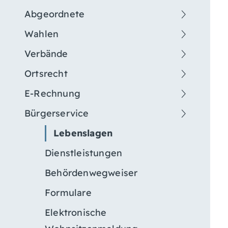
Abgeordnete
Wahlen
Verbände
Ortsrecht
E-Rechnung
Bürgerservice
Lebenslagen
Dienstleistungen
Behördenwegweiser
Formulare
Elektronische