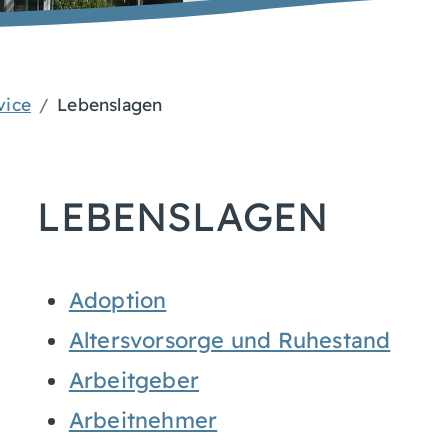
vice
Lebenslagen
LEBENSLAGEN
Adoption
Altersvorsorge und Ruhestand
Arbeitgeber
Arbeitnehmer