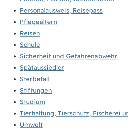
Personalausweis, Reisepass
Pflegeeltern
Reisen
Schule
Sicherheit und Gefahrenabwehr
Spätaussiedler
Sterbefall
Stiftungen
Studium
Tierhaltung, Tierschutz, Fischerei 
Umwelt