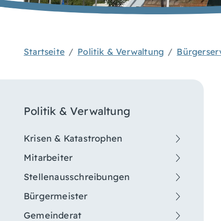
Startseite
Politik & Verwaltung
Bürgerser
Politik & Verwaltung
Krisen & Katastrophen
Mitarbeiter
Stellenausschreibungen
Bürgermeister
Gemeinderat