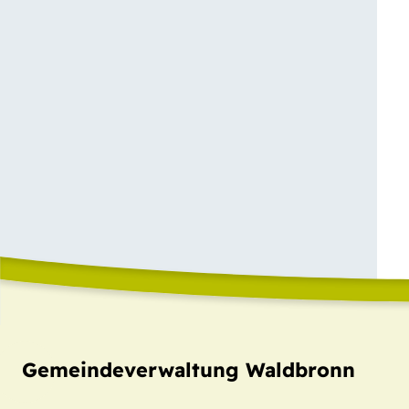
Gemeindeverwaltung Waldbronn