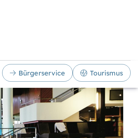
Bürgerservice
Tourismus