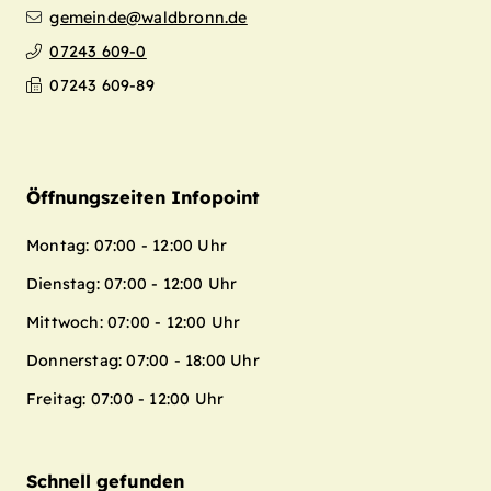
gemeinde@waldbronn.de
07243 609-0
07243 609-89
Öffnungszeiten Infopoint
Montag: 07:00 - 12:00 Uhr
Dienstag: 07:00 - 12:00 Uhr
Mittwoch: 07:00 - 12:00 Uhr
Donnerstag: 07:00 - 18:00 Uhr
Freitag: 07:00 - 12:00 Uhr
Schnell gefunden