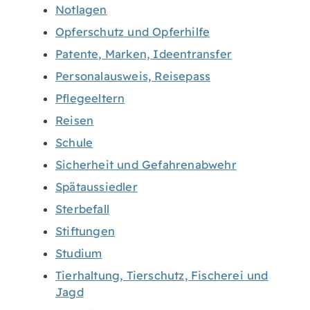
Notlagen
Opferschutz und Opferhilfe
Patente, Marken, Ideentransfer
Personalausweis, Reisepass
Pflegeeltern
Reisen
Schule
Sicherheit und Gefahrenabwehr
Spätaussiedler
Sterbefall
Stiftungen
Studium
Tierhaltung, Tierschutz, Fischerei und
Jagd