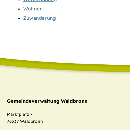
Wohnen
Zuwanderung
Gemeindeverwaltung Waldbronn
Marktplatz 7
76337
Waldbronn