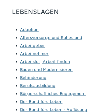
LEBENSLAGEN
Adoption
Altersvorsorge und Ruhestand
Arbeitgeber
Arbeitnehmer
Arbeitslos, Arbeit finden
Bauen und Modernisieren
Behinderung
Berufsausbildung
Bürgerschaftliches Engagement
Der Bund fürs Leben
Der Bund fürs Leben - Auflösung