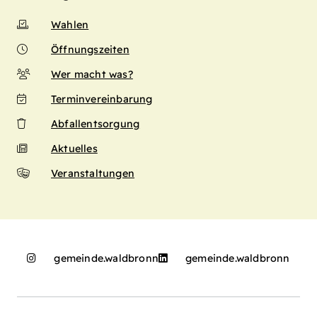
Wahlen
Öffnungszeiten
Wer macht was?
Terminvereinbarung
Abfallentsorgung
Aktuelles
Veranstaltungen
gemeinde.waldbronn
gemeinde.waldbronn