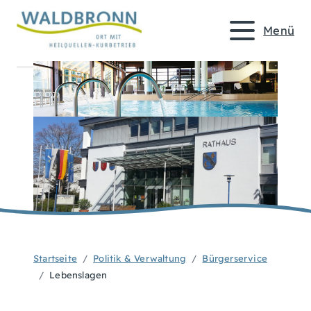
Menü
Startseite
Politik & Verwaltung
Bürgerservice
Lebenslagen