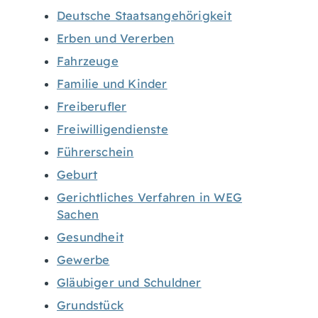
Deutsche Staatsangehörigkeit
Erben und Vererben
Fahrzeuge
Familie und Kinder
Freiberufler
Freiwilligendienste
Führerschein
Geburt
Gerichtliches Verfahren in WEG
Sachen
Gesundheit
Gewerbe
Gläubiger und Schuldner
Grundstück