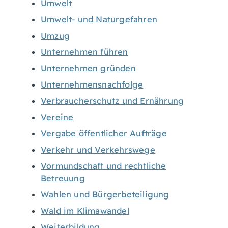
Umwelt
Umwelt- und Naturgefahren
Umzug
Unternehmen führen
Unternehmen gründen
Unternehmensnachfolge
Verbraucherschutz und Ernährung
Vereine
Vergabe öffentlicher Aufträge
Verkehr und Verkehrswege
Vormundschaft und rechtliche
Betreuung
Wahlen und Bürgerbeteiligung
Wald im Klimawandel
Weiterbildung