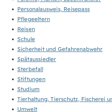
Personalausweis, Reisepass
Pflegeeltern
Reisen
Schule
Sicherheit und Gefahrenabwehr
Spätaussiedler
Sterbefall
Stiftungen
Studium
Tierhaltung, Tierschutz, Fischerei 
Umwelt