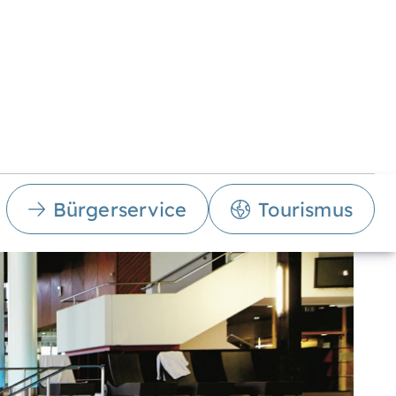
Bürgerservice
Tourismus