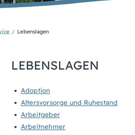
vice
Lebenslagen
LEBENSLAGEN
Adoption
Altersvorsorge und Ruhestand
Arbeitgeber
Arbeitnehmer