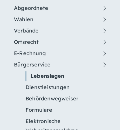
Abgeordnete
Wahlen
Verbände
Ortsrecht
E-Rechnung
Bürgerservice
Lebenslagen
Dienstleistungen
Behördenwegweiser
Formulare
Elektronische