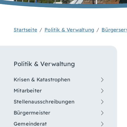
Startseite
Politik & Verwaltung
Bürgerser
Politik & Verwaltung
Krisen & Katastrophen
Mitarbeiter
Stellenausschreibungen
Bürgermeister
Gemeinderat