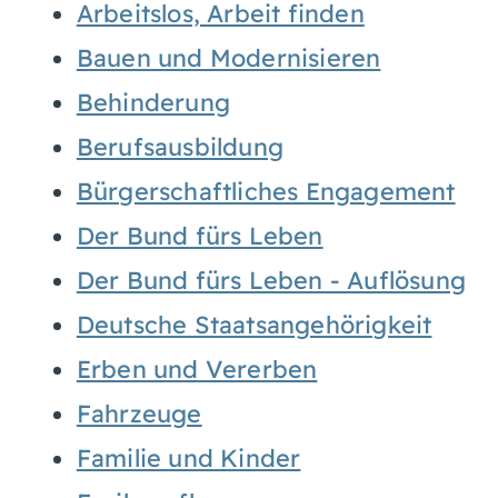
Arbeitslos, Arbeit finden
Bauen und Modernisieren
Behinderung
Berufsausbildung
Bürgerschaftliches Engagement
Der Bund fürs Leben
Der Bund fürs Leben - Auflösung
Deutsche Staatsangehörigkeit
Erben und Vererben
Fahrzeuge
Familie und Kinder