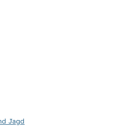
und Jagd