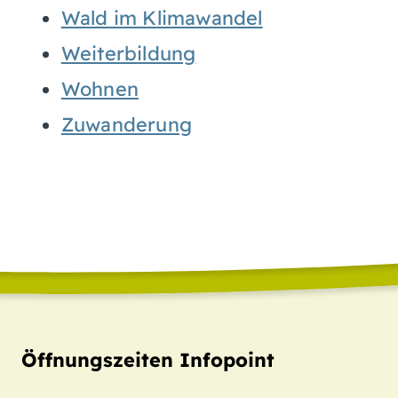
Wald im Klimawandel
Weiterbildung
Wohnen
Zuwanderung
Öffnungszeiten Infopoint