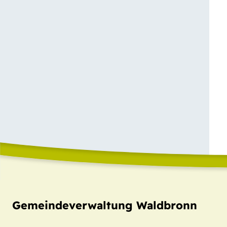
Gemeindeverwaltung Waldbronn