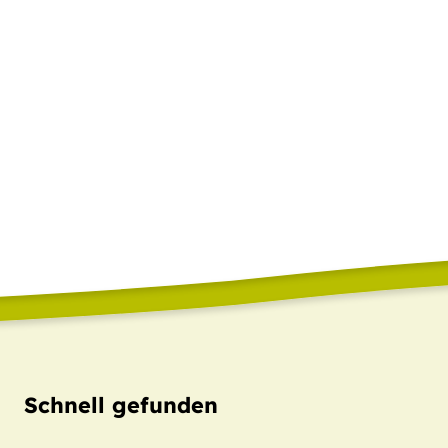
Schnell gefunden