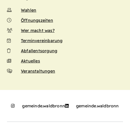
Wahlen
Öffnungszeiten
Wer macht was?
Terminvereinbarung
Abfallentsorgung
Aktuelles
Veranstaltungen
gemeinde.waldbronn
gemeinde.waldbronn