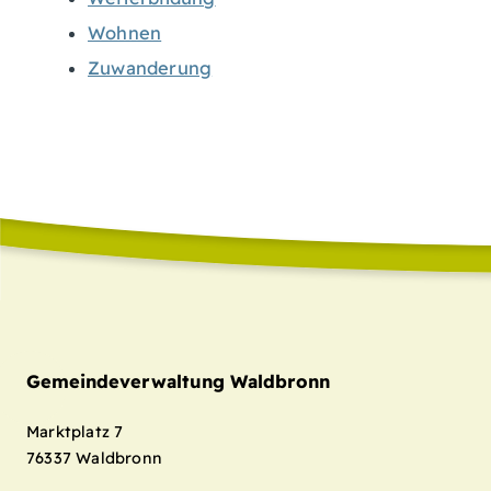
Wohnen
Zuwanderung
Gemeindeverwaltung Waldbronn
Marktplatz 7
76337
Waldbronn