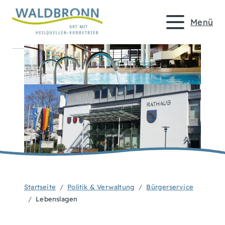
Menü
Startseite
Politik & Verwaltung
Bürgerservice
Lebenslagen