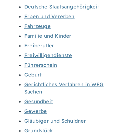
Deutsche Staatsangehörigkeit
Erben und Vererben
Fahrzeuge
Familie und Kinder
Freiberufler
Freiwilligendienste
Führerschein
Geburt
Gerichtliches Verfahren in WEG
Sachen
Gesundheit
Gewerbe
Gläubiger und Schuldner
Grundstück