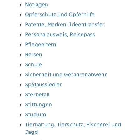
Notlagen
Opferschutz und Opferhilfe
Patente, Marken, Ideentransfer
Personalausweis, Reisepass
Pflegeeltern
Reisen
Schule
Sicherheit und Gefahrenabwehr
Spätaussiedler
Sterbefall
Stiftungen
Studium
Tierhaltung, Tierschutz, Fischerei und
Jagd