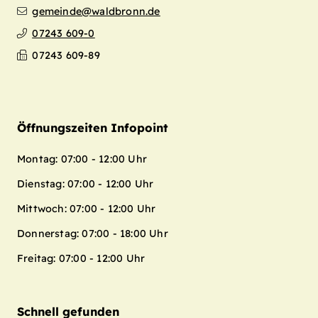
gemeinde@waldbronn.de
07243 609-0
07243 609-89
Öffnungszeiten Infopoint
Montag: 07:00 - 12:00 Uhr
Dienstag: 07:00 - 12:00 Uhr
Mittwoch: 07:00 - 12:00 Uhr
Donnerstag: 07:00 - 18:00 Uhr
Freitag: 07:00 - 12:00 Uhr
Schnell gefunden