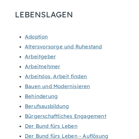
LEBENSLAGEN
Adoption
Altersvorsorge und Ruhestand
Arbeitgeber
Arbeitnehmer
Arbeitslos, Arbeit finden
Bauen und Modernisieren
Behinderung
Berufsausbildung
Bürgerschaftliches Engagement
Der Bund fürs Leben
Der Bund fürs Leben - Auflösung