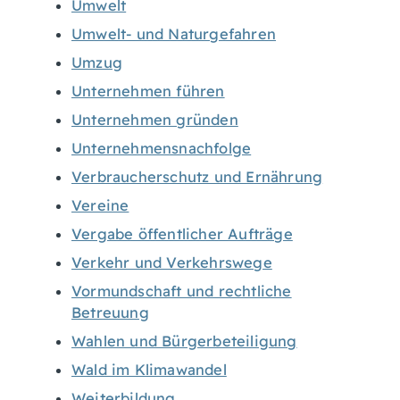
Umwelt
Umwelt- und Naturgefahren
Umzug
Unternehmen führen
Unternehmen gründen
Unternehmensnachfolge
Verbraucherschutz und Ernährung
Vereine
Vergabe öffentlicher Aufträge
Verkehr und Verkehrswege
Vormundschaft und rechtliche
Betreuung
Wahlen und Bürgerbeteiligung
Wald im Klimawandel
Weiterbildung