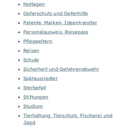
Notlagen
Opferschutz und Opferhilfe
Patente, Marken, Ideentransfer
Personalausweis, Reisepass
Pflegeeltern
Reisen
Schule
Sicherheit und Gefahrenabwehr
Spätaussiedler
Sterbefall
Stiftungen
Studium
Tierhaltung, Tierschutz, Fischerei und
Jagd