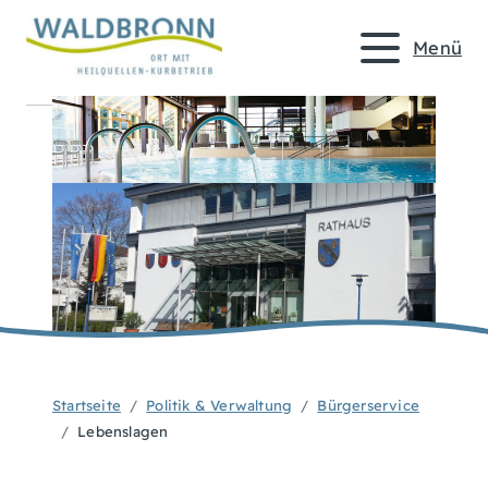
Menü
Startseite
Politik & Verwaltung
Bürgerservice
Lebenslagen