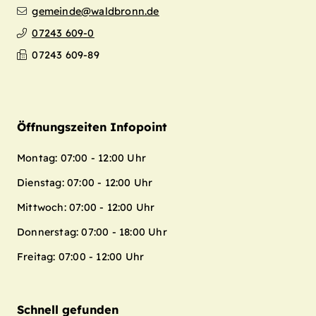
gemeinde@waldbronn.de
07243 609-0
07243 609-89
Öffnungszeiten Infopoint
Montag: 07:00 - 12:00 Uhr
Dienstag: 07:00 - 12:00 Uhr
Mittwoch: 07:00 - 12:00 Uhr
Donnerstag: 07:00 - 18:00 Uhr
Freitag: 07:00 - 12:00 Uhr
Schnell gefunden