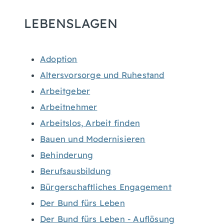
LEBENSLAGEN
Adoption
Altersvorsorge und Ruhestand
Arbeitgeber
Arbeitnehmer
Arbeitslos, Arbeit finden
Bauen und Modernisieren
Behinderung
Berufsausbildung
Bürgerschaftliches Engagement
Der Bund fürs Leben
Der Bund fürs Leben - Auflösung