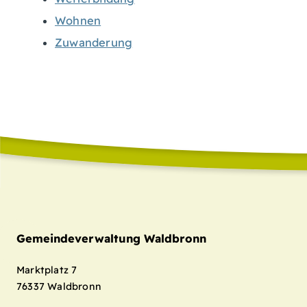
Wohnen
Zuwanderung
Gemeindeverwaltung Waldbronn
Marktplatz 7
76337
Waldbronn