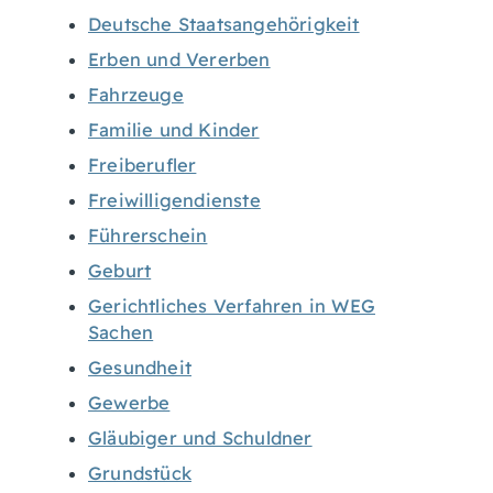
Deutsche Staatsangehörigkeit
Erben und Vererben
Fahrzeuge
Familie und Kinder
Freiberufler
Freiwilligendienste
Führerschein
Geburt
Gerichtliches Verfahren in WEG
Sachen
Gesundheit
Gewerbe
Gläubiger und Schuldner
Grundstück