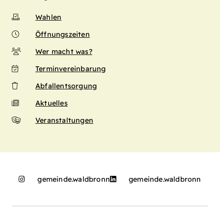
Wahlen
Öffnungszeiten
Wer macht was?
Terminvereinbarung
Abfallentsorgung
Aktuelles
Veranstaltungen
gemeinde.waldbronn
gemeinde.waldbronn