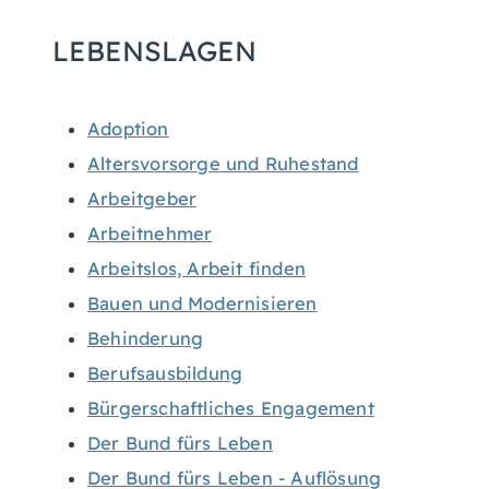
LEBENSLAGEN
Adoption
Altersvorsorge und Ruhestand
Arbeitgeber
Arbeitnehmer
Arbeitslos, Arbeit finden
Bauen und Modernisieren
Behinderung
Berufsausbildung
Bürgerschaftliches Engagement
Der Bund fürs Leben
Der Bund fürs Leben - Auflösung