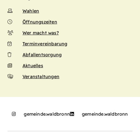
Wahlen
Öffnungszeiten
Wer macht was?
Terminvereinbarung
Abfallentsorgung
Aktuelles
Veranstaltungen
gemeinde.waldbronn
gemeinde.waldbronn