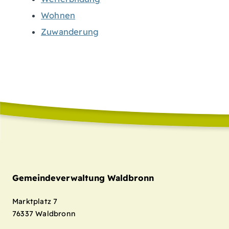
Wohnen
Zuwanderung
Gemeindeverwaltung Waldbronn
Marktplatz 7
76337
Waldbronn