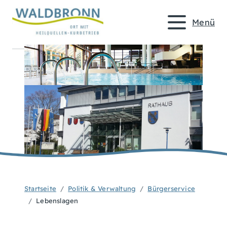
Menü
Startseite
Politik & Verwaltung
Bürgerservice
Lebenslagen