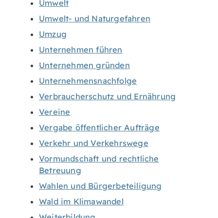
Umwelt
Umwelt- und Naturgefahren
Umzug
Unternehmen führen
Unternehmen gründen
Unternehmensnachfolge
Verbraucherschutz und Ernährung
Vereine
Vergabe öffentlicher Aufträge
Verkehr und Verkehrswege
Vormundschaft und rechtliche
Betreuung
Wahlen und Bürgerbeteiligung
Wald im Klimawandel
Weiterbildung