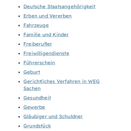
Deutsche Staatsangehörigkeit
Erben und Vererben
Fahrzeuge
Familie und Kinder
Freiberufler
Freiwilligendienste
Führerschein
Geburt
Gerichtliches Verfahren in WEG
Sachen
Gesundheit
Gewerbe
Gläubiger und Schuldner
Grundstück