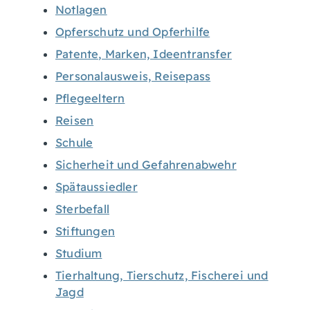
Notlagen
Opferschutz und Opferhilfe
Patente, Marken, Ideentransfer
Personalausweis, Reisepass
Pflegeeltern
Reisen
Schule
Sicherheit und Gefahrenabwehr
Spätaussiedler
Sterbefall
Stiftungen
Studium
Tierhaltung, Tierschutz, Fischerei und
Jagd