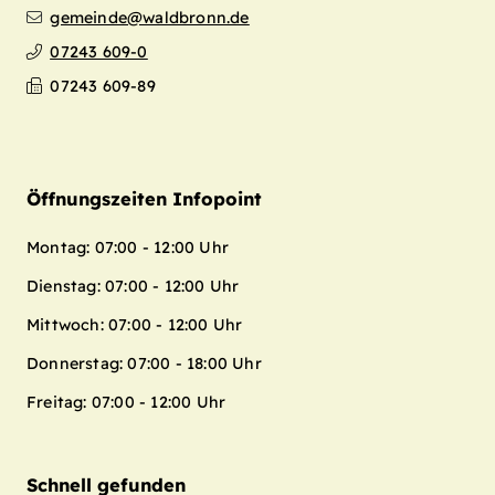
gemeinde@waldbronn.de
07243 609-0
07243 609-89
Öffnungszeiten Infopoint
Montag: 07:00 - 12:00 Uhr
Dienstag: 07:00 - 12:00 Uhr
Mittwoch: 07:00 - 12:00 Uhr
Donnerstag: 07:00 - 18:00 Uhr
Freitag: 07:00 - 12:00 Uhr
Schnell gefunden