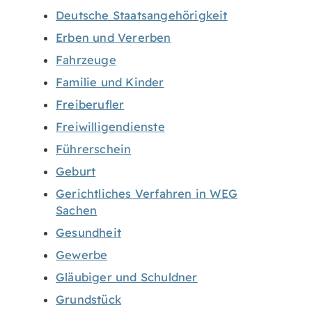
Deutsche Staatsangehörigkeit
Erben und Vererben
Fahrzeuge
Familie und Kinder
Freiberufler
Freiwilligendienste
Führerschein
Geburt
Gerichtliches Verfahren in WEG
Sachen
Gesundheit
Gewerbe
Gläubiger und Schuldner
Grundstück