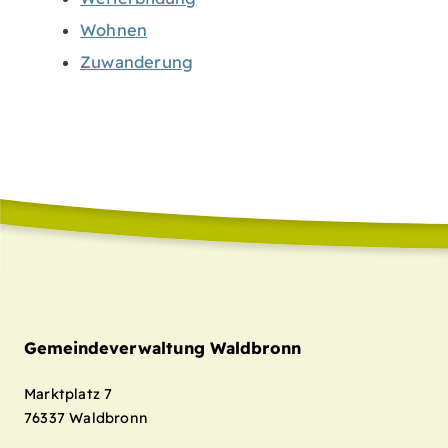
Wohnen
Zuwanderung
Gemeindeverwaltung Waldbronn
Marktplatz 7
76337
Waldbronn