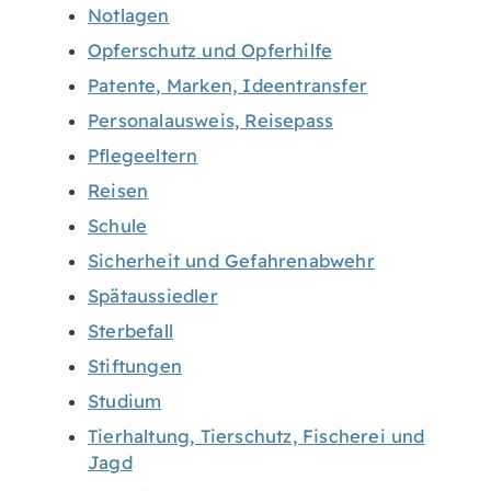
Notlagen
Opferschutz und Opferhilfe
Patente, Marken, Ideentransfer
Personalausweis, Reisepass
Pflegeeltern
Reisen
Schule
Sicherheit und Gefahrenabwehr
Spätaussiedler
Sterbefall
Stiftungen
Studium
Tierhaltung, Tierschutz, Fischerei und
Jagd