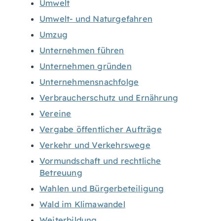
Umwelt
Umwelt- und Naturgefahren
Umzug
Unternehmen führen
Unternehmen gründen
Unternehmensnachfolge
Verbraucherschutz und Ernährung
Vereine
Vergabe öffentlicher Aufträge
Verkehr und Verkehrswege
Vormundschaft und rechtliche
Betreuung
Wahlen und Bürgerbeteiligung
Wald im Klimawandel
Weiterbildung