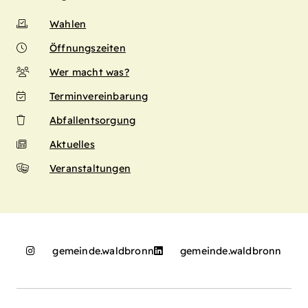
Wahlen
Öffnungszeiten
Wer macht was?
Terminvereinbarung
Abfallentsorgung
Aktuelles
Veranstaltungen
gemeinde.waldbronn
gemeinde.waldbronn