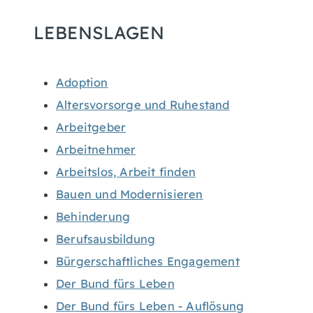
LEBENSLAGEN
Adoption
Altersvorsorge und Ruhestand
Arbeitgeber
Arbeitnehmer
Arbeitslos, Arbeit finden
Bauen und Modernisieren
Behinderung
Berufsausbildung
Bürgerschaftliches Engagement
Der Bund fürs Leben
Der Bund fürs Leben - Auflösung