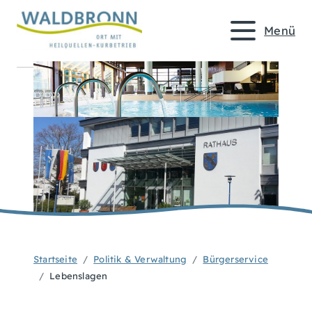
Menü
Startseite
Politik & Verwaltung
Bürgerservice
Lebenslagen