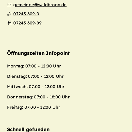
gemeinde@waldbronn.de
07243 609-0
07243 609-89
Öffnungszeiten Infopoint
Montag: 07:00 - 12:00 Uhr
Dienstag: 07:00 - 12:00 Uhr
Mittwoch: 07:00 - 12:00 Uhr
Donnerstag: 07:00 - 18:00 Uhr
Freitag: 07:00 - 12:00 Uhr
Schnell gefunden