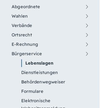
Abgeordnete
Wahlen
Verbände
Ortsrecht
E-Rechnung
Bürgerservice
Lebenslagen
Dienstleistungen
Behördenwegweiser
Formulare
Elektronische