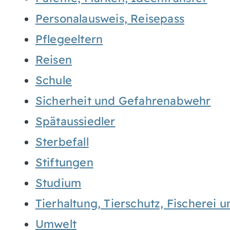
Personalausweis, Reisepass
Pflegeeltern
Reisen
Schule
Sicherheit und Gefahrenabwehr
Spätaussiedler
Sterbefall
Stiftungen
Studium
Tierhaltung, Tierschutz, Fischerei 
Umwelt