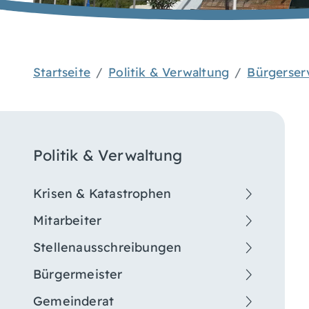
Startseite
Politik & Verwaltung
Bürgerser
Politik & Verwaltung
Krisen & Katastrophen
Mitarbeiter
Stellenausschreibungen
Bürgermeister
Gemeinderat