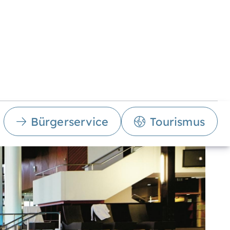
Bürgerservice
Tourismus