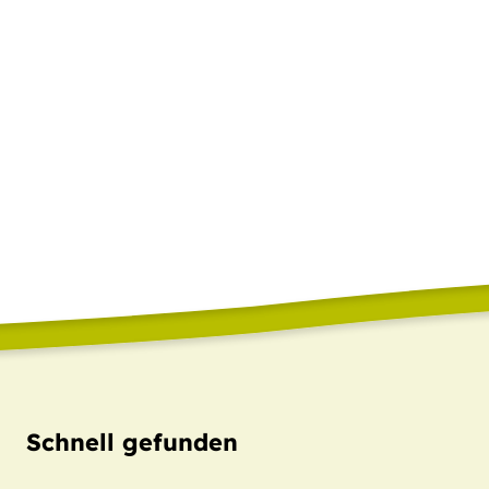
Schnell gefunden