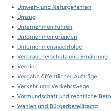
Umwelt- und Naturgefahren
Umzug
Unternehmen führen
Unternehmen gründen
Unternehmensnachfolge
Verbraucherschutz und Ernährung
Vereine
Vergabe öffentlicher Aufträge
Verkehr und Verkehrswege
Vormundschaft und rechtliche Bet
Wahlen und Bürgerbeteiligung