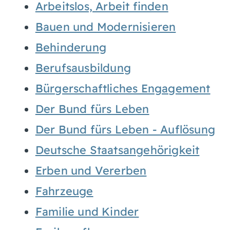
Arbeitslos, Arbeit finden
Bauen und Modernisieren
Behinderung
Berufsausbildung
Bürgerschaftliches Engagement
Der Bund fürs Leben
Der Bund fürs Leben - Auflösung
Deutsche Staatsangehörigkeit
Erben und Vererben
Fahrzeuge
Familie und Kinder