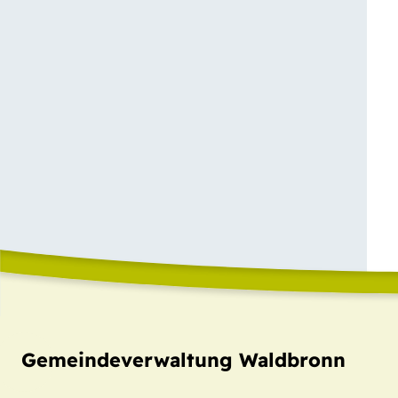
Gemeindeverwaltung Waldbronn