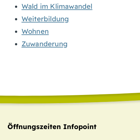
Wald im Klimawandel
Weiterbildung
Wohnen
Zuwanderung
Öffnungszeiten Infopoint