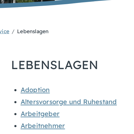
vice
Lebenslagen
LEBENSLAGEN
Adoption
Altersvorsorge und Ruhestand
Arbeitgeber
Arbeitnehmer