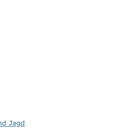
und Jagd