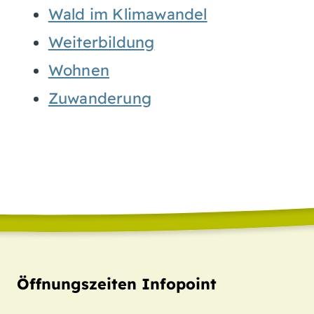
Wald im Klimawandel
Weiterbildung
Wohnen
Zuwanderung
Öffnungszeiten Infopoint