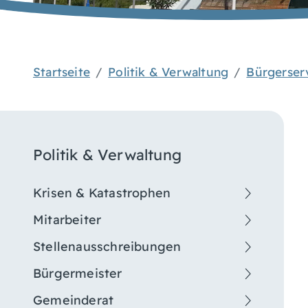
Startseite
Politik & Verwaltung
Bürgerser
Politik & Verwaltung
Krisen & Katastrophen
Mitarbeiter
Stellenausschreibungen
Bürgermeister
Gemeinderat