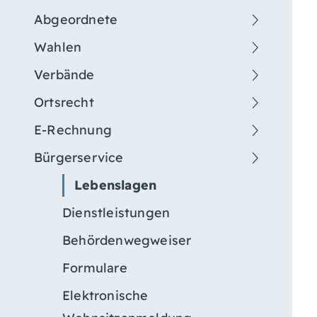
Abgeordnete
Wahlen
Verbände
Ortsrecht
E-Rechnung
Bürgerservice
Lebenslagen
Dienstleistungen
Behördenwegweiser
Formulare
Elektronische