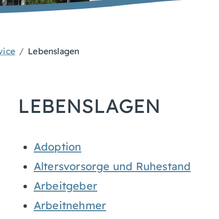
vice
Lebenslagen
LEBENSLAGEN
Adoption
Altersvorsorge und Ruhestand
Arbeitgeber
Arbeitnehmer