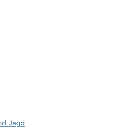
und Jagd