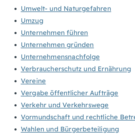
Umwelt- und Naturgefahren
Umzug
Unternehmen führen
Unternehmen gründen
Unternehmensnachfolge
Verbraucherschutz und Ernährung
Vereine
Vergabe öffentlicher Aufträge
Verkehr und Verkehrswege
Vormundschaft und rechtliche Bet
Wahlen und Bürgerbeteiligung