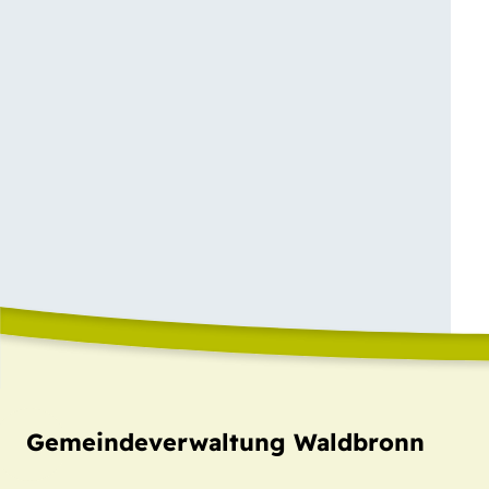
Gemeindeverwaltung Waldbronn