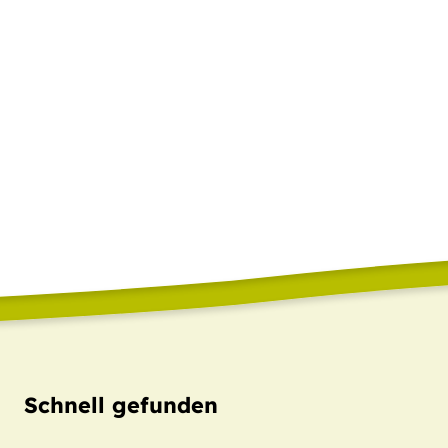
Schnell gefunden