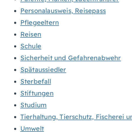
Personalausweis, Reisepass
Pflegeeltern
Reisen
Schule
Sicherheit und Gefahrenabwehr
Spätaussiedler
Sterbefall
Stiftungen
Studium
Tierhaltung, Tierschutz, Fischerei 
Umwelt