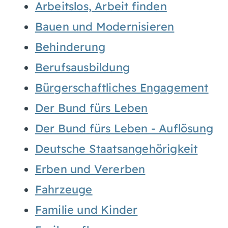
Arbeitslos, Arbeit finden
Bauen und Modernisieren
Behinderung
Berufsausbildung
Bürgerschaftliches Engagement
Der Bund fürs Leben
Der Bund fürs Leben - Auflösung
Deutsche Staatsangehörigkeit
Erben und Vererben
Fahrzeuge
Familie und Kinder