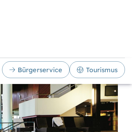
Bürgerservice
Tourismus