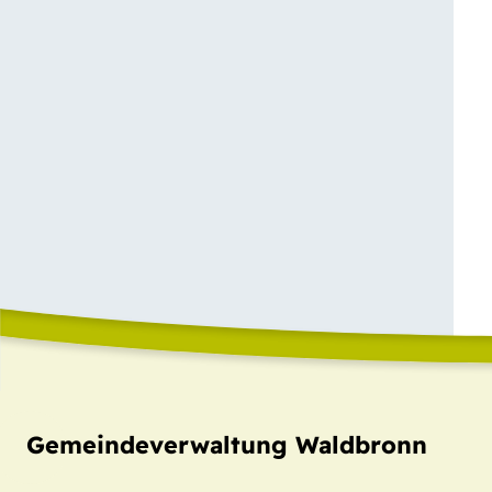
Gemeindeverwaltung Waldbronn