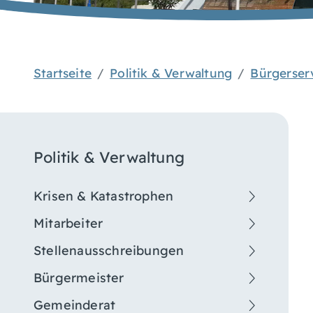
Startseite
Politik & Verwaltung
Bürgerser
Politik & Verwaltung
Krisen & Katastrophen
Mitarbeiter
Stellenausschreibungen
Bürgermeister
Gemeinderat