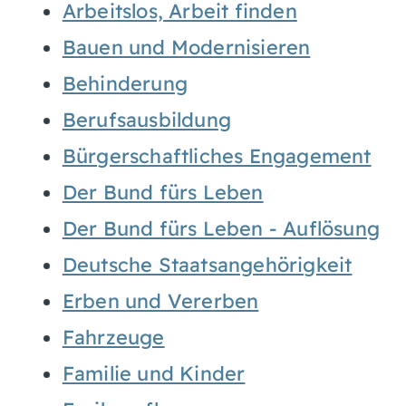
Arbeitslos, Arbeit finden
Bauen und Modernisieren
Behinderung
Berufsausbildung
Bürgerschaftliches Engagement
Der Bund fürs Leben
Der Bund fürs Leben - Auflösung
Deutsche Staatsangehörigkeit
Erben und Vererben
Fahrzeuge
Familie und Kinder