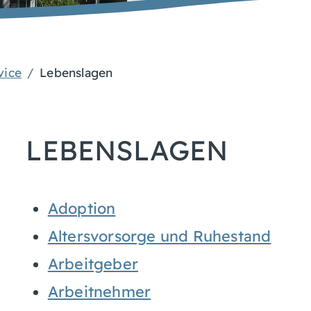
vice
Lebenslagen
LEBENSLAGEN
Adoption
Altersvorsorge und Ruhestand
Arbeitgeber
Arbeitnehmer