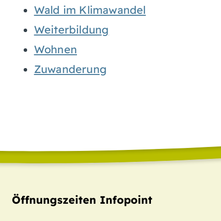
Wald im Klimawandel
Weiterbildung
Wohnen
Zuwanderung
Öffnungszeiten Infopoint