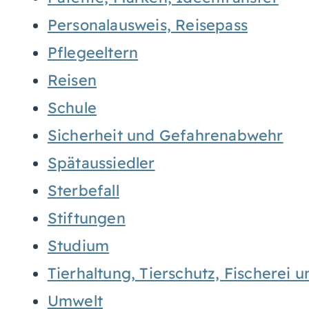
Personalausweis, Reisepass
Pflegeeltern
Reisen
Schule
Sicherheit und Gefahrenabwehr
Spätaussiedler
Sterbefall
Stiftungen
Studium
Tierhaltung, Tierschutz, Fischerei 
Umwelt