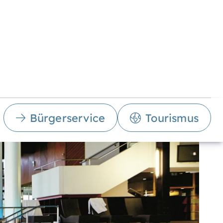
Bürgerservice
Tourismus