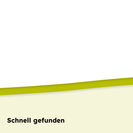
Schnell gefunden