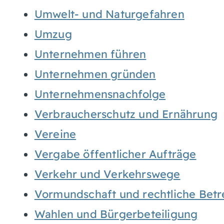
Umwelt- und Naturgefahren
Umzug
Unternehmen führen
Unternehmen gründen
Unternehmensnachfolge
Verbraucherschutz und Ernährung
Vereine
Vergabe öffentlicher Aufträge
Verkehr und Verkehrswege
Vormundschaft und rechtliche Bet
Wahlen und Bürgerbeteiligung