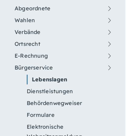
Abgeordnete
Wahlen
Verbände
Ortsrecht
E-Rechnung
Bürgerservice
Lebenslagen
Dienstleistungen
Behördenwegweiser
Formulare
Elektronische