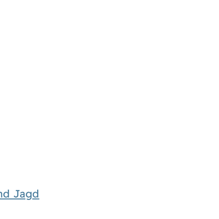
und Jagd