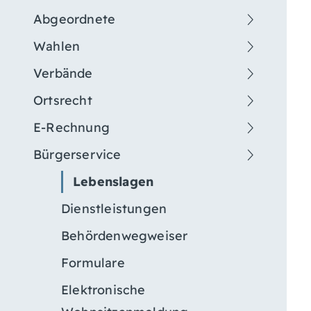
Abgeordnete
Wahlen
Verbände
Ortsrecht
E-Rechnung
Bürgerservice
Lebenslagen
Dienstleistungen
Behördenwegweiser
Formulare
Elektronische