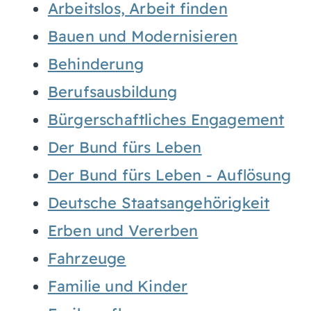
Arbeitslos, Arbeit finden
Bauen und Modernisieren
Behinderung
Berufsausbildung
Bürgerschaftliches Engagement
Der Bund fürs Leben
Der Bund fürs Leben - Auflösung
Deutsche Staatsangehörigkeit
Erben und Vererben
Fahrzeuge
Familie und Kinder