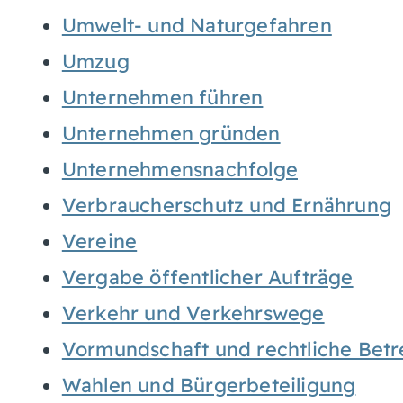
Umwelt- und Naturgefahren
Umzug
Unternehmen führen
Unternehmen gründen
Unternehmensnachfolge
Verbraucherschutz und Ernährung
Vereine
Vergabe öffentlicher Aufträge
Verkehr und Verkehrswege
Vormundschaft und rechtliche Bet
Wahlen und Bürgerbeteiligung