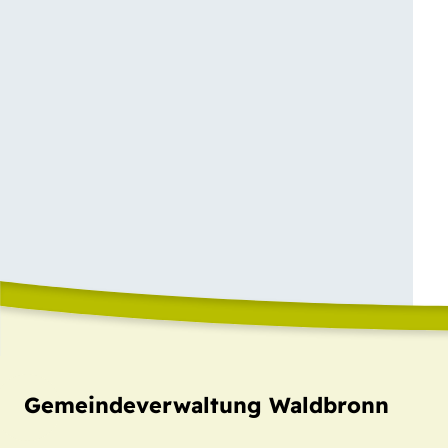
Gemeindeverwaltung Waldbronn