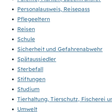
Personalausweis, Reisepass
Pflegeeltern
Reisen
Schule
Sicherheit und Gefahrenabwehr
Spätaussiedler
Sterbefall
Stiftungen
Studium
Tierhaltung, Tierschutz, Fischerei 
Umwelt