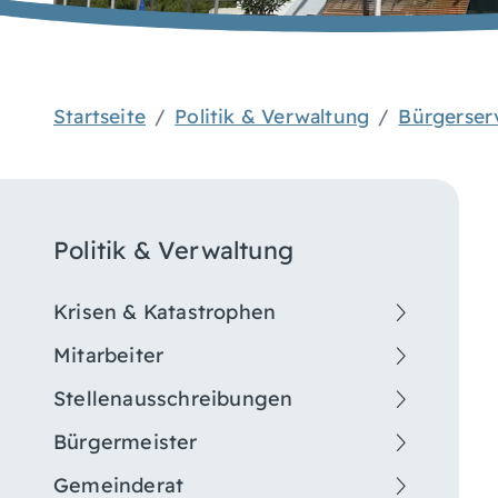
Startseite
Politik & Verwaltung
Bürgerser
Politik & Verwaltung
Krisen & Katastrophen
Mitarbeiter
Stellenausschreibungen
Bürgermeister
Gemeinderat