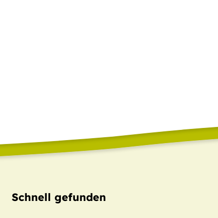
Schnell gefunden