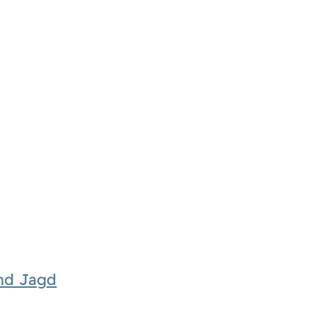
und Jagd