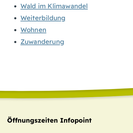
Wald im Klimawandel
Weiterbildung
Wohnen
Zuwanderung
Öffnungszeiten Infopoint