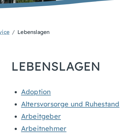
vice
Lebenslagen
LEBENSLAGEN
Adoption
Altersvorsorge und Ruhestand
Arbeitgeber
Arbeitnehmer