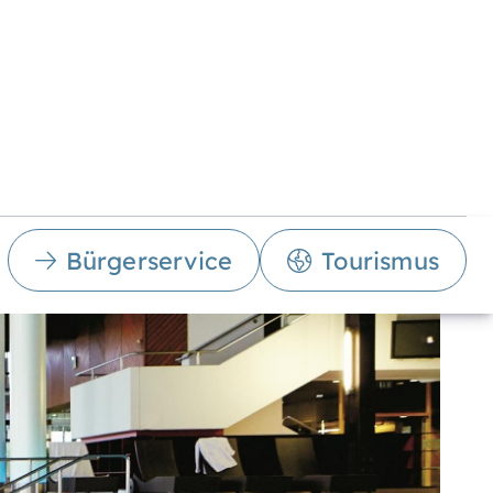
Bürgerservice
Tourismus