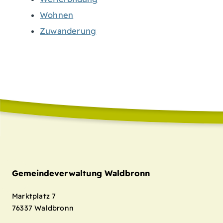
Wohnen
Zuwanderung
Gemeindeverwaltung Waldbronn
Marktplatz 7
76337
Waldbronn