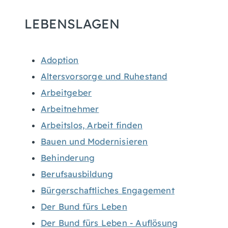
LEBENSLAGEN
Adoption
Altersvorsorge und Ruhestand
Arbeitgeber
Arbeitnehmer
Arbeitslos, Arbeit finden
Bauen und Modernisieren
Behinderung
Berufsausbildung
Bürgerschaftliches Engagement
Der Bund fürs Leben
Der Bund fürs Leben - Auflösung