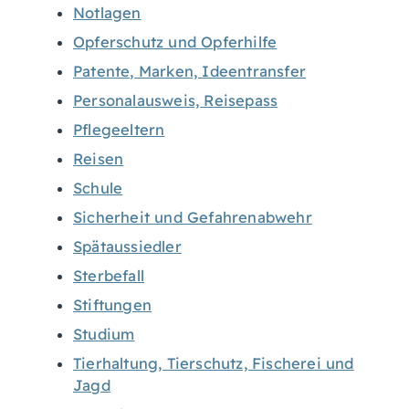
Notlagen
Opferschutz und Opferhilfe
Patente, Marken, Ideentransfer
Personalausweis, Reisepass
Pflegeeltern
Reisen
Schule
Sicherheit und Gefahrenabwehr
Spätaussiedler
Sterbefall
Stiftungen
Studium
Tierhaltung, Tierschutz, Fischerei und
Jagd