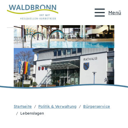
Menü
Startseite
Politik & Verwaltung
Bürgerservice
Lebenslagen