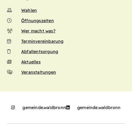
Wahlen
Öffnungszeiten
Wer macht was?
Terminvereinbarung
Abfallentsorgung
Aktuelles
Veranstaltungen
gemeinde.waldbronn
gemeinde.waldbronn