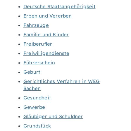
Deutsche Staatsangehörigkeit
Erben und Vererben
Fahrzeuge
Familie und Kinder
Freiberufler
Freiwilligendienste
Führerschein
Geburt
Gerichtliches Verfahren in WEG
Sachen
Gesundheit
Gewerbe
Gläubiger und Schuldner
Grundstück