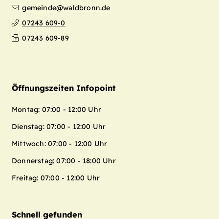
gemeinde@waldbronn.de
07243 609-0
07243 609-89
Öffnungszeiten Infopoint
Montag: 07:00 - 12:00 Uhr
Dienstag: 07:00 - 12:00 Uhr
Mittwoch: 07:00 - 12:00 Uhr
Donnerstag: 07:00 - 18:00 Uhr
Freitag: 07:00 - 12:00 Uhr
Schnell gefunden