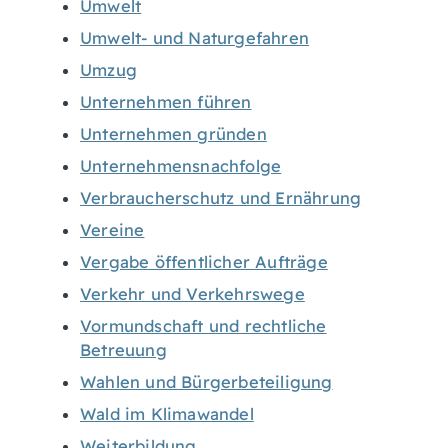
Umwelt
Umwelt- und Naturgefahren
Umzug
Unternehmen führen
Unternehmen gründen
Unternehmensnachfolge
Verbraucherschutz und Ernährung
Vereine
Vergabe öffentlicher Aufträge
Verkehr und Verkehrswege
Vormundschaft und rechtliche
Betreuung
Wahlen und Bürgerbeteiligung
Wald im Klimawandel
Weiterbildung