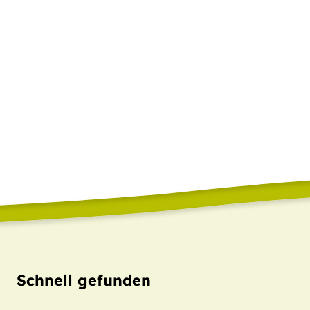
Schnell gefunden