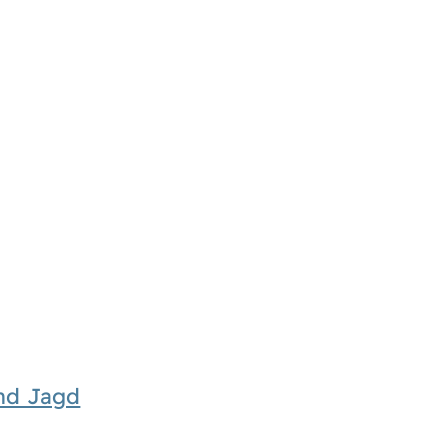
und Jagd