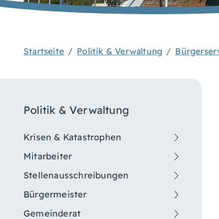
Startseite
Politik & Verwaltung
Bürgerser
Politik & Verwaltung
Krisen & Katastrophen
Mitarbeiter
Stellenausschreibungen
Bürgermeister
Gemeinderat