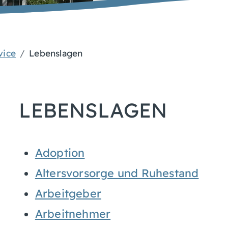
vice
Lebenslagen
LEBENSLAGEN
Adoption
Altersvorsorge und Ruhestand
Arbeitgeber
Arbeitnehmer