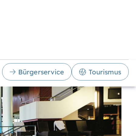
Bürgerservice
Tourismus