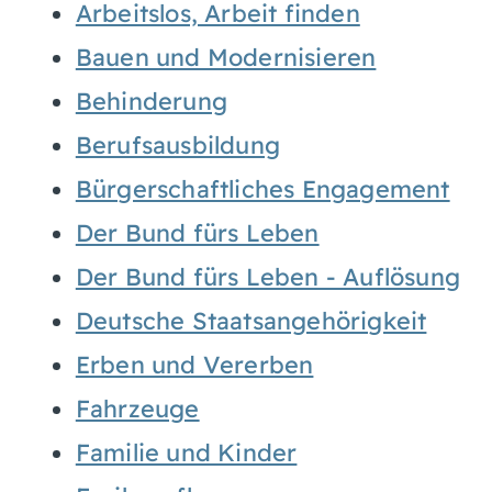
Arbeitslos, Arbeit finden
Bauen und Modernisieren
Behinderung
Berufsausbildung
Bürgerschaftliches Engagement
Der Bund fürs Leben
Der Bund fürs Leben - Auflösung
Deutsche Staatsangehörigkeit
Erben und Vererben
Fahrzeuge
Familie und Kinder