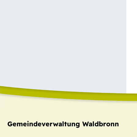
Gemeindeverwaltung Waldbronn