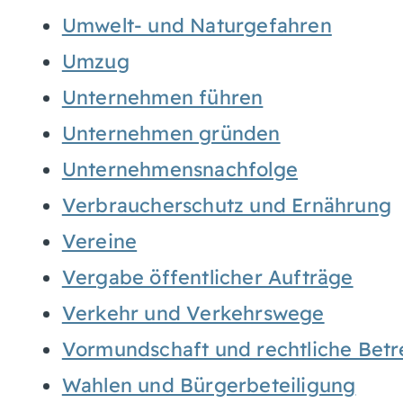
Umwelt- und Naturgefahren
Umzug
Unternehmen führen
Unternehmen gründen
Unternehmensnachfolge
Verbraucherschutz und Ernährung
Vereine
Vergabe öffentlicher Aufträge
Verkehr und Verkehrswege
Vormundschaft und rechtliche Bet
Wahlen und Bürgerbeteiligung