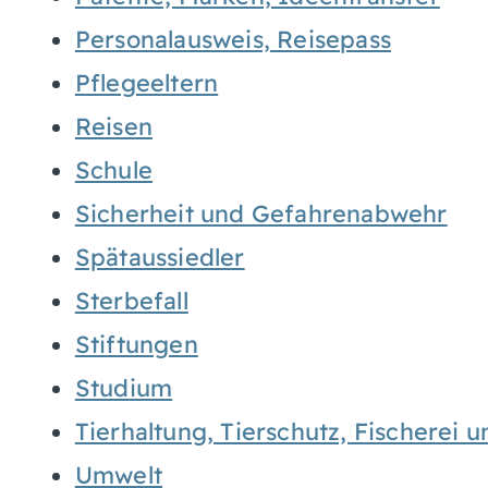
Personalausweis, Reisepass
Pflegeeltern
Reisen
Schule
Sicherheit und Gefahrenabwehr
Spätaussiedler
Sterbefall
Stiftungen
Studium
Tierhaltung, Tierschutz, Fischerei 
Umwelt