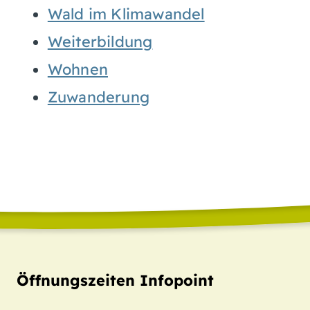
Wald im Klimawandel
Weiterbildung
Wohnen
Zuwanderung
Öffnungszeiten Infopoint