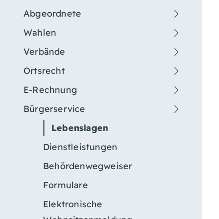
Abgeordnete
Wahlen
Verbände
Ortsrecht
E-Rechnung
Bürgerservice
Lebenslagen
Dienstleistungen
Behördenwegweiser
Formulare
Elektronische