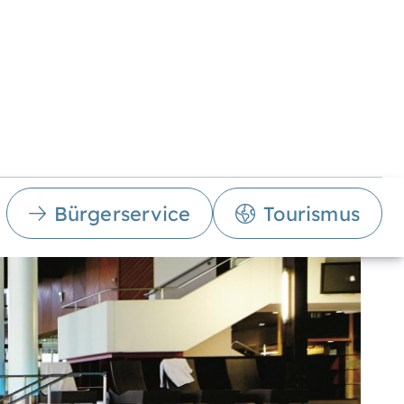
Bürgerservice
Tourismus