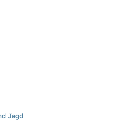
und Jagd