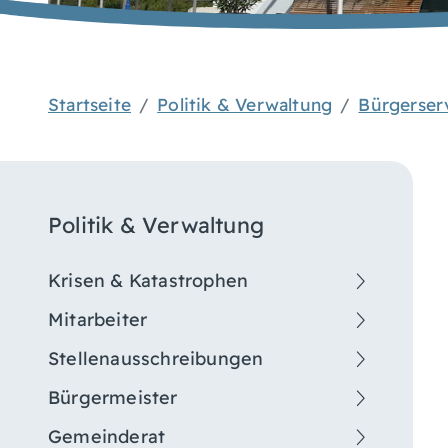
Startseite
Politik & Verwaltung
Bürgerser
Politik & Verwaltung
Krisen & Katastrophen
Mitarbeiter
Stellenausschreibungen
Bürgermeister
Gemeinderat