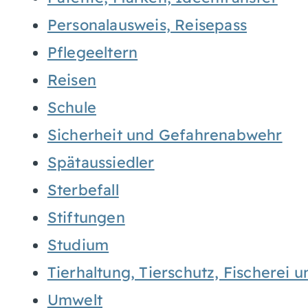
Personalausweis, Reisepass
Pflegeeltern
Reisen
Schule
Sicherheit und Gefahrenabwehr
Spätaussiedler
Sterbefall
Stiftungen
Studium
Tierhaltung, Tierschutz, Fischerei 
Umwelt