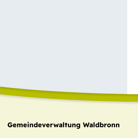
Gemeindeverwaltung Waldbronn