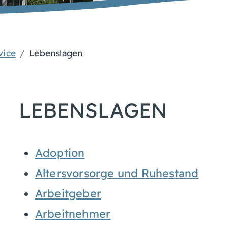
vice
Lebenslagen
LEBENSLAGEN
Adoption
Altersvorsorge und Ruhestand
Arbeitgeber
Arbeitnehmer