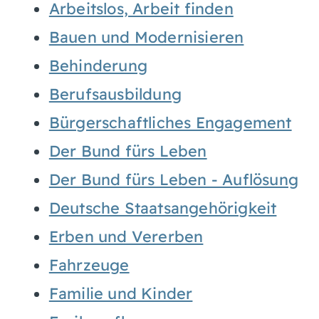
Arbeitslos, Arbeit finden
Bauen und Modernisieren
Behinderung
Berufsausbildung
Bürgerschaftliches Engagement
Der Bund fürs Leben
Der Bund fürs Leben - Auflösung
Deutsche Staatsangehörigkeit
Erben und Vererben
Fahrzeuge
Familie und Kinder