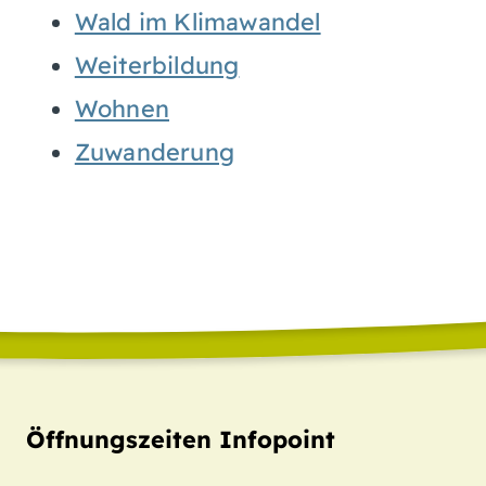
Wald im Klimawandel
Weiterbildung
Wohnen
Zuwanderung
Öffnungszeiten Infopoint