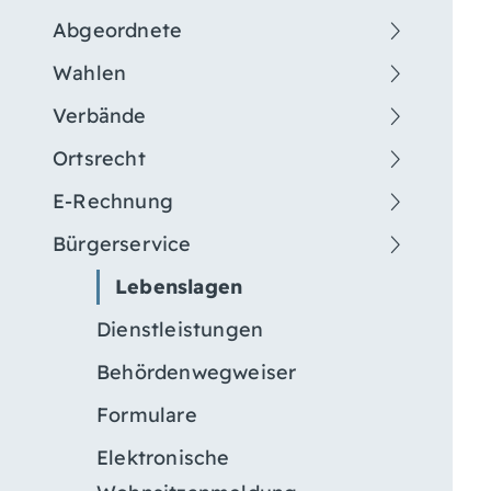
Abgeordnete
Wahlen
Verbände
Ortsrecht
E-Rechnung
Bürgerservice
Lebenslagen
Dienstleistungen
Behördenwegweiser
Formulare
Elektronische