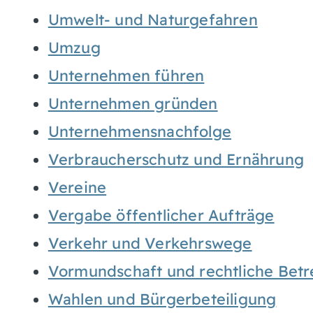
Umwelt- und Naturgefahren
Umzug
Unternehmen führen
Unternehmen gründen
Unternehmensnachfolge
Verbraucherschutz und Ernährung
Vereine
Vergabe öffentlicher Aufträge
Verkehr und Verkehrswege
Vormundschaft und rechtliche Bet
Wahlen und Bürgerbeteiligung