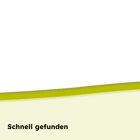
Schnell gefunden