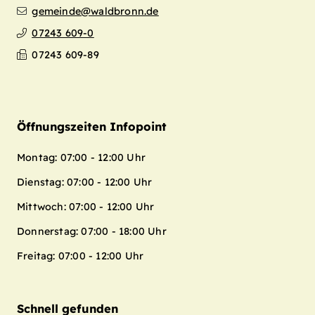
gemeinde@waldbronn.de
07243 609-0
07243 609-89
Öffnungszeiten Infopoint
Montag: 07:00 - 12:00 Uhr
Dienstag: 07:00 - 12:00 Uhr
Mittwoch: 07:00 - 12:00 Uhr
Donnerstag: 07:00 - 18:00 Uhr
Freitag: 07:00 - 12:00 Uhr
Schnell gefunden