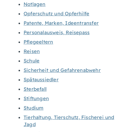
Notlagen
Opferschutz und Opferhilfe
Patente, Marken, Ideentransfer
Personalausweis, Reisepass
Pflegeeltern
Reisen
Schule
Sicherheit und Gefahrenabwehr
Spätaussiedler
Sterbefall
Stiftungen
Studium
Tierhaltung, Tierschutz, Fischerei und
Jagd