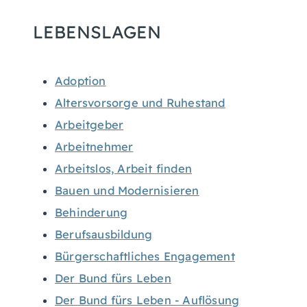
LEBENSLAGEN
Adoption
Altersvorsorge und Ruhestand
Arbeitgeber
Arbeitnehmer
Arbeitslos, Arbeit finden
Bauen und Modernisieren
Behinderung
Berufsausbildung
Bürgerschaftliches Engagement
Der Bund fürs Leben
Der Bund fürs Leben - Auflösung