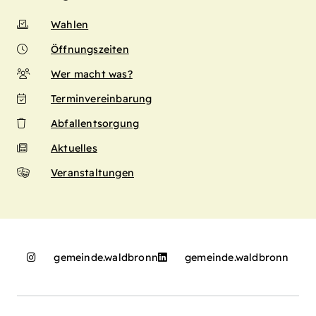
Wahlen
Öffnungszeiten
Wer macht was?
Terminvereinbarung
Abfallentsorgung
Aktuelles
Veranstaltungen
gemeinde.waldbronn
gemeinde.waldbronn