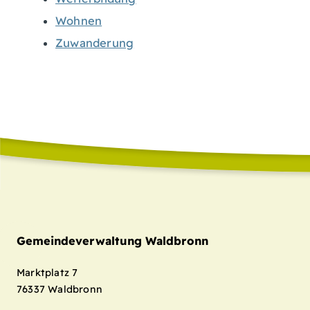
Wohnen
Zuwanderung
Gemeindeverwaltung Waldbronn
Marktplatz 7
76337
Waldbronn