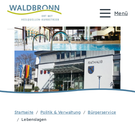
Menü
Startseite
Politik & Verwaltung
Bürgerservice
Lebenslagen