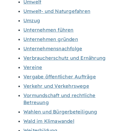
Umwelt
Umwelt- und Naturgefahren
Umzug
Unternehmen führen
Unternehmen gründen
Unternehmensnachfolge
Verbraucherschutz und Ernährung
Vereine
Vergabe öffentlicher Aufträge
Verkehr und Verkehrswege
Vormundschaft und rechtliche
Betreuung
Wahlen und Bürgerbeteiligung
Wald im Klimawandel
Weiterbildung