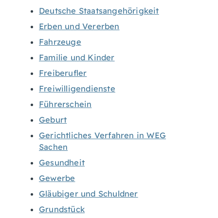
Deutsche Staatsangehörigkeit
Erben und Vererben
Fahrzeuge
Familie und Kinder
Freiberufler
Freiwilligendienste
Führerschein
Geburt
Gerichtliches Verfahren in WEG
Sachen
Gesundheit
Gewerbe
Gläubiger und Schuldner
Grundstück