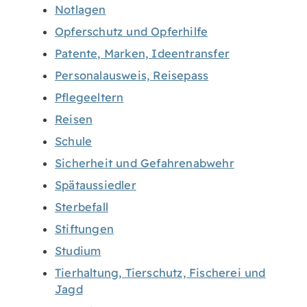
Notlagen
Opferschutz und Opferhilfe
Patente, Marken, Ideentransfer
Personalausweis, Reisepass
Pflegeeltern
Reisen
Schule
Sicherheit und Gefahrenabwehr
Spätaussiedler
Sterbefall
Stiftungen
Studium
Tierhaltung, Tierschutz, Fischerei und
Jagd