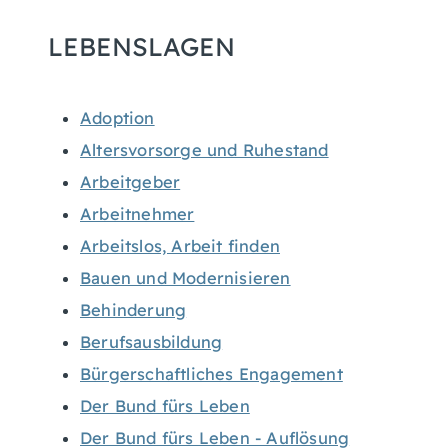
LEBENSLAGEN
Adoption
Altersvorsorge und Ruhestand
Arbeitgeber
Arbeitnehmer
Arbeitslos, Arbeit finden
Bauen und Modernisieren
Behinderung
Berufsausbildung
Bürgerschaftliches Engagement
Der Bund fürs Leben
Der Bund fürs Leben - Auflösung