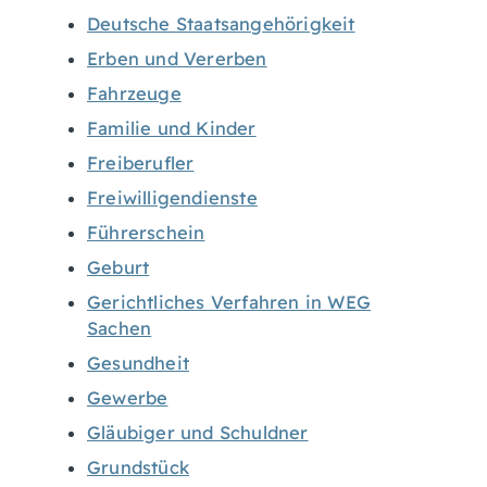
Deutsche Staatsangehörigkeit
Erben und Vererben
Fahrzeuge
Familie und Kinder
Freiberufler
Freiwilligendienste
Führerschein
Geburt
Gerichtliches Verfahren in WEG
Sachen
Gesundheit
Gewerbe
Gläubiger und Schuldner
Grundstück