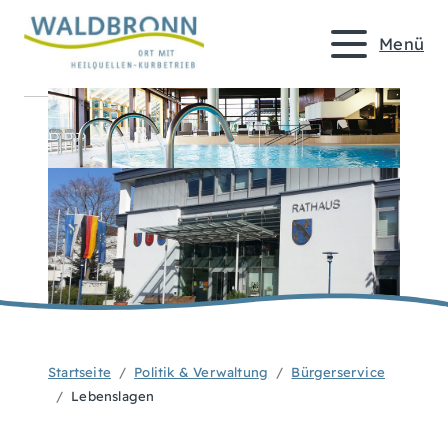
Menü
Startseite
Politik & Verwaltung
Bürgerservice
Lebenslagen