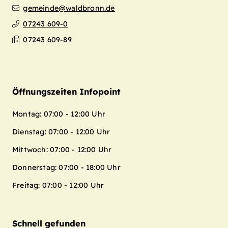
gemeinde@waldbronn.de
07243 609-0
07243 609-89
Öffnungszeiten Infopoint
Montag: 07:00 - 12:00 Uhr
Dienstag: 07:00 - 12:00 Uhr
Mittwoch: 07:00 - 12:00 Uhr
Donnerstag: 07:00 - 18:00 Uhr
Freitag: 07:00 - 12:00 Uhr
Schnell gefunden