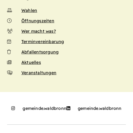
Wahlen
Öffnungszeiten
Wer macht was?
Terminvereinbarung
Abfallentsorgung
Aktuelles
Veranstaltungen
gemeinde.waldbronn
gemeinde.waldbronn