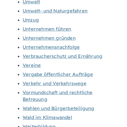
Umwelt
Umwelt- und Naturgefahren
Umzug
Unternehmen führen
Unternehmen gründen
Unternehmensnachfolge
Verbraucherschutz und Ernährung
Vereine
Vergabe öffentlicher Aufträge
Verkehr und Verkehrswege
Vormundschaft und rechtliche
Betreuung
Wahlen und Bürgerbeteiligung
Wald im Klimawandel
Weiterbildung