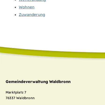
Wohnen
Zuwanderung
Gemeindeverwaltung Waldbronn
Marktplatz 7
76337
Waldbronn