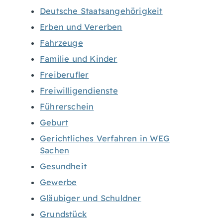
Deutsche Staatsangehörigkeit
Erben und Vererben
Fahrzeuge
Familie und Kinder
Freiberufler
Freiwilligendienste
Führerschein
Geburt
Gerichtliches Verfahren in WEG
Sachen
Gesundheit
Gewerbe
Gläubiger und Schuldner
Grundstück