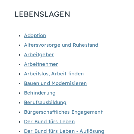
LEBENSLAGEN
Adoption
Altersvorsorge und Ruhestand
Arbeitgeber
Arbeitnehmer
Arbeitslos, Arbeit finden
Bauen und Modernisieren
Behinderung
Berufsausbildung
Bürgerschaftliches Engagement
Der Bund fürs Leben
Der Bund fürs Leben - Auflösung