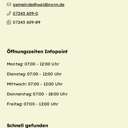
gemeinde@waldbronn.de
07243 609-0
07243 609-89
Öffnungszeiten Infopoint
Montag: 07:00 - 12:00 Uhr
Dienstag: 07:00 - 12:00 Uhr
Mittwoch: 07:00 - 12:00 Uhr
Donnerstag: 07:00 - 18:00 Uhr
Freitag: 07:00 - 12:00 Uhr
Schnell gefunden