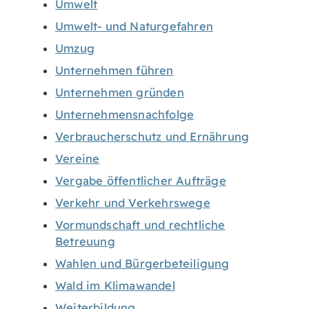
Umwelt
Umwelt- und Naturgefahren
Umzug
Unternehmen führen
Unternehmen gründen
Unternehmensnachfolge
Verbraucherschutz und Ernährung
Vereine
Vergabe öffentlicher Aufträge
Verkehr und Verkehrswege
Vormundschaft und rechtliche
Betreuung
Wahlen und Bürgerbeteiligung
Wald im Klimawandel
Weiterbildung