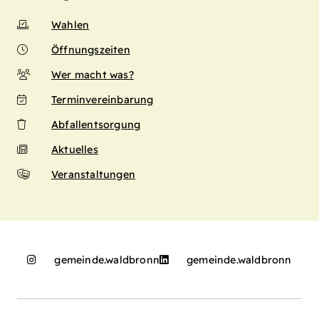
Wahlen
Öffnungszeiten
Wer macht was?
Terminvereinbarung
Abfallentsorgung
Aktuelles
Veranstaltungen
gemeinde.waldbronn
gemeinde.waldbronn