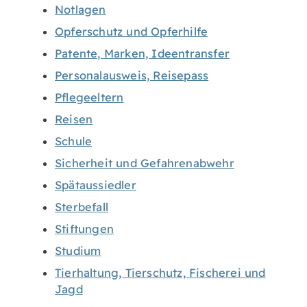
Notlagen
Opferschutz und Opferhilfe
Patente, Marken, Ideentransfer
Personalausweis, Reisepass
Pflegeeltern
Reisen
Schule
Sicherheit und Gefahrenabwehr
Spätaussiedler
Sterbefall
Stiftungen
Studium
Tierhaltung, Tierschutz, Fischerei und
Jagd