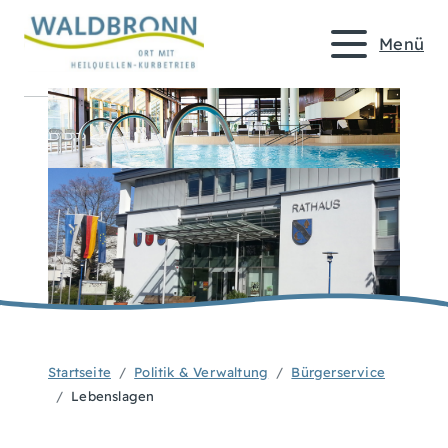
Menü
Startseite
Politik & Verwaltung
Bürgerservice
Lebenslagen