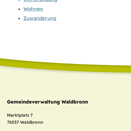
Wohnen
Zuwanderung
Gemeindeverwaltung Waldbronn
Marktplatz 7
76337
Waldbronn