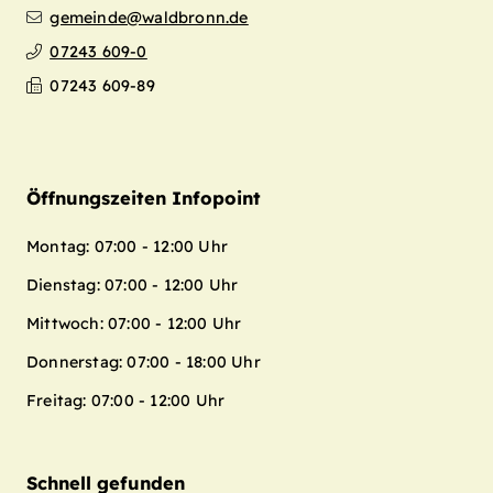
gemeinde@waldbronn.de
07243 609-0
07243 609-89
Öffnungszeiten Infopoint
Montag: 07:00 - 12:00 Uhr
Dienstag: 07:00 - 12:00 Uhr
Mittwoch: 07:00 - 12:00 Uhr
Donnerstag: 07:00 - 18:00 Uhr
Freitag: 07:00 - 12:00 Uhr
Schnell gefunden