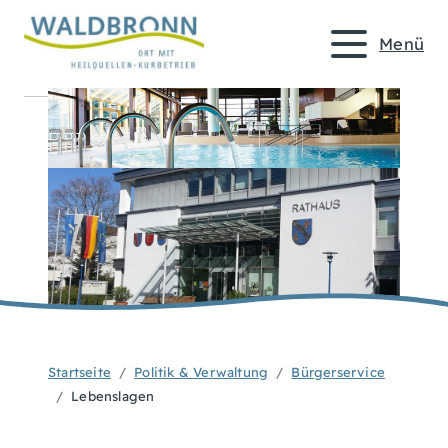
Menü
Startseite
Politik & Verwaltung
Bürgerservice
Lebenslagen