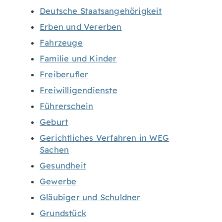
Deutsche Staatsangehörigkeit
Erben und Vererben
Fahrzeuge
Familie und Kinder
Freiberufler
Freiwilligendienste
Führerschein
Geburt
Gerichtliches Verfahren in WEG
Sachen
Gesundheit
Gewerbe
Gläubiger und Schuldner
Grundstück