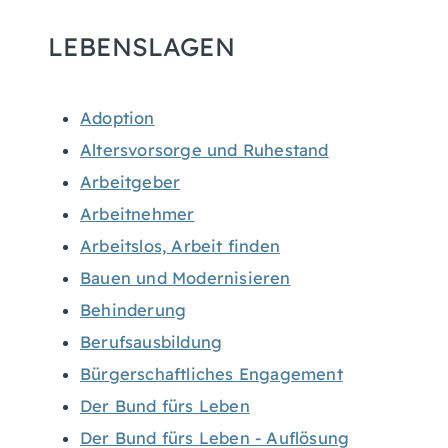
LEBENSLAGEN
Adoption
Altersvorsorge und Ruhestand
Arbeitgeber
Arbeitnehmer
Arbeitslos, Arbeit finden
Bauen und Modernisieren
Behinderung
Berufsausbildung
Bürgerschaftliches Engagement
Der Bund fürs Leben
Der Bund fürs Leben - Auflösung