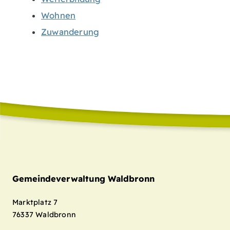
Wohnen
Zuwanderung
Gemeindeverwaltung Waldbronn
Marktplatz 7
76337
Waldbronn