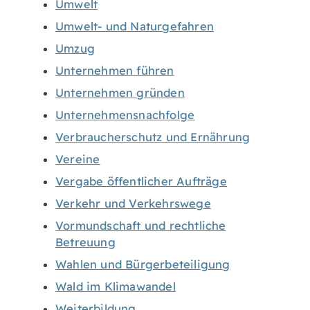
Umwelt
Umwelt- und Naturgefahren
Umzug
Unternehmen führen
Unternehmen gründen
Unternehmensnachfolge
Verbraucherschutz und Ernährung
Vereine
Vergabe öffentlicher Aufträge
Verkehr und Verkehrswege
Vormundschaft und rechtliche
Betreuung
Wahlen und Bürgerbeteiligung
Wald im Klimawandel
Weiterbildung