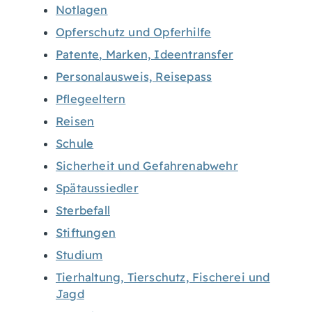
Notlagen
Opferschutz und Opferhilfe
Patente, Marken, Ideentransfer
Personalausweis, Reisepass
Pflegeeltern
Reisen
Schule
Sicherheit und Gefahrenabwehr
Spätaussiedler
Sterbefall
Stiftungen
Studium
Tierhaltung, Tierschutz, Fischerei und
Jagd