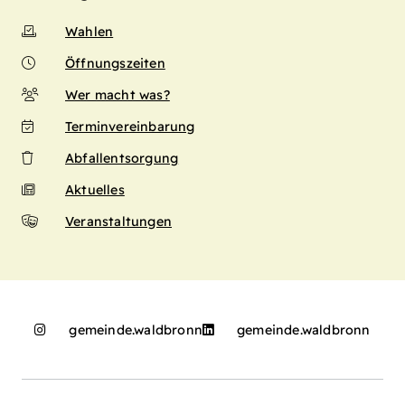
Wahlen
Öffnungszeiten
Wer macht was?
Terminvereinbarung
Abfallentsorgung
Aktuelles
Veranstaltungen
gemeinde.waldbronn
gemeinde.waldbronn