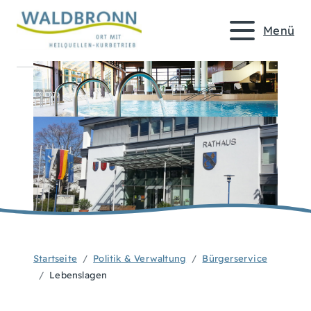
Menü
Startseite
Politik & Verwaltung
Bürgerservice
Lebenslagen