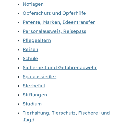
Notlagen
Opferschutz und Opferhilfe
Patente, Marken, Ideentransfer
Personalausweis, Reisepass
Pflegeeltern
Reisen
Schule
Sicherheit und Gefahrenabwehr
Spätaussiedler
Sterbefall
Stiftungen
Studium
Tierhaltung, Tierschutz, Fischerei und
Jagd