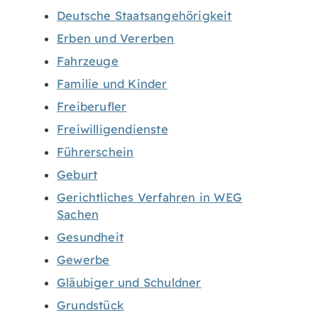
Deutsche Staatsangehörigkeit
Erben und Vererben
Fahrzeuge
Familie und Kinder
Freiberufler
Freiwilligendienste
Führerschein
Geburt
Gerichtliches Verfahren in WEG
Sachen
Gesundheit
Gewerbe
Gläubiger und Schuldner
Grundstück