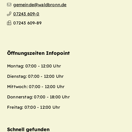
gemeinde@waldbronn.de
07243 609-0
07243 609-89
Öffnungszeiten Infopoint
Montag: 07:00 - 12:00 Uhr
Dienstag: 07:00 - 12:00 Uhr
Mittwoch: 07:00 - 12:00 Uhr
Donnerstag: 07:00 - 18:00 Uhr
Freitag: 07:00 - 12:00 Uhr
Schnell gefunden