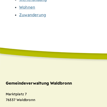
Wohnen
Zuwanderung
Gemeindeverwaltung Waldbronn
Marktplatz 7
76337
Waldbronn