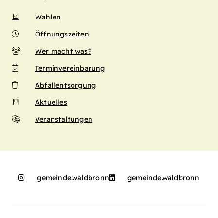
Wahlen
Öffnungszeiten
Wer macht was?
Terminvereinbarung
Abfallentsorgung
Aktuelles
Veranstaltungen
gemeinde.waldbronn
gemeinde.waldbronn