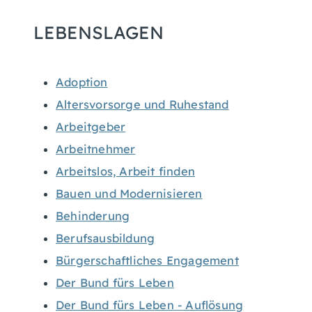
LEBENSLAGEN
Adoption
Altersvorsorge und Ruhestand
Arbeitgeber
Arbeitnehmer
Arbeitslos, Arbeit finden
Bauen und Modernisieren
Behinderung
Berufsausbildung
Bürgerschaftliches Engagement
Der Bund fürs Leben
Der Bund fürs Leben - Auflösung