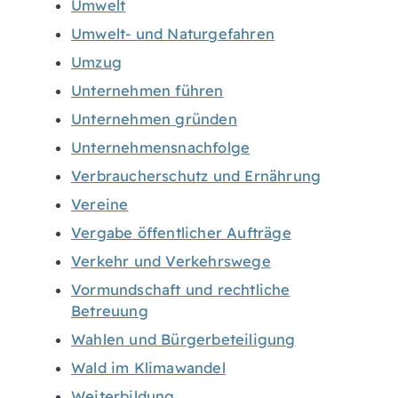
Umwelt
Umwelt- und Naturgefahren
Umzug
Unternehmen führen
Unternehmen gründen
Unternehmensnachfolge
Verbraucherschutz und Ernährung
Vereine
Vergabe öffentlicher Aufträge
Verkehr und Verkehrswege
Vormundschaft und rechtliche
Betreuung
Wahlen und Bürgerbeteiligung
Wald im Klimawandel
Weiterbildung