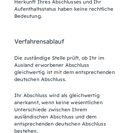
Herkunft Ihres Abschlusses und Ihr
Aufenthaltsstatus haben keine rechtliche
Bedeutung.
Verfahrensablauf
Die zuständige Stelle prüft, ob Ihr im
Ausland erworbener Abschluss
gleichwertig ist mit dem entsprechenden
deutschen Abschluss.
Ihr Abschluss wird als gleichwertig
anerkannt, wenn keine wesentlichen
Unterschiede zwischen Ihrem
ausländischen Abschluss und dem
entsprechenden deutschen Abschluss
bestehen.