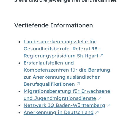
Stelle und die jeweilige Heilberufekammer.
Vertiefende Informationen
Landesanerkennungsstelle für
Gesundheitsberufe: Referat 98 -
Regierungspräsidium Stuttgart
Erstanlaufstellen und
Kompetenzzentren für die Beratung
zur Anerkennung ausländischer
Berufsqualifikationen
Migrationsberatung für Erwachsene
und Jugendmigrationsdienste
Netzwerk IQ Baden-Württemberg
Anerkennung in Deutschland