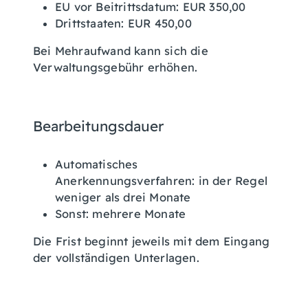
EU vor Beitrittsdatum: EUR 350,00
Drittstaaten: EUR 450,00
Bei Mehraufwand kann sich die
Verwaltungsgebühr erhöhen.
Bearbeitungsdauer
Automatisches
Anerkennungsverfahren: in der Regel
weniger als drei Monate
Sonst: mehrere Monate
Die Frist beginnt jeweils mit dem Eingang
der vollständigen Unterlagen.