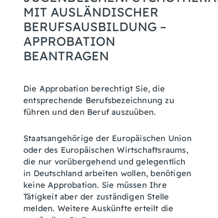
MIT AUSLÄNDISCHER
BERUFSAUSBILDUNG –
APPROBATION
BEANTRAGEN
Die Approbation berechtigt Sie, die
entsprechende Berufsbezeichnung zu
führen und den Beruf auszuüben.
Staatsangehörige der Europäischen Union
oder des Europäischen Wirtschaftsraums,
die nur vorübergehend und gelegentlich
in Deutschland arbeiten wollen, benötigen
keine Approbation. Sie müssen Ihre
Tätigkeit aber der zuständigen Stelle
melden. Weitere Auskünfte erteilt die