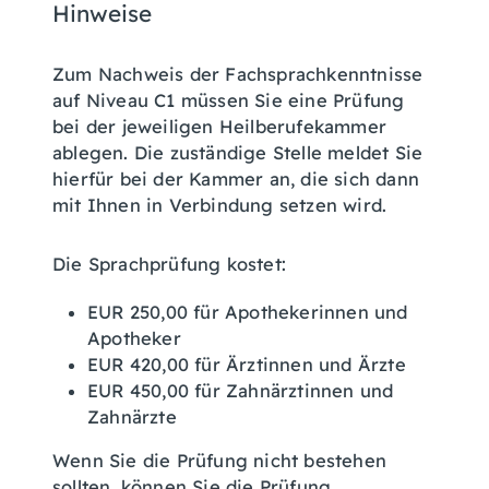
Hinweise
Zum Nachweis der Fachsprachkenntnisse
auf Niveau C1 müssen Sie eine Prüfung
bei der jeweiligen Heilberufekammer
ablegen. Die zuständige Stelle meldet Sie
hierfür bei der Kammer an, die sich dann
mit Ihnen in Verbindung setzen wird.
Die Sprachprüfung kostet:
EUR 250,00 für Apothekerinnen und
Apotheker
EUR 420,00 für Ärztinnen und Ärzte
EUR 450,00 für Zahnärztinnen und
Zahnärzte
Wenn Sie die Prüfung nicht bestehen
sollten, können Sie die Prüfung