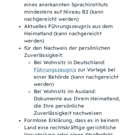
eines anerkannten Sprachinstituts
mindestens auf Niveau B2 (kann
nachgereicht werden)
Aktuelles Führungszeugnis aus dem
Heimatland (kann nachgereicht
werden)
für den Nachweis der persönlichen
Zuverlässigkeit:
Bei Wohnsitz in Deutschland:
Führungszeugnis
zur Vorlage bei
einer Behörde (kann nachgereicht
werden)
Bei Wohnsitz im Ausland:
Dokumente aus Ihrem Heimatland,
die Ihre persönliche
Zuverlässigkeit nachweisen
Formlose Erklärung, dass es in keinem
Land eine rechtskräftige gerichtliche
Verurteilung oder einen Strafbefehl