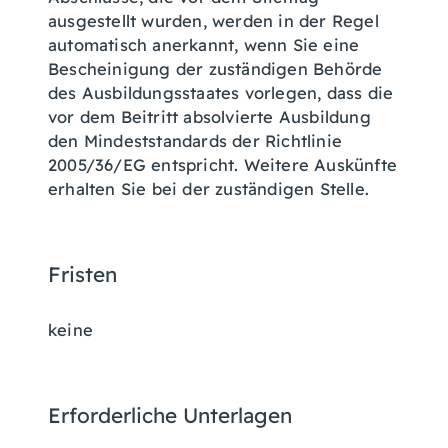
ausgestellt wurden, werden in der Regel
automatisch anerkannt, wenn Sie eine
Bescheinigung der zuständigen Behörde
des Ausbildungsstaates vorlegen, dass die
vor dem Beitritt absolvierte Ausbildung
den Mindeststandards der Richtlinie
2005/36/EG entspricht.
Weitere Auskünfte
erhalten Sie bei der zuständigen Stelle.
Fristen
keine
Erforderliche Unterlagen