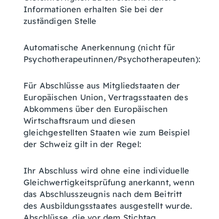
Informationen erhalten Sie bei der
zuständigen Stelle
Automatische Anerkennung (nicht für
Psychotherapeutinnen/Psychotherapeuten):
Für Abschlüsse aus Mitgliedstaaten der
Europäischen Union, Vertragsstaaten des
Abkommens über den Europäischen
Wirtschaftsraum und diesen
gleichgestellten Staaten wie zum Beispiel
der Schweiz gilt in der Regel:
Ihr Abschluss wird ohne eine individuelle
Gleichwertigkeitsprüfung anerkannt, wenn
das Abschlusszeugnis nach dem Beitritt
des Ausbildungsstaates ausgestellt wurde.
Abschlüsse, die vor dem Stichtag