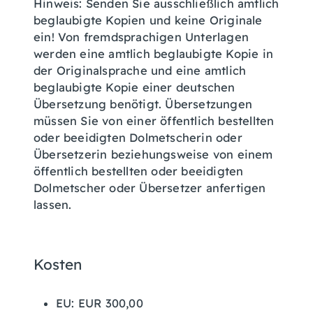
Hinweis: Senden Sie ausschließlich amtlich
beglaubigte Kopien und keine Originale
ein! Von fremdsprachigen Unterlagen
werden eine amtlich beglaubigte Kopie in
der Originalsprache und eine amtlich
beglaubigte Kopie einer deutschen
Übersetzung benötigt. Übersetzungen
müssen Sie von einer öffentlich bestellten
oder beeidigten Dolmetscherin oder
Übersetzerin beziehungsweise von einem
öffentlich bestellten oder beeidigten
Dolmetscher oder Übersetzer anfertigen
lassen.
Kosten
EU: EUR 300,00