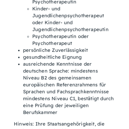
Psychotherapeutin
Kinder- und
Jugendlichenpsychotherapeut
oder Kinder- und
Jugendlichenpsychotherapeutin
Psychotherapeutin oder
Psychotherapeut
persönliche Zuverlässigkeit
gesundheitliche Eignung
ausreichende Kenntnisse der
deutschen Sprache: mindestens
Niveau B2 des gemeinsamen
europäischen Referenzrahmens für
Sprachen und Fachsprachkenntnisse
mindestens Niveau C1, bestätigt durch
eine Prüfung der jeweiligen
Berufskammer
Hinweis: Ihre Staatsangehörigkeit, die