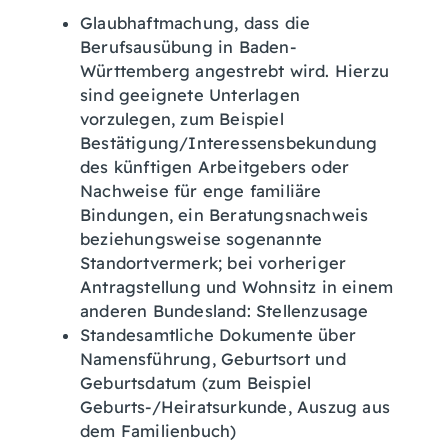
Glaubhaftmachung, dass die
Berufsausübung in Baden-
Württemberg angestrebt wird. Hierzu
sind geeignete Unterlagen
vorzulegen, zum Beispiel
Bestätigung/Interessensbekundung
des künftigen Arbeitgebers oder
Nachweise für enge familiäre
Bindungen, ein Beratungsnachweis
beziehungsweise sogenannte
Standortvermerk; bei vorheriger
Antragstellung und Wohnsitz in einem
anderen Bundesland: Stellenzusage
Standesamtliche Dokumente über
Namensführung, Geburtsort und
Geburtsdatum (zum Beispiel
Geburts-/Heiratsurkunde, Auszug aus
dem Familienbuch)