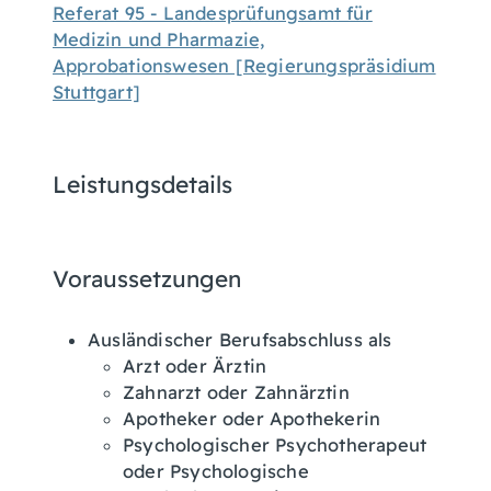
Referat 95 - Landesprüfungsamt für
Medizin und Pharmazie,
Approbationswesen [Regierungspräsidium
Stuttgart]
Leistungsdetails
Voraussetzungen
Ausländischer Berufsabschluss als
Arzt oder Ärztin
Zahnarzt oder Zahnärztin
Apotheker oder Apothekerin
Psychologischer Psychotherapeut
oder Psychologische