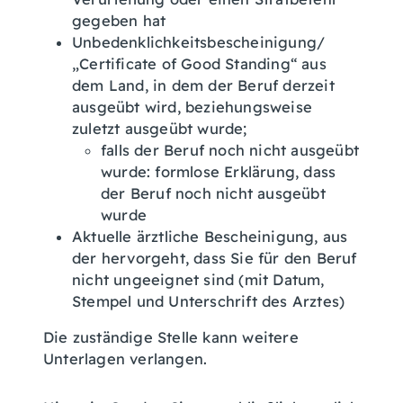
gegeben hat
Unbedenklichkeitsbescheinigung/
„Certificate of Good Standing“ aus
dem Land, in dem der Beruf derzeit
ausgeübt wird, beziehungsweise
zuletzt ausgeübt wurde;
falls der Beruf noch nicht ausgeübt
wurde: formlose Erklärung, dass
der Beruf noch nicht ausgeübt
wurde
Aktuelle ärztliche Bescheinigung, aus
der hervorgeht, dass Sie für den Beruf
nicht ungeeignet sind (mit Datum,
Stempel und Unterschrift des Arztes)
Die zuständige Stelle kann weitere
Unterlagen verlangen.