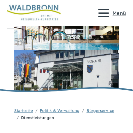
Menü
Startseite
Politik & Verwaltung
Bürgerservice
Dienstleistungen