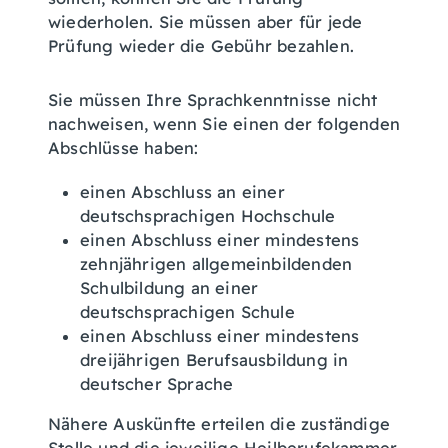
wiederholen. Sie müssen aber für jede
Prüfung wieder die Gebühr bezahlen.
Sie müssen Ihre Sprachkenntnisse nicht
nachweisen, wenn Sie einen der folgenden
Abschlüsse haben:
einen Abschluss an einer
deutschsprachigen Hochschule
einen Abschluss einer mindestens
zehnjährigen allgemeinbildenden
Schulbildung an einer
deutschsprachigen Schule
einen Abschluss einer mindestens
dreijährigen Berufsausbildung in
deutscher Sprache
Nähere Auskünfte erteilen die zuständige