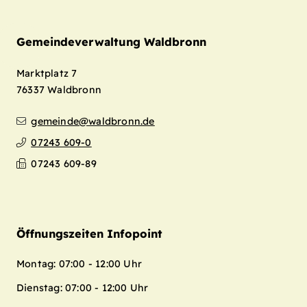
Gemeindeverwaltung Waldbronn
Marktplatz 7
76337
Waldbronn
gemeinde@waldbronn.de
07243 609-0
07243 609-89
Öffnungszeiten Infopoint
Montag: 07:00 - 12:00 Uhr
Dienstag: 07:00 - 12:00 Uhr