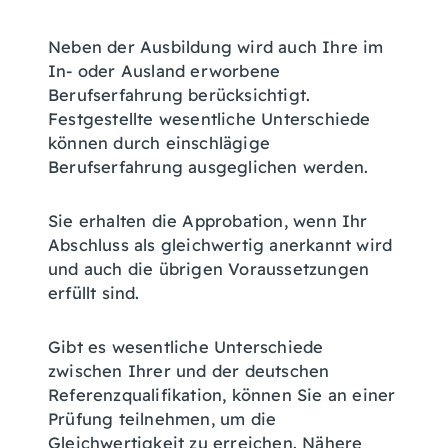
Neben der Ausbildung wird auch Ihre im
In- oder Ausland erworbene
Berufserfahrung berücksichtigt.
Festgestellte wesentliche Unterschiede
können durch einschlägige
Berufserfahrung ausgeglichen werden.
Sie erhalten die Approbation, wenn Ihr
Abschluss als gleichwertig anerkannt wird
und auch die übrigen Voraussetzungen
erfüllt sind.
Gibt es wesentliche Unterschiede
zwischen Ihrer und der deutschen
Referenzqualifikation, können Sie an einer
Prüfung teilnehmen, um die
Gleichwertigkeit zu erreichen.
Nähere