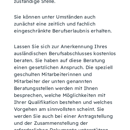
zuständige Stelle.
Sie können unter Umständen auch
zunächst eine zeitlich und fachlich
eingeschränkte Berufserlaubnis erhalten.
Lassen Sie sich zur Anerkennung Ihres
ausländischen Berufsabschlusses kostenlos
beraten. Sie haben auf diese Beratung
einen gesetzlichen Anspruch. Die speziell
geschulten Mitarbeiterinnen und
Mitarbeiter der unten genannten
Beratungsstellen werden mit Ihnen
besprechen, welche Möglichkeiten mit
Ihrer Qualifikation bestehen und welches
Vorgehen am sinnvollsten scheint. Sie
werden Sie auch bei einer Antragstellung
und der Zusammenstellung der