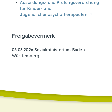
Ausbildungs- und Prüfungsverordnung
für Kinder- und
Jugendlichenpsychotherapeuten
Freigabevermerk
06.03.2026 Sozialministerium Baden-
Württemberg