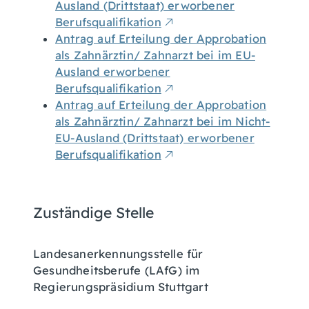
Ausland (Drittstaat) erworbener
Berufsqualifikation
Antrag auf Erteilung der Approbation
als Zahnärztin/ Zahnarzt bei im EU-
Ausland erworbener
Berufsqualifikation
Antrag auf Erteilung der Approbation
als Zahnärztin/ Zahnarzt bei im Nicht-
EU-Ausland (Drittstaat) erworbener
Berufsqualifikation
Zuständige Stelle
Landesanerkennungsstelle für
Gesundheitsberufe (LAfG) im
Regierungspräsidium Stuttgart