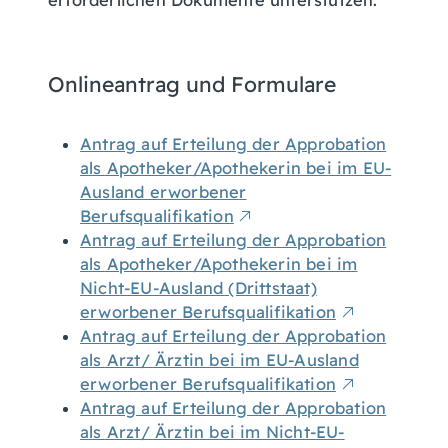
erforderlichen Dokumente unterstützen.
Onlineantrag und Formulare
Antrag auf Erteilung der Approbation
als Apotheker/Apothekerin bei im EU-
Ausland erworbener
Berufsqualifikation
Antrag auf Erteilung der Approbation
als Apotheker/Apothekerin bei im
Nicht-EU-Ausland (Drittstaat)
erworbener Berufsqualifikation
Antrag auf Erteilung der Approbation
als Arzt/ Ärztin bei im EU-Ausland
erworbener Berufsqualifikation
Antrag auf Erteilung der Approbation
als Arzt/ Ärztin bei im Nicht-EU-