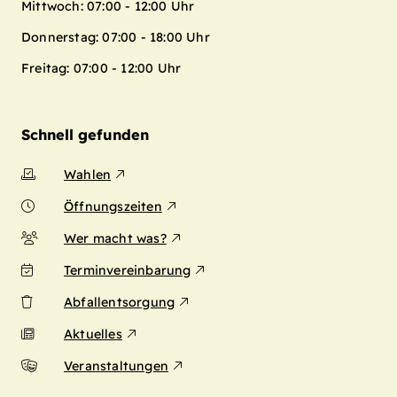
Mittwoch: 07:00 - 12:00 Uhr
Donnerstag: 07:00 - 18:00 Uhr
Freitag: 07:00 - 12:00 Uhr
Schnell gefunden
Wahlen
Öffnungszeiten
Wer macht was?
Terminvereinbarung
Abfallentsorgung
Aktuelles
Veranstaltungen