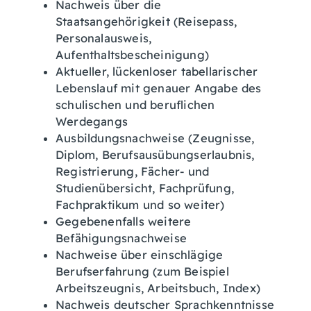
Nachweis über die
Staatsangehörigkeit (Reisepass,
Personalausweis,
Aufenthaltsbescheinigung)
Aktueller, lückenloser tabellarischer
Lebenslauf mit genauer Angabe des
schulischen und beruflichen
Werdegangs
Ausbildungsnachweise (Zeugnisse,
Diplom, Berufsausübungserlaubnis,
Registrierung, Fächer- und
Studienübersicht, Fachprüfung,
Fachpraktikum und so weiter)
Gegebenenfalls weitere
Befähigungsnachweise
Nachweise über einschlägige
Berufserfahrung (zum Beispiel
Arbeitszeugnis, Arbeitsbuch, Index)
Nachweis deutscher Sprachkenntnisse