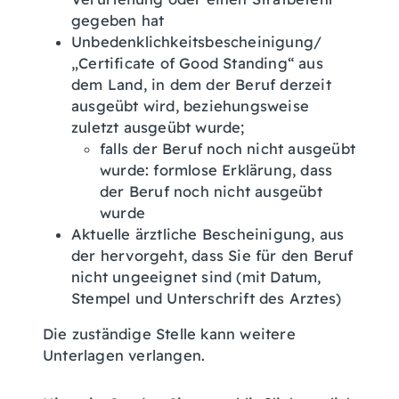
gegeben hat
Unbedenklichkeitsbescheinigung/
„Certificate of Good Standing“ aus
dem Land, in dem der Beruf derzeit
ausgeübt wird, beziehungsweise
zuletzt ausgeübt wurde;
falls der Beruf noch nicht ausgeübt
wurde: formlose Erklärung, dass
der Beruf noch nicht ausgeübt
wurde
Aktuelle ärztliche Bescheinigung, aus
der hervorgeht, dass Sie für den Beruf
nicht ungeeignet sind (mit Datum,
Stempel und Unterschrift des Arztes)
Die zuständige Stelle kann weitere
Unterlagen verlangen.