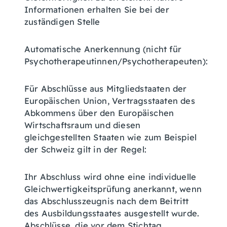
Informationen erhalten Sie bei der
zuständigen Stelle
Automatische Anerkennung (nicht für
Psychotherapeutinnen/Psychotherapeuten):
Für Abschlüsse aus Mitgliedstaaten der
Europäischen Union, Vertragsstaaten des
Abkommens über den Europäischen
Wirtschaftsraum und diesen
gleichgestellten Staaten wie zum Beispiel
der Schweiz gilt in der Regel:
Ihr Abschluss wird ohne eine individuelle
Gleichwertigkeitsprüfung anerkannt, wenn
das Abschlusszeugnis nach dem Beitritt
des Ausbildungsstaates ausgestellt wurde.
Abschlüsse, die vor dem Stichtag