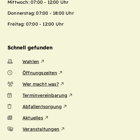
Mittwoch: 07:00 - 12:00 Uhr
Donnerstag: 07:00 - 18:00 Uhr
Freitag: 07:00 - 12:00 Uhr
Schnell gefunden
Wahlen
Öffnungszeiten
Wer macht was?
Terminvereinbarung
Abfallentsorgung
Aktuelles
Veranstaltungen