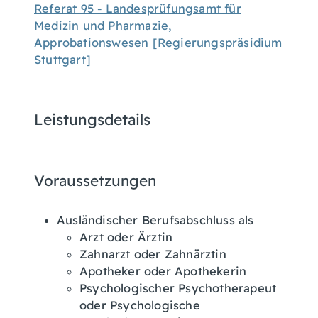
Referat 95 - Landesprüfungsamt für
Medizin und Pharmazie,
Approbationswesen [Regierungspräsidium
Stuttgart]
Leistungsdetails
Voraussetzungen
Ausländischer Berufsabschluss als
Arzt oder Ärztin
Zahnarzt oder Zahnärztin
Apotheker oder Apothekerin
Psychologischer Psychotherapeut
oder Psychologische