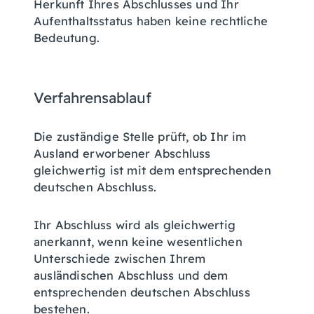
Herkunft Ihres Abschlusses und Ihr
Aufenthaltsstatus haben keine rechtliche
Bedeutung.
Verfahrensablauf
Die zuständige Stelle prüft, ob Ihr im
Ausland erworbener Abschluss
gleichwertig ist mit dem entsprechenden
deutschen Abschluss.
Ihr Abschluss wird als gleichwertig
anerkannt, wenn keine wesentlichen
Unterschiede zwischen Ihrem
ausländischen Abschluss und dem
entsprechenden deutschen Abschluss
bestehen.