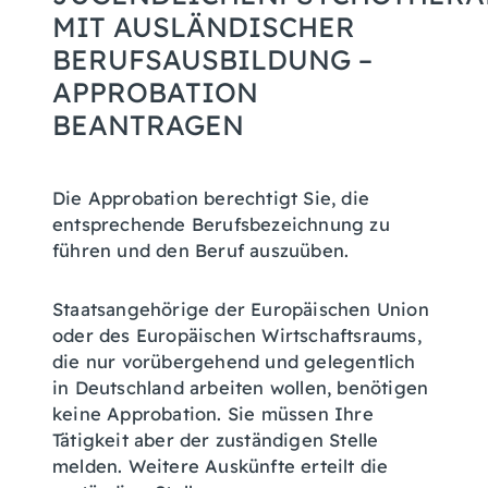
MIT AUSLÄNDISCHER
BERUFSAUSBILDUNG –
APPROBATION
BEANTRAGEN
Die Approbation berechtigt Sie, die
entsprechende Berufsbezeichnung zu
führen und den Beruf auszuüben.
Staatsangehörige der Europäischen Union
oder des Europäischen Wirtschaftsraums,
die nur vorübergehend und gelegentlich
in Deutschland arbeiten wollen, benötigen
keine Approbation. Sie müssen Ihre
Tätigkeit aber der zuständigen Stelle
melden. Weitere Auskünfte erteilt die