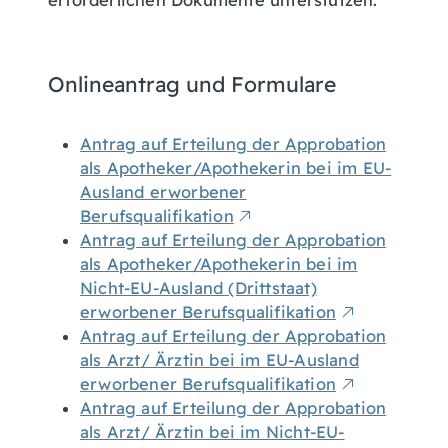
erforderlichen Dokumente unterstützen.
Onlineantrag und Formulare
Antrag auf Erteilung der Approbation
als Apotheker/Apothekerin bei im EU-
Ausland erworbener
Berufsqualifikation
Antrag auf Erteilung der Approbation
als Apotheker/Apothekerin bei im
Nicht-EU-Ausland (Drittstaat)
erworbener Berufsqualifikation
Antrag auf Erteilung der Approbation
als Arzt/ Ärztin bei im EU-Ausland
erworbener Berufsqualifikation
Antrag auf Erteilung der Approbation
als Arzt/ Ärztin bei im Nicht-EU-