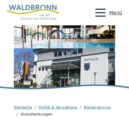
Menü
Startseite
Politik & Verwaltung
Bürgerservice
Dienstleistungen