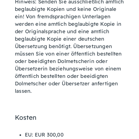
Hinweis: Senden Sie ausschließlich amtlich
beglaubigte Kopien und keine Originale
ein! Von fremdsprachigen Unterlagen
werden eine amtlich beglaubigte Kopie in
der Originalsprache und eine amtlich
beglaubigte Kopie einer deutschen
Übersetzung benötigt. Übersetzungen
müssen Sie von einer öffentlich bestellten
oder beeidigten Dolmetscherin oder
Übersetzerin beziehungsweise von einem
öffentlich bestellten oder beeidigten
Dolmetscher oder Übersetzer anfertigen
lassen.
Kosten
EU: EUR 300,00