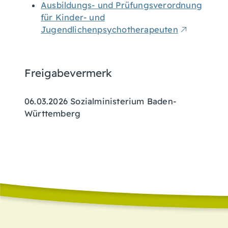
Ausbildungs- und Prüfungsverordnung
für Kinder- und
Jugendlichenpsychotherapeuten
Freigabevermerk
06.03.2026 Sozialministerium Baden-
Württemberg