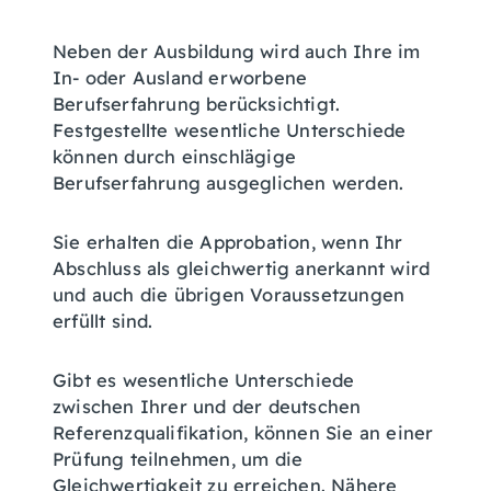
Neben der Ausbildung wird auch Ihre im
In- oder Ausland erworbene
Berufserfahrung berücksichtigt.
Festgestellte wesentliche Unterschiede
können durch einschlägige
Berufserfahrung ausgeglichen werden.
Sie erhalten die Approbation, wenn Ihr
Abschluss als gleichwertig anerkannt wird
und auch die übrigen Voraussetzungen
erfüllt sind.
Gibt es wesentliche Unterschiede
zwischen Ihrer und der deutschen
Referenzqualifikation, können Sie an einer
Prüfung teilnehmen, um die
Gleichwertigkeit zu erreichen.
Nähere