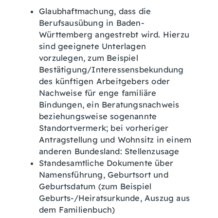
Glaubhaftmachung, dass die
Berufsausübung in Baden-
Württemberg angestrebt wird. Hierzu
sind geeignete Unterlagen
vorzulegen, zum Beispiel
Bestätigung/Interessensbekundung
des künftigen Arbeitgebers oder
Nachweise für enge familiäre
Bindungen, ein Beratungsnachweis
beziehungsweise sogenannte
Standortvermerk; bei vorheriger
Antragstellung und Wohnsitz in einem
anderen Bundesland: Stellenzusage
Standesamtliche Dokumente über
Namensführung, Geburtsort und
Geburtsdatum (zum Beispiel
Geburts-/Heiratsurkunde, Auszug aus
dem Familienbuch)