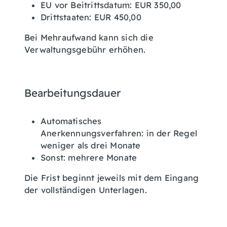
EU vor Beitrittsdatum: EUR 350,00
Drittstaaten: EUR 450,00
Bei Mehraufwand kann sich die
Verwaltungsgebühr erhöhen.
Bearbeitungsdauer
Automatisches
Anerkennungsverfahren: in der Regel
weniger als drei Monate
Sonst: mehrere Monate
Die Frist beginnt jeweils mit dem Eingang
der vollständigen Unterlagen.