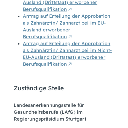
Ausland (Drittstaat) erworbener
Berufsqualifikation
Antrag auf Erteilung der Approbation
als Zahnärztin/ Zahnarzt bei im EU-
Ausland erworbener
Berufsqualifikation
Antrag auf Erteilung der Approbation
als Zahnärztin/ Zahnarzt bei im Nicht-
EU-Ausland (Drittstaat) erworbener
Berufsqualifikation
Zuständige Stelle
Landesanerkennungsstelle für
Gesundheitsberufe (LAfG) im
Regierungspräsidium Stuttgart