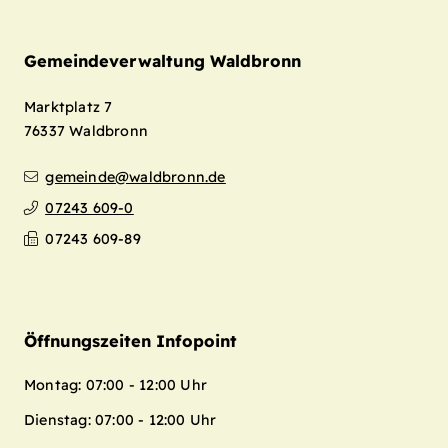
Gemeindeverwaltung Waldbronn
Marktplatz 7
76337
Waldbronn
gemeinde@waldbronn.de
07243 609-0
07243 609-89
Öffnungszeiten Infopoint
Montag: 07:00 - 12:00 Uhr
Dienstag: 07:00 - 12:00 Uhr