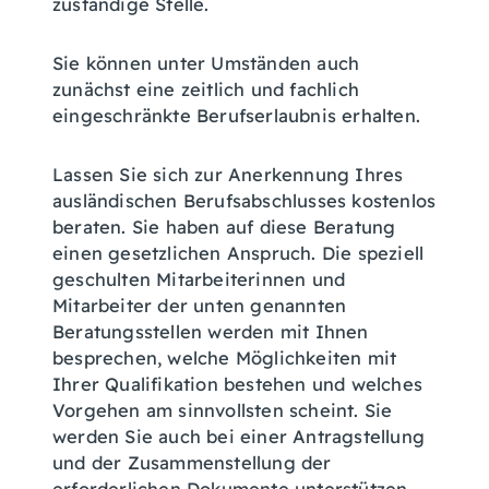
zuständige Stelle.
Sie können unter Umständen auch
zunächst eine zeitlich und fachlich
eingeschränkte Berufserlaubnis erhalten.
Lassen Sie sich zur Anerkennung Ihres
ausländischen Berufsabschlusses kostenlos
beraten. Sie haben auf diese Beratung
einen gesetzlichen Anspruch. Die speziell
geschulten Mitarbeiterinnen und
Mitarbeiter der unten genannten
Beratungsstellen werden mit Ihnen
besprechen, welche Möglichkeiten mit
Ihrer Qualifikation bestehen und welches
Vorgehen am sinnvollsten scheint. Sie
werden Sie auch bei einer Antragstellung
und der Zusammenstellung der