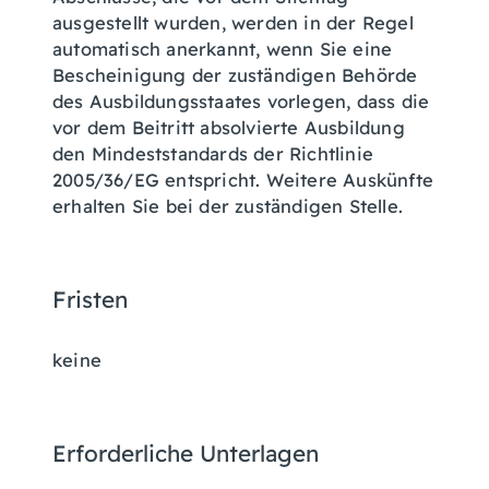
ausgestellt wurden, werden in der Regel
automatisch anerkannt, wenn Sie eine
Bescheinigung der zuständigen Behörde
des Ausbildungsstaates vorlegen, dass die
vor dem Beitritt absolvierte Ausbildung
den Mindeststandards der Richtlinie
2005/36/EG entspricht.
Weitere Auskünfte
erhalten Sie bei der zuständigen Stelle.
Fristen
keine
Erforderliche Unterlagen