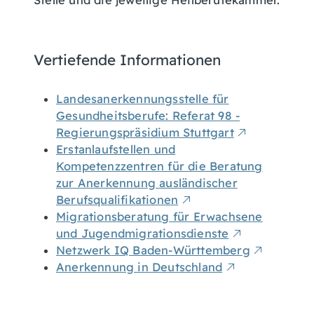
Stelle und die jeweilige Heilberufekammer.
Vertiefende Informationen
Landesanerkennungsstelle für
Gesundheitsberufe: Referat 98 -
Regierungspräsidium Stuttgart
Erstanlaufstellen und
Kompetenzzentren für die Beratung
zur Anerkennung ausländischer
Berufsqualifikationen
Migrationsberatung für Erwachsene
und Jugendmigrationsdienste
Netzwerk IQ Baden-Württemberg
Anerkennung in Deutschland