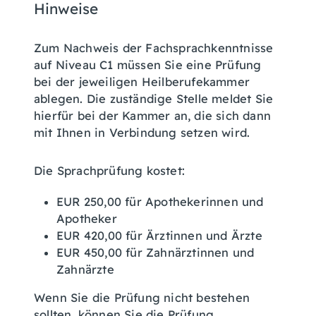
Hinweise
Zum Nachweis der Fachsprachkenntnisse
auf Niveau C1 müssen Sie eine Prüfung
bei der jeweiligen Heilberufekammer
ablegen. Die zuständige Stelle meldet Sie
hierfür bei der Kammer an, die sich dann
mit Ihnen in Verbindung setzen wird.
Die Sprachprüfung kostet:
EUR 250,00 für Apothekerinnen und
Apotheker
EUR 420,00 für Ärztinnen und Ärzte
EUR 450,00 für Zahnärztinnen und
Zahnärzte
Wenn Sie die Prüfung nicht bestehen
sollten, können Sie die Prüfung