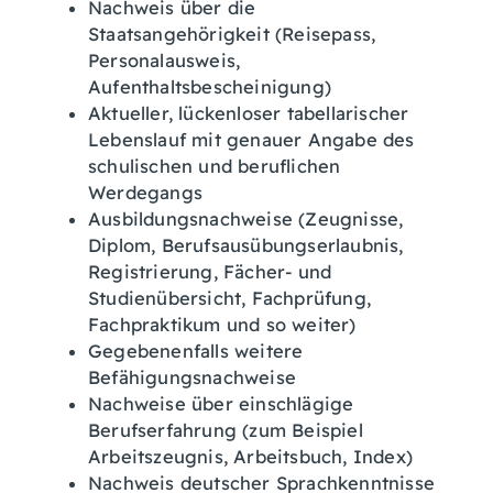
Nachweis über die
Staatsangehörigkeit (Reisepass,
Personalausweis,
Aufenthaltsbescheinigung)
Aktueller, lückenloser tabellarischer
Lebenslauf mit genauer Angabe des
schulischen und beruflichen
Werdegangs
Ausbildungsnachweise (Zeugnisse,
Diplom, Berufsausübungserlaubnis,
Registrierung, Fächer- und
Studienübersicht, Fachprüfung,
Fachpraktikum und so weiter)
Gegebenenfalls weitere
Befähigungsnachweise
Nachweise über einschlägige
Berufserfahrung (zum Beispiel
Arbeitszeugnis, Arbeitsbuch, Index)
Nachweis deutscher Sprachkenntnisse