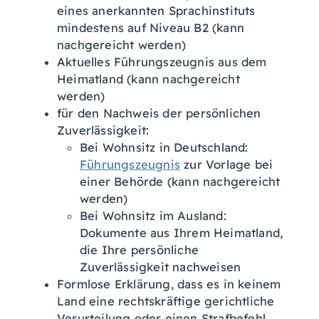
eines anerkannten Sprachinstituts
mindestens auf Niveau B2 (kann
nachgereicht werden)
Aktuelles Führungszeugnis aus dem
Heimatland (kann nachgereicht
werden)
für den Nachweis der persönlichen
Zuverlässigkeit:
Bei Wohnsitz in Deutschland:
Führungszeugnis
zur Vorlage bei
einer Behörde (kann nachgereicht
werden)
Bei Wohnsitz im Ausland:
Dokumente aus Ihrem Heimatland,
die Ihre persönliche
Zuverlässigkeit nachweisen
Formlose Erklärung, dass es in keinem
Land eine rechtskräftige gerichtliche
Verurteilung oder einen Strafbefehl