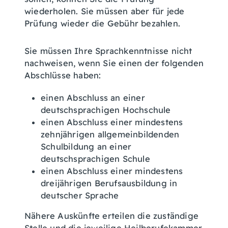
wiederholen. Sie müssen aber für jede
Prüfung wieder die Gebühr bezahlen.
Sie müssen Ihre Sprachkenntnisse nicht
nachweisen, wenn Sie einen der folgenden
Abschlüsse haben:
einen Abschluss an einer
deutschsprachigen Hochschule
einen Abschluss einer mindestens
zehnjährigen allgemeinbildenden
Schulbildung an einer
deutschsprachigen Schule
einen Abschluss einer mindestens
dreijährigen Berufsausbildung in
deutscher Sprache
Nähere Auskünfte erteilen die zuständige