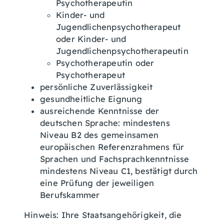
Psychotherapeutin
Kinder- und
Jugendlichenpsychotherapeut
oder Kinder- und
Jugendlichenpsychotherapeutin
Psychotherapeutin oder
Psychotherapeut
persönliche Zuverlässigkeit
gesundheitliche Eignung
ausreichende Kenntnisse der
deutschen Sprache: mindestens
Niveau B2 des gemeinsamen
europäischen Referenzrahmens für
Sprachen und Fachsprachkenntnisse
mindestens Niveau C1, bestätigt durch
eine Prüfung der jeweiligen
Berufskammer
Hinweis: Ihre Staatsangehörigkeit, die