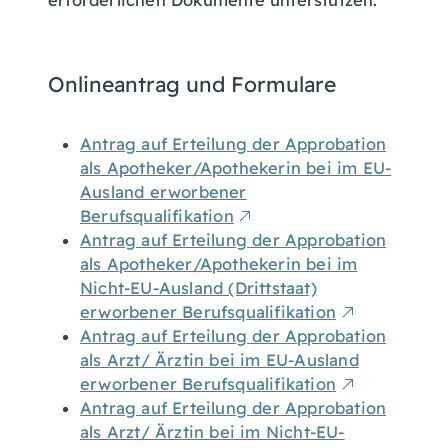
erforderlichen Dokumente unterstützen.
Onlineantrag und Formulare
Antrag auf Erteilung der Approbation
als Apotheker/Apothekerin bei im EU-
Ausland erworbener
Berufsqualifikation
Antrag auf Erteilung der Approbation
als Apotheker/Apothekerin bei im
Nicht-EU-Ausland (Drittstaat)
erworbener Berufsqualifikation
Antrag auf Erteilung der Approbation
als Arzt/ Ärztin bei im EU-Ausland
erworbener Berufsqualifikation
Antrag auf Erteilung der Approbation
als Arzt/ Ärztin bei im Nicht-EU-