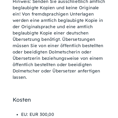
Hinweis: Senden Sie ausschließlich amtlich
beglaubigte Kopien und keine Originale
ein! Von fremdsprachigen Unterlagen
werden eine amtlich beglaubigte Kopie in
der Originalsprache und eine amtlich
beglaubigte Kopie einer deutschen
Übersetzung benötigt. Übersetzungen
müssen Sie von einer öffentlich bestellten
oder beeidigten Dolmetscherin oder
Übersetzerin beziehungsweise von einem
öffentlich bestellten oder beeidigten
Dolmetscher oder Übersetzer anfertigen
lassen.
Kosten
EU: EUR 300,00