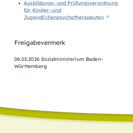
Ausbildungs- und Prüfungsverordnung
für Kinder- und
Jugendlichenpsychotherapeuten
Freigabevermerk
06.03.2026 Sozialministerium Baden-
Württemberg