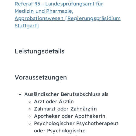
Referat 95 - Landesprüfungsamt für
Medizin und Pharmazie,
Approbationswesen [Regierungspräsidium
Stuttgart]
Leistungsdetails
Voraussetzungen
Ausländischer Berufsabschluss als
Arzt oder Ärztin
Zahnarzt oder Zahnärztin
Apotheker oder Apothekerin
Psychologischer Psychotherapeut
oder Psychologische