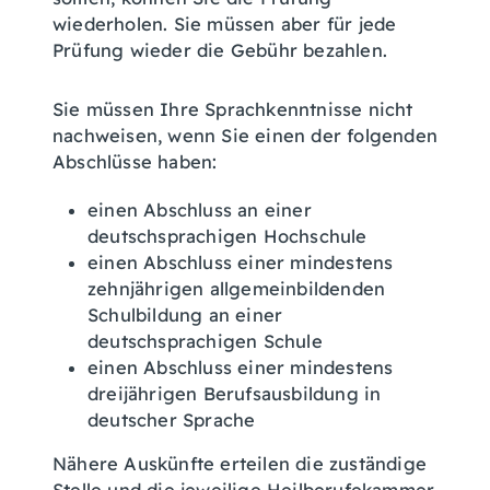
wiederholen. Sie müssen aber für jede
Prüfung wieder die Gebühr bezahlen.
Sie müssen Ihre Sprachkenntnisse nicht
nachweisen, wenn Sie einen der folgenden
Abschlüsse haben:
einen Abschluss an einer
deutschsprachigen Hochschule
einen Abschluss einer mindestens
zehnjährigen allgemeinbildenden
Schulbildung an einer
deutschsprachigen Schule
einen Abschluss einer mindestens
dreijährigen Berufsausbildung in
deutscher Sprache
Nähere Auskünfte erteilen die zuständige