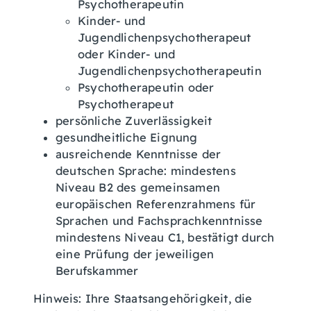
Psychotherapeutin
Kinder- und
Jugendlichenpsychotherapeut
oder Kinder- und
Jugendlichenpsychotherapeutin
Psychotherapeutin oder
Psychotherapeut
persönliche Zuverlässigkeit
gesundheitliche Eignung
ausreichende Kenntnisse der
deutschen Sprache: mindestens
Niveau B2 des gemeinsamen
europäischen Referenzrahmens für
Sprachen und Fachsprachkenntnisse
mindestens Niveau C1, bestätigt durch
eine Prüfung der jeweiligen
Berufskammer
Hinweis: Ihre Staatsangehörigkeit, die