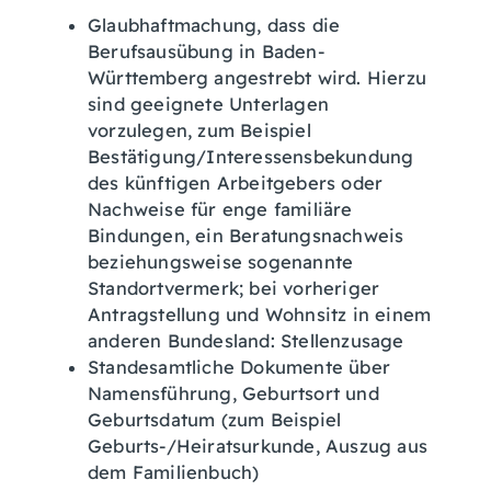
Glaubhaftmachung, dass die
Berufsausübung in Baden-
Württemberg angestrebt wird. Hierzu
sind geeignete Unterlagen
vorzulegen, zum Beispiel
Bestätigung/Interessensbekundung
des künftigen Arbeitgebers oder
Nachweise für enge familiäre
Bindungen, ein Beratungsnachweis
beziehungsweise sogenannte
Standortvermerk; bei vorheriger
Antragstellung und Wohnsitz in einem
anderen Bundesland: Stellenzusage
Standesamtliche Dokumente über
Namensführung, Geburtsort und
Geburtsdatum (zum Beispiel
Geburts-/Heiratsurkunde, Auszug aus
dem Familienbuch)