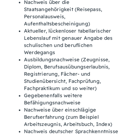
Nachweis über die
Staatsangehörigkeit (Reisepass,
Personalausweis,
Aufenthaltsbescheinigung)
Aktueller, lückenloser tabellarischer
Lebenslauf mit genauer Angabe des
schulischen und beruflichen
Werdegangs
Ausbildungsnachweise (Zeugnisse,
Diplom, Berufsausübungserlaubnis,
Registrierung, Fächer- und
Studienübersicht, Fachprüfung,
Fachpraktikum und so weiter)
Gegebenenfalls weitere
Befähigungsnachweise
Nachweise über einschlägige
Berufserfahrung (zum Beispiel
Arbeitszeugnis, Arbeitsbuch, Index)
Nachweis deutscher Sprachkenntnisse