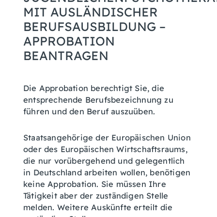
MIT AUSLÄNDISCHER
BERUFSAUSBILDUNG –
APPROBATION
BEANTRAGEN
Die Approbation berechtigt Sie, die
entsprechende Berufsbezeichnung zu
führen und den Beruf auszuüben.
Staatsangehörige der Europäischen Union
oder des Europäischen Wirtschaftsraums,
die nur vorübergehend und gelegentlich
in Deutschland arbeiten wollen, benötigen
keine Approbation. Sie müssen Ihre
Tätigkeit aber der zuständigen Stelle
melden. Weitere Auskünfte erteilt die