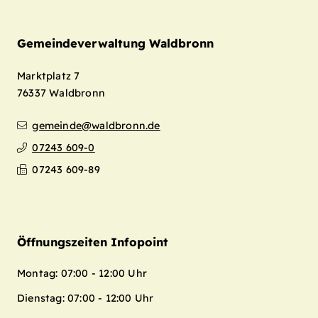
Gemeindeverwaltung Waldbronn
Marktplatz 7
76337
Waldbronn
gemeinde@waldbronn.de
07243 609-0
07243 609-89
Öffnungszeiten Infopoint
Montag: 07:00 - 12:00 Uhr
Dienstag: 07:00 - 12:00 Uhr