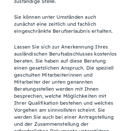
zuständige Stelle.
Sie können unter Umständen auch
zunächst eine zeitlich und fachlich
eingeschränkte Berufserlaubnis erhalten.
Lassen Sie sich zur Anerkennung Ihres
ausländischen Berufsabschlusses kostenlos
beraten. Sie haben auf diese Beratung
einen gesetzlichen Anspruch. Die speziell
geschulten Mitarbeiterinnen und
Mitarbeiter der unten genannten
Beratungsstellen werden mit Ihnen
besprechen, welche Möglichkeiten mit
Ihrer Qualifikation bestehen und welches
Vorgehen am sinnvollsten scheint. Sie
werden Sie auch bei einer Antragstellung
und der Zusammenstellung der