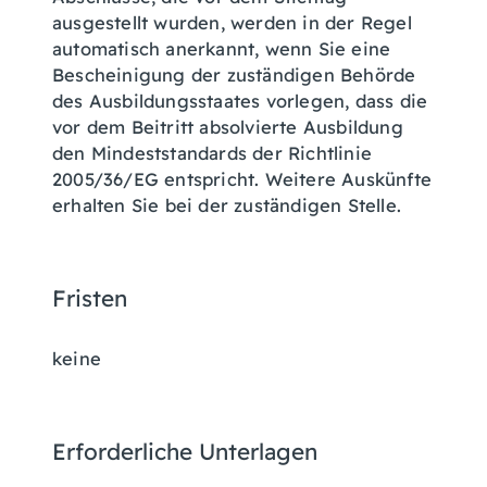
ausgestellt wurden, werden in der Regel
automatisch anerkannt, wenn Sie eine
Bescheinigung der zuständigen Behörde
des Ausbildungsstaates vorlegen, dass die
vor dem Beitritt absolvierte Ausbildung
den Mindeststandards der Richtlinie
2005/36/EG entspricht.
Weitere Auskünfte
erhalten Sie bei der zuständigen Stelle.
Fristen
keine
Erforderliche Unterlagen