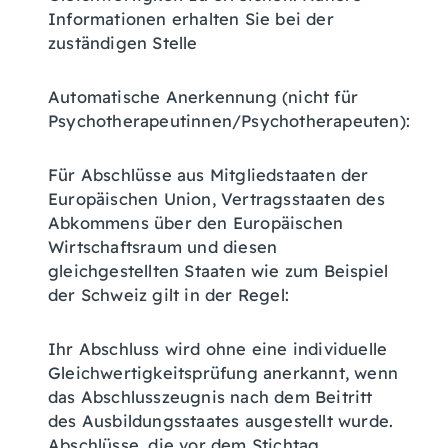
Informationen erhalten Sie bei der
zuständigen Stelle
Automatische Anerkennung (nicht für
Psychotherapeutinnen/Psychotherapeuten):
Für Abschlüsse aus Mitgliedstaaten der
Europäischen Union, Vertragsstaaten des
Abkommens über den Europäischen
Wirtschaftsraum und diesen
gleichgestellten Staaten wie zum Beispiel
der Schweiz gilt in der Regel:
Ihr Abschluss wird ohne eine individuelle
Gleichwertigkeitsprüfung anerkannt, wenn
das Abschlusszeugnis nach dem Beitritt
des Ausbildungsstaates ausgestellt wurde.
Abschlüsse, die vor dem Stichtag