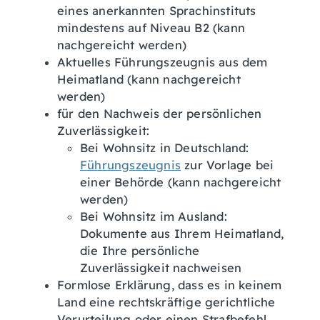
eines anerkannten Sprachinstituts
mindestens auf Niveau B2 (kann
nachgereicht werden)
Aktuelles Führungszeugnis aus dem
Heimatland (kann nachgereicht
werden)
für den Nachweis der persönlichen
Zuverlässigkeit:
Bei Wohnsitz in Deutschland:
Führungszeugnis
zur Vorlage bei
einer Behörde (kann nachgereicht
werden)
Bei Wohnsitz im Ausland:
Dokumente aus Ihrem Heimatland,
die Ihre persönliche
Zuverlässigkeit nachweisen
Formlose Erklärung, dass es in keinem
Land eine rechtskräftige gerichtliche
Verurteilung oder einen Strafbefehl