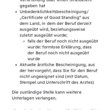
gegeben hat
Unbedenklichkeitsbescheinigung/
„Certificate of Good Standing“ aus
dem Land, in dem der Beruf derzeit
ausgeübt wird, beziehungsweise
zuletzt ausgeübt wurde;
falls der Beruf noch nicht ausgeübt
wurde: formlose Erklärung, dass
der Beruf noch nicht ausgeübt
wurde
Aktuelle ärztliche Bescheinigung, aus
der hervorgeht, dass Sie für den Beruf
nicht ungeeignet sind (mit Datum,
Stempel und Unterschrift des Arztes)
Die zuständige Stelle kann weitere
Unterlagen verlangen.