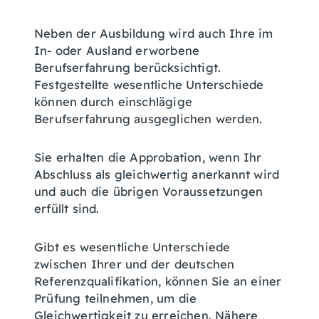
Neben der Ausbildung wird auch Ihre im
In- oder Ausland erworbene
Berufserfahrung berücksichtigt.
Festgestellte wesentliche Unterschiede
können durch einschlägige
Berufserfahrung ausgeglichen werden.
Sie erhalten die Approbation, wenn Ihr
Abschluss als gleichwertig anerkannt wird
und auch die übrigen Voraussetzungen
erfüllt sind.
Gibt es wesentliche Unterschiede
zwischen Ihrer und der deutschen
Referenzqualifikation, können Sie an einer
Prüfung teilnehmen, um die
Gleichwertigkeit zu erreichen.
Nähere