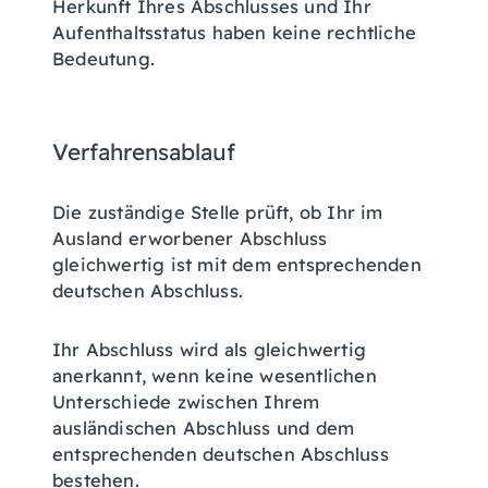
Herkunft Ihres Abschlusses und Ihr
Aufenthaltsstatus haben keine rechtliche
Bedeutung.
Verfahrensablauf
Die zuständige Stelle prüft, ob Ihr im
Ausland erworbener Abschluss
gleichwertig ist mit dem entsprechenden
deutschen Abschluss.
Ihr Abschluss wird als gleichwertig
anerkannt, wenn keine wesentlichen
Unterschiede zwischen Ihrem
ausländischen Abschluss und dem
entsprechenden deutschen Abschluss
bestehen.