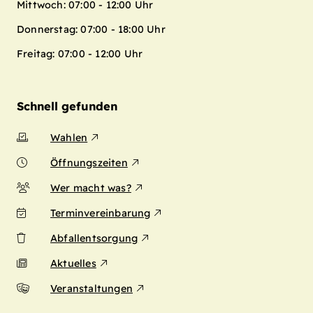
Mittwoch: 07:00 - 12:00 Uhr
Donnerstag: 07:00 - 18:00 Uhr
Freitag: 07:00 - 12:00 Uhr
Schnell gefunden
Wahlen
Öffnungszeiten
Wer macht was?
Terminvereinbarung
Abfallentsorgung
Aktuelles
Veranstaltungen