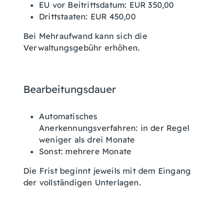
EU vor Beitrittsdatum: EUR 350,00
Drittstaaten: EUR 450,00
Bei Mehraufwand kann sich die
Verwaltungsgebühr erhöhen.
Bearbeitungsdauer
Automatisches
Anerkennungsverfahren: in der Regel
weniger als drei Monate
Sonst: mehrere Monate
Die Frist beginnt jeweils mit dem Eingang
der vollständigen Unterlagen.