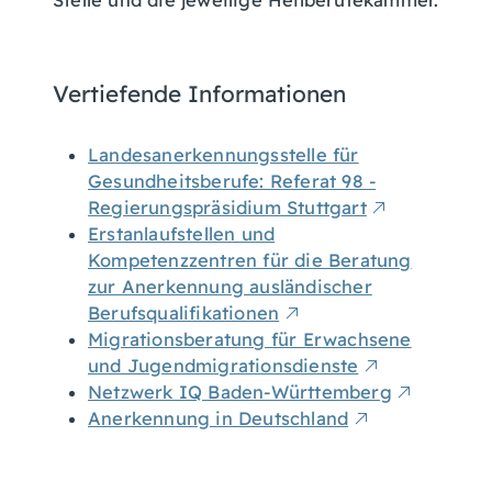
Stelle und die jeweilige Heilberufekammer.
Vertiefende Informationen
Landesanerkennungsstelle für
Gesundheitsberufe: Referat 98 -
Regierungspräsidium Stuttgart
Erstanlaufstellen und
Kompetenzzentren für die Beratung
zur Anerkennung ausländischer
Berufsqualifikationen
Migrationsberatung für Erwachsene
und Jugendmigrationsdienste
Netzwerk IQ Baden-Württemberg
Anerkennung in Deutschland