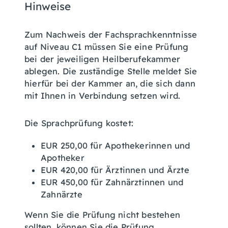
Hinweise
Zum Nachweis der Fachsprachkenntnisse
auf Niveau C1 müssen Sie eine Prüfung
bei der jeweiligen Heilberufekammer
ablegen. Die zuständige Stelle meldet Sie
hierfür bei der Kammer an, die sich dann
mit Ihnen in Verbindung setzen wird.
Die Sprachprüfung kostet:
EUR 250,00 für Apothekerinnen und
Apotheker
EUR 420,00 für Ärztinnen und Ärzte
EUR 450,00 für Zahnärztinnen und
Zahnärzte
Wenn Sie die Prüfung nicht bestehen
sollten, können Sie die Prüfung