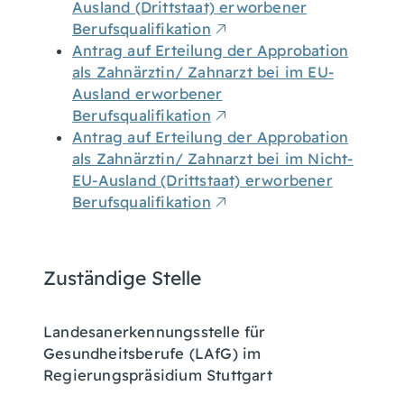
Ausland (Drittstaat) erworbener
Berufsqualifikation
Antrag auf Erteilung der Approbation
als Zahnärztin/ Zahnarzt bei im EU-
Ausland erworbener
Berufsqualifikation
Antrag auf Erteilung der Approbation
als Zahnärztin/ Zahnarzt bei im Nicht-
EU-Ausland (Drittstaat) erworbener
Berufsqualifikation
Zuständige Stelle
Landesanerkennungsstelle für
Gesundheitsberufe (LAfG) im
Regierungspräsidium Stuttgart