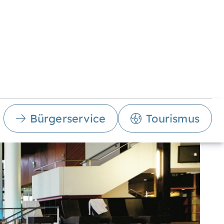
Bürgerservice
Tourismus