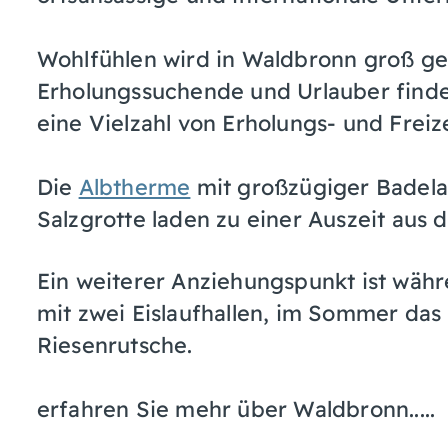
Wohlfühlen wird in Waldbronn groß ge
Erholungssuchende und Urlauber finde
eine Vielzahl von Erholungs- und Freiz
Die
Albtherme
mit großzügiger Badela
Salzgrotte laden zu einer Auszeit aus d
Ein weiterer Anziehungspunkt ist wä
mit zwei Eislaufhallen, im Sommer das
Riesenrutsche.
erfahren Sie mehr über Waldbronn.....