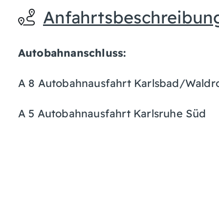
Anfahrtsbeschreibun
Autobahnanschluss:
A 8 Autobahnausfahrt Karlsbad/Waldr
A 5 Autobahnausfahrt Karlsruhe Süd