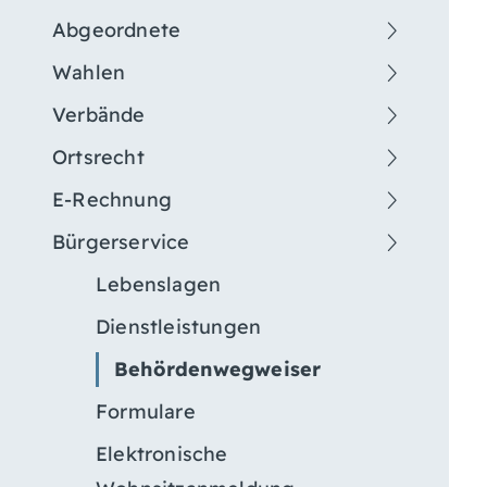
Abgeordnete
Wahlen
Verbände
Ortsrecht
E-Rechnung
Bürgerservice
Lebenslagen
Dienstleistungen
Behördenwegweiser
Formulare
Elektronische