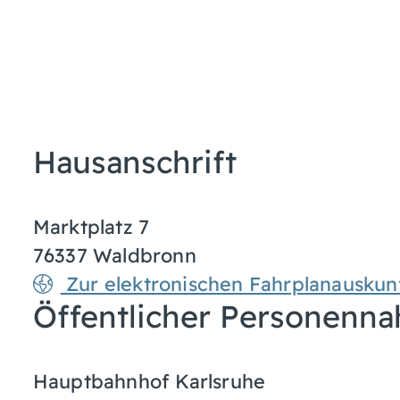
Hausanschrift
Marktplatz 7
76337
Waldbronn
Zur elektronischen Fahrplanauskun
Öffentlicher Personenna
Hauptbahnhof Karlsruhe