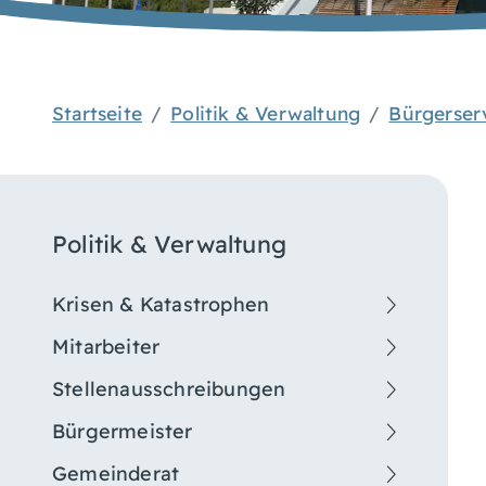
Startseite
Politik & Verwaltung
Bürgerser
Politik & Verwaltung
Krisen & Katastrophen
Mitarbeiter
Stellenausschreibungen
Bürgermeister
Gemeinderat