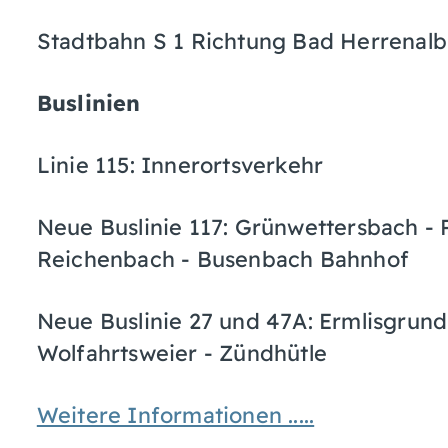
Stadtbahn S 1 Richtung Bad Herrenalb,
Buslinien
Linie 115: Innerortsverkehr
Neue Buslinie 117: Grünwettersbach - 
Reichenbach - Busenbach Bahnhof
Neue Buslinie 27 und 47A: Ermlisgrun
Wolfahrtsweier - Zündhütle
Weitere Informationen .....