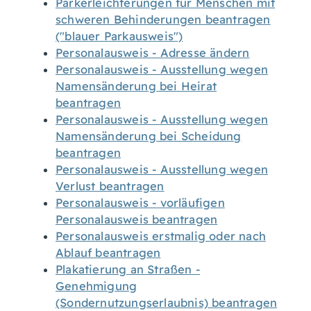
Parkerleichterungen für Menschen mit
schweren Behinderungen beantragen
("blauer Parkausweis")
Personalausweis - Adresse ändern
Personalausweis - Ausstellung wegen
Namensänderung bei Heirat
beantragen
Personalausweis - Ausstellung wegen
Namensänderung bei Scheidung
beantragen
Personalausweis - Ausstellung wegen
Verlust beantragen
Personalausweis - vorläufigen
Personalausweis beantragen
Personalausweis erstmalig oder nach
Ablauf beantragen
Plakatierung an Straßen -
Genehmigung
(Sondernutzungserlaubnis) beantragen