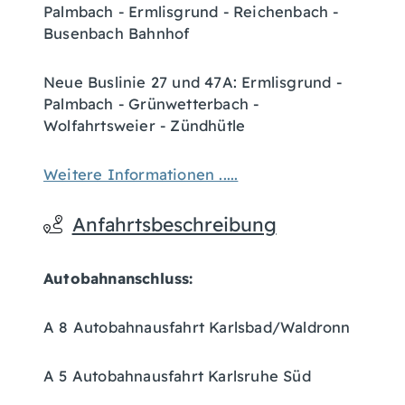
Palmbach - Ermlisgrund - Reichenbach -
Busenbach Bahnhof
Neue Buslinie 27 und 47A: Ermlisgrund -
Palmbach - Grünwetterbach -
Wolfahrtsweier - Zündhütle
Weitere Informationen .....
Anfahrtsbeschreibung
Autobahnanschluss:
A 8 Autobahnausfahrt Karlsbad/Waldronn
A 5 Autobahnausfahrt Karlsruhe Süd