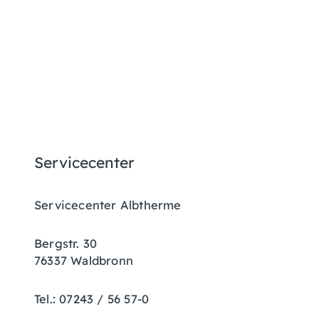
Servicecenter
Servicecenter Albtherme
Bergstr. 30
76337 Waldbronn
Tel.: 07243 / 56 57-0