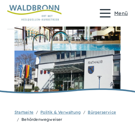
Menü
Startseite
Politik & Verwaltung
Bürgerservice
Behördenwegweiser