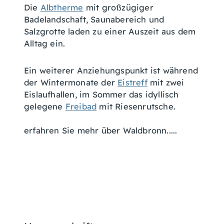
Die
Albtherme
mit großzügiger
Badelandschaft, Saunabereich und
Salzgrotte laden zu einer Auszeit aus dem
Alltag ein.
Ein weiterer Anziehungspunkt ist während
der Wintermonate der
Eistreff
mit zwei
Eislaufhallen, im Sommer das idyllisch
gelegene
Freibad
mit Riesenrutsche.
erfahren Sie mehr über Waldbronn.....