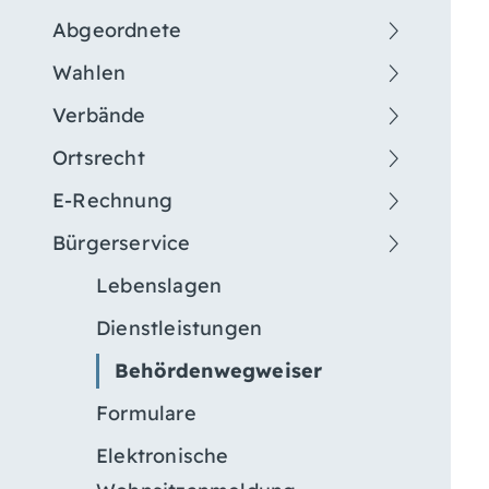
Abgeordnete
Wahlen
Verbände
Ortsrecht
E-Rechnung
Bürgerservice
Lebenslagen
Dienstleistungen
Behördenwegweiser
Formulare
Elektronische