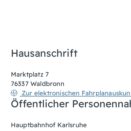
Hausanschrift
Marktplatz 7
76337
Waldbronn
Zur elektronischen Fahrplanauskun
Öffentlicher Personenna
Hauptbahnhof Karlsruhe