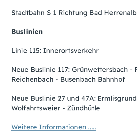
Stadtbahn S 1 Richtung Bad Herrenalb,
Buslinien
Linie 115: Innerortsverkehr
Neue Buslinie 117: Grünwettersbach - 
Reichenbach - Busenbach Bahnhof
Neue Buslinie 27 und 47A: Ermlisgrun
Wolfahrtsweier - Zündhütle
Weitere Informationen .....