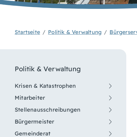
Startseite
Politik & Verwaltung
Bürgerser
Politik & Verwaltung
Krisen & Katastrophen
Mitarbeiter
Stellenausschreibungen
Bürgermeister
Gemeinderat