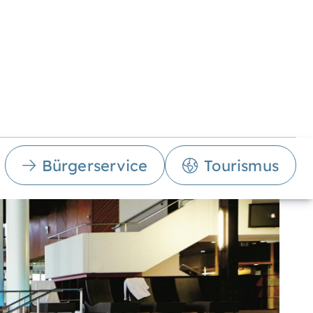
Bürgerservice
Tourismus