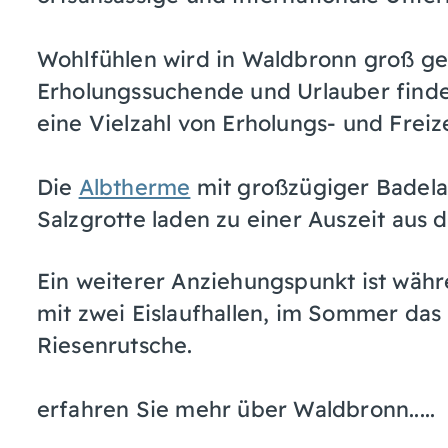
Wohlfühlen wird in Waldbronn groß ge
Erholungssuchende und Urlauber finde
eine Vielzahl von Erholungs- und Freiz
Die
Albtherme
mit großzügiger Badela
Salzgrotte laden zu einer Auszeit aus d
Ein weiterer Anziehungspunkt ist wä
mit zwei Eislaufhallen, im Sommer das
Riesenrutsche.
erfahren Sie mehr über Waldbronn.....