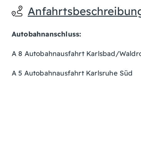
Anfahrtsbeschreibun
Autobahnanschluss:
A 8 Autobahnausfahrt Karlsbad/Waldr
A 5 Autobahnausfahrt Karlsruhe Süd