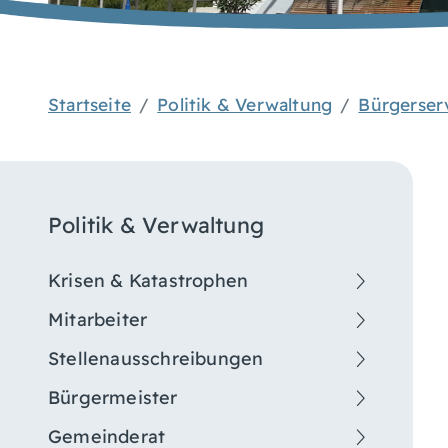
Startseite
Politik & Verwaltung
Bürgerser
Politik & Verwaltung
Krisen & Katastrophen
Mitarbeiter
Stellenausschreibungen
Bürgermeister
Gemeinderat