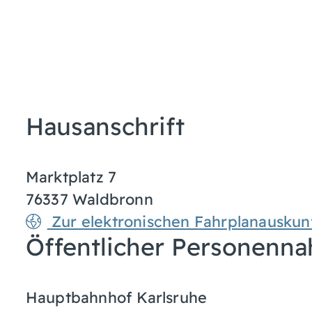
Hausanschrift
Marktplatz 7
76337
Waldbronn
Zur elektronischen Fahrplanauskun
Öffentlicher Personenna
Hauptbahnhof Karlsruhe