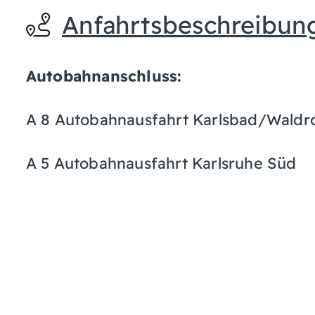
Anfahrtsbeschreibun
Autobahnanschluss:
A 8 Autobahnausfahrt Karlsbad/Waldr
A 5 Autobahnausfahrt Karlsruhe Süd