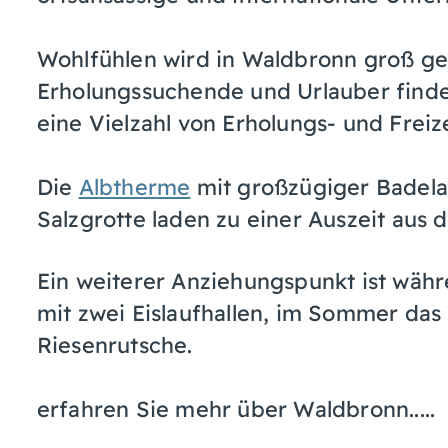
Wohlfühlen wird in Waldbronn groß ge
Erholungssuchende und Urlauber finde
eine Vielzahl von Erholungs- und Freiz
Die
Albtherme
mit großzügiger Badela
Salzgrotte laden zu einer Auszeit aus d
Ein weiterer Anziehungspunkt ist wä
mit zwei Eislaufhallen, im Sommer das
Riesenrutsche.
erfahren Sie mehr über Waldbronn.....