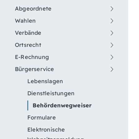
Abgeordnete
Wahlen
Verbände
Ortsrecht
E-Rechnung
Bürgerservice
Lebenslagen
Dienstleistungen
Behördenwegweiser
Formulare
Elektronische