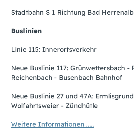
Stadtbahn S 1 Richtung Bad Herrenalb,
Buslinien
Linie 115: Innerortsverkehr
Neue Buslinie 117: Grünwettersbach - 
Reichenbach - Busenbach Bahnhof
Neue Buslinie 27 und 47A: Ermlisgrun
Wolfahrtsweier - Zündhütle
Weitere Informationen .....