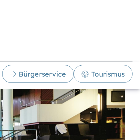
Bürgerservice
Tourismus