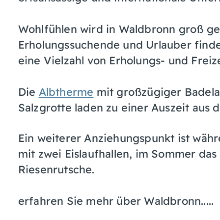
Wohlfühlen wird in Waldbronn groß ge
Erholungssuchende und Urlauber finde
eine Vielzahl von Erholungs- und Freiz
Die
Albtherme
mit großzügiger Badela
Salzgrotte laden zu einer Auszeit aus d
Ein weiterer Anziehungspunkt ist wä
mit zwei Eislaufhallen, im Sommer das
Riesenrutsche.
erfahren Sie mehr über Waldbronn.....