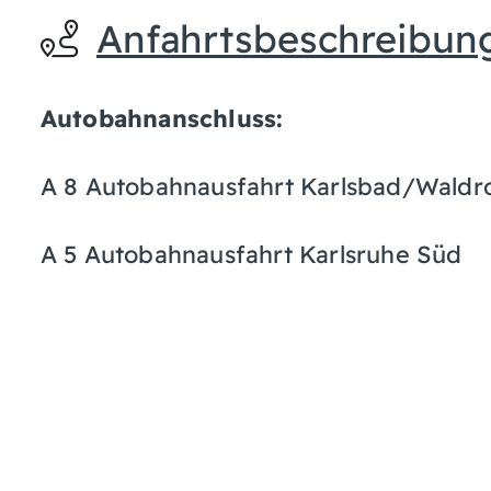
Anfahrtsbeschreibun
Autobahnanschluss:
A 8 Autobahnausfahrt Karlsbad/Waldr
A 5 Autobahnausfahrt Karlsruhe Süd