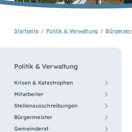
Startseite
Politik & Verwaltung
Bürgerser
Politik & Verwaltung
Krisen & Katastrophen
Mitarbeiter
Stellenausschreibungen
Bürgermeister
Gemeinderat