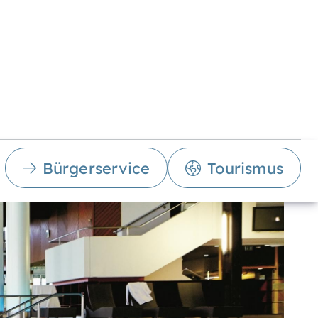
Bürgerservice
Tourismus