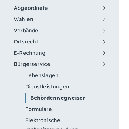
Abgeordnete
Wahlen
Verbände
Ortsrecht
E-Rechnung
Bürgerservice
Lebenslagen
Dienstleistungen
Behördenwegweiser
Formulare
Elektronische