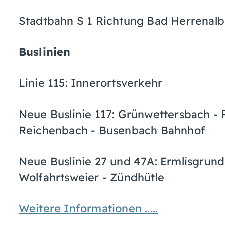
Stadtbahn S 1 Richtung Bad Herrenalb,
Buslinien
Linie 115: Innerortsverkehr
Neue Buslinie 117: Grünwettersbach - 
Reichenbach - Busenbach Bahnhof
Neue Buslinie 27 und 47A: Ermlisgrun
Wolfahrtsweier - Zündhütle
Weitere Informationen .....