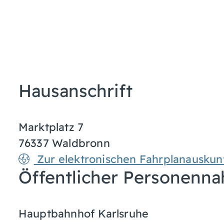
Hausanschrift
Marktplatz 7
76337
Waldbronn
Zur elektronischen Fahrplanauskun
Öffentlicher Personenna
Hauptbahnhof Karlsruhe