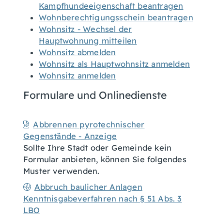
Kampfhundeeigenschaft beantragen
Wohnberechtigungsschein beantragen
Wohnsitz - Wechsel der
Hauptwohnung mitteilen
Wohnsitz abmelden
Wohnsitz als Hauptwohnsitz anmelden
Wohnsitz anmelden
Formulare und Onlinedienste
Abbrennen pyrotechnischer
Gegenstände - Anzeige
Sollte Ihre Stadt oder Gemeinde kein
Formular anbieten, können Sie folgendes
Muster verwenden.
Abbruch baulicher Anlagen
Kenntnisgabeverfahren nach § 51 Abs. 3
LBO