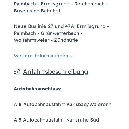
Palmbach - Ermlisgrund - Reichenbach -
Busenbach Bahnhof
Neue Buslinie 27 und 47A: Ermlisgrund -
Palmbach - Grünwetterbach -
Wolfahrtsweier - Zündhütle
Weitere Informationen .....
Anfahrtsbeschreibung
Autobahnanschluss:
A 8 Autobahnausfahrt Karlsbad/Waldronn
A 5 Autobahnausfahrt Karlsruhe Süd