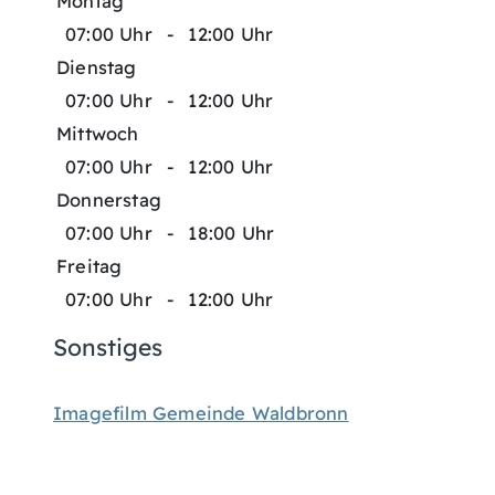
Montag
07:00 Uhr
-
12:00 Uhr
Dienstag
07:00 Uhr
-
12:00 Uhr
Mittwoch
07:00 Uhr
-
12:00 Uhr
Donnerstag
07:00 Uhr
-
18:00 Uhr
Freitag
07:00 Uhr
-
12:00 Uhr
Sonstiges
Imagefilm Gemeinde Waldbronn