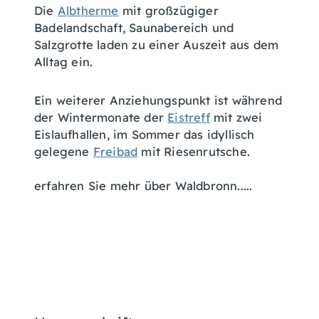
Die
Albtherme
mit großzügiger
Badelandschaft, Saunabereich und
Salzgrotte laden zu einer Auszeit aus dem
Alltag ein.
Ein weiterer Anziehungspunkt ist während
der Wintermonate der
Eistreff
mit zwei
Eislaufhallen, im Sommer das idyllisch
gelegene
Freibad
mit Riesenrutsche.
erfahren Sie mehr über Waldbronn.....