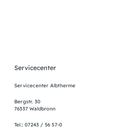
Servicecenter
Servicecenter Albtherme
Bergstr. 30
76337 Waldbronn
Tel.: 07243 / 56 57-0