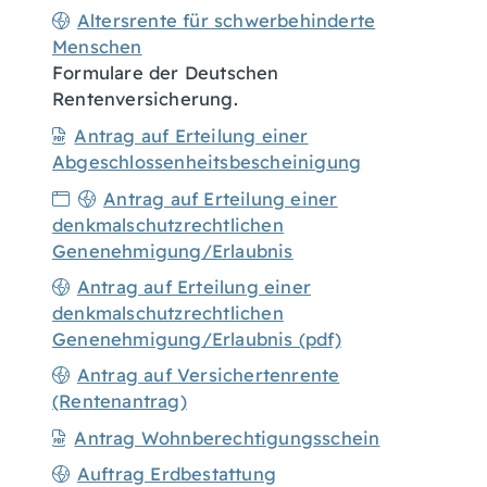
Altersrente für schwerbehinderte
Menschen
Formulare der Deutschen
Rentenversicherung.
Antrag auf Erteilung einer
Abgeschlossenheitsbescheinigung
Antrag auf Erteilung einer
denkmalschutzrechtlichen
Genenehmigung/Erlaubnis
Antrag auf Erteilung einer
denkmalschutzrechtlichen
Genenehmigung/Erlaubnis (pdf)
Antrag auf Versichertenrente
(Rentenantrag)
Antrag Wohnberechtigungsschein
Auftrag Erdbestattung