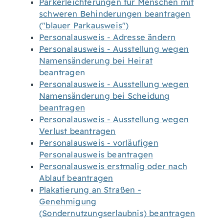
Parkerleichterungen für Menschen mit
schweren Behinderungen beantragen
("blauer Parkausweis")
Personalausweis - Adresse ändern
Personalausweis - Ausstellung wegen
Namensänderung bei Heirat
beantragen
Personalausweis - Ausstellung wegen
Namensänderung bei Scheidung
beantragen
Personalausweis - Ausstellung wegen
Verlust beantragen
Personalausweis - vorläufigen
Personalausweis beantragen
Personalausweis erstmalig oder nach
Ablauf beantragen
Plakatierung an Straßen -
Genehmigung
(Sondernutzungserlaubnis) beantragen