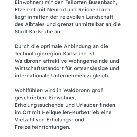
Einwohner) mit den Teilorten Busenbach,
Etzenrot mit Neurod und Reichenbach
liegt inmitten der reizvollen Landschaft
des Albtales und grenzt unmittelbar an die
Stadt Karlsruhe an.
Durch die optimale Anbindung an die
Technologieregion Karlsruhe ist
Waldbronn attraktive Wohngemeinde und
Wirtschaftsstandort für ortsansässige und
internationale Unternehmen zugleich.
Wohlfühlen wird in Waldbronn groß
geschrieben. Einwohner,
Erholungssuchende und Urlauber finden
im Ort mit Heilquellen-Kurbetrieb eine
Vielzahl von Erholungs- und
Freizeiteinrichtungen.