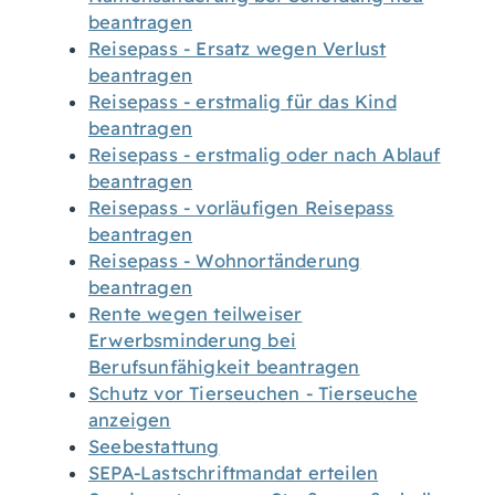
beantragen
Reisepass - Ersatz wegen Verlust
beantragen
Reisepass - erstmalig für das Kind
beantragen
Reisepass - erstmalig oder nach Ablauf
beantragen
Reisepass - vorläufigen Reisepass
beantragen
Reisepass - Wohnortänderung
beantragen
Rente wegen teilweiser
Erwerbsminderung bei
Berufsunfähigkeit beantragen
Schutz vor Tierseuchen - Tierseuche
anzeigen
Seebestattung
SEPA-Lastschriftmandat erteilen