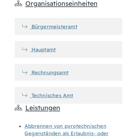
Organisationseinheiten
Bürgermeisteramt
Hauptamt
Rechnungsamt
Technisches Amt
Leistungen
Abbrennen von pyrotechnischen
Gegenständen als Erlaubnis- oder