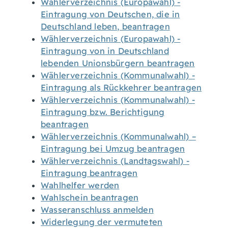
Wählerverzeichnis (Europawahl) -
Eintragung von Deutschen, die in
Deutschland leben, beantragen
Wählerverzeichnis (Europawahl) -
Eintragung von in Deutschland
lebenden Unionsbürgern beantragen
Wählerverzeichnis (Kommunalwahl) -
Eintragung als Rückkehrer beantragen
Wählerverzeichnis (Kommunalwahl) -
Eintragung bzw. Berichtigung
beantragen
Wählerverzeichnis (Kommunalwahl) –
Eintragung bei Umzug beantragen
Wählerverzeichnis (Landtagswahl) -
Eintragung beantragen
Wahlhelfer werden
Wahlschein beantragen
Wasseranschluss anmelden
Widerlegung der vermuteten