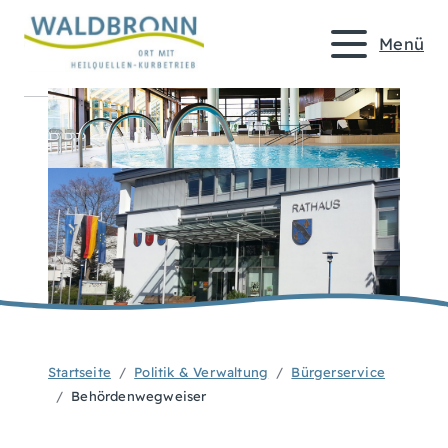
Menü
Startseite
Politik & Verwaltung
Bürgerservice
Behördenwegweiser