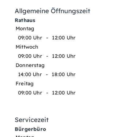
Allgemeine Öffnungszeit
Rathaus
Montag
09:00 Uhr
-
12:00 Uhr
Mittwoch
09:00 Uhr
-
12:00 Uhr
Donnerstag
14:00 Uhr
-
18:00 Uhr
Freitag
09:00 Uhr
-
12:00 Uhr
Servicezeit
Bürgerbüro