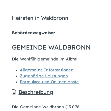
Heiraten in Waldbronn
Behördenwegweiser
GEMEINDE WALDBRONN
Die Wohlfühlgemeinde im Albtal
Allgemeine Informationen
Zugehörige Leistungen
Formulare und Onlinedienste
Beschreibung
Die Gemeinde Waldbronn (13.078