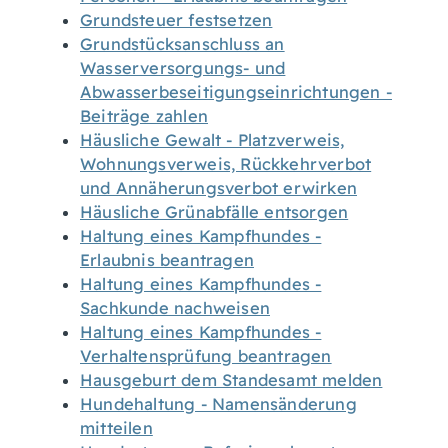
Grundsteuer festsetzen
Grundstücksanschluss an
Wasserversorgungs- und
Abwasserbeseitigungseinrichtungen -
Beiträge zahlen
Häusliche Gewalt - Platzverweis,
Wohnungsverweis, Rückkehrverbot
und Annäherungsverbot erwirken
Häusliche Grünabfälle entsorgen
Haltung eines Kampfhundes -
Erlaubnis beantragen
Haltung eines Kampfhundes -
Sachkunde nachweisen
Haltung eines Kampfhundes -
Verhaltensprüfung beantragen
Hausgeburt dem Standesamt melden
Hundehaltung - Namensänderung
mitteilen