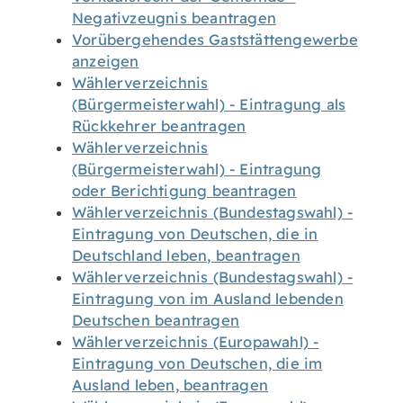
Negativzeugnis beantragen
Vorübergehendes Gaststättengewerbe
anzeigen
Wählerverzeichnis
(Bürgermeisterwahl) - Eintragung als
Rückkehrer beantragen
Wählerverzeichnis
(Bürgermeisterwahl) - Eintragung
oder Berichtigung beantragen
Wählerverzeichnis (Bundestagswahl) -
Eintragung von Deutschen, die in
Deutschland leben, beantragen
Wählerverzeichnis (Bundestagswahl) -
Eintragung von im Ausland lebenden
Deutschen beantragen
Wählerverzeichnis (Europawahl) -
Eintragung von Deutschen, die im
Ausland leben, beantragen