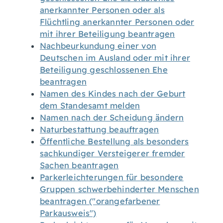
anerkannter Personen oder als
Flüchtling anerkannter Personen oder
mit ihrer Beteiligung beantragen
Nachbeurkundung einer von
Deutschen im Ausland oder mit ihrer
Beteiligung geschlossenen Ehe
beantragen
Namen des Kindes nach der Geburt
dem Standesamt melden
Namen nach der Scheidung ändern
Naturbestattung beauftragen
Öffentliche Bestellung als besonders
sachkundiger Versteigerer fremder
Sachen beantragen
Parkerleichterungen für besondere
Gruppen schwerbehinderter Menschen
beantragen ("orangefarbener
Parkausweis")