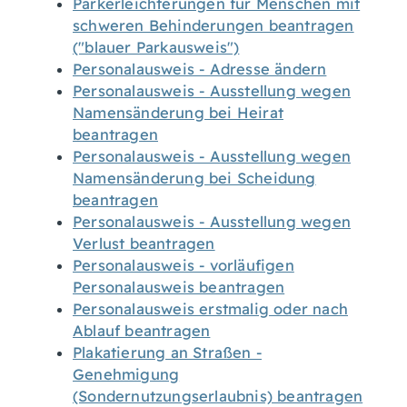
Parkerleichterungen für Menschen mit
schweren Behinderungen beantragen
("blauer Parkausweis")
Personalausweis - Adresse ändern
Personalausweis - Ausstellung wegen
Namensänderung bei Heirat
beantragen
Personalausweis - Ausstellung wegen
Namensänderung bei Scheidung
beantragen
Personalausweis - Ausstellung wegen
Verlust beantragen
Personalausweis - vorläufigen
Personalausweis beantragen
Personalausweis erstmalig oder nach
Ablauf beantragen
Plakatierung an Straßen -
Genehmigung
(Sondernutzungserlaubnis) beantragen