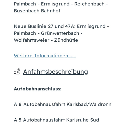
Palmbach - Ermlisgrund - Reichenbach -
Busenbach Bahnhof
Neue Buslinie 27 und 47A: Ermlisgrund -
Palmbach - Grünwetterbach -
Wolfahrtsweier - Zündhütle
Weitere Informationen .....
Anfahrtsbeschreibung
Autobahnanschluss:
A 8 Autobahnausfahrt Karlsbad/Waldronn
A 5 Autobahnausfahrt Karlsruhe Süd