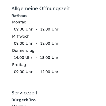
Allgemeine Öffnungszeit
Rathaus
Montag
09:00 Uhr
-
12:00 Uhr
Mittwoch
09:00 Uhr
-
12:00 Uhr
Donnerstag
14:00 Uhr
-
18:00 Uhr
Freitag
09:00 Uhr
-
12:00 Uhr
Servicezeit
Bürgerbüro