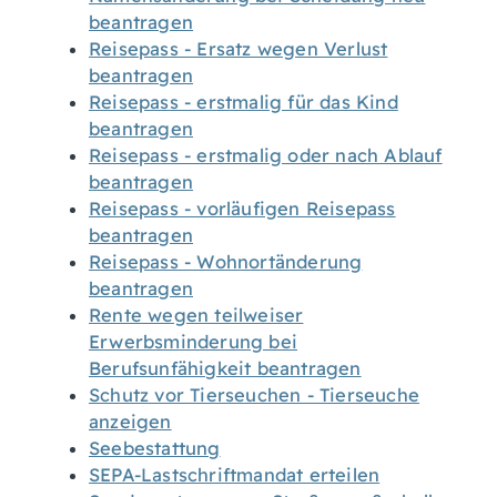
beantragen
Reisepass - Ersatz wegen Verlust
beantragen
Reisepass - erstmalig für das Kind
beantragen
Reisepass - erstmalig oder nach Ablauf
beantragen
Reisepass - vorläufigen Reisepass
beantragen
Reisepass - Wohnortänderung
beantragen
Rente wegen teilweiser
Erwerbsminderung bei
Berufsunfähigkeit beantragen
Schutz vor Tierseuchen - Tierseuche
anzeigen
Seebestattung
SEPA-Lastschriftmandat erteilen