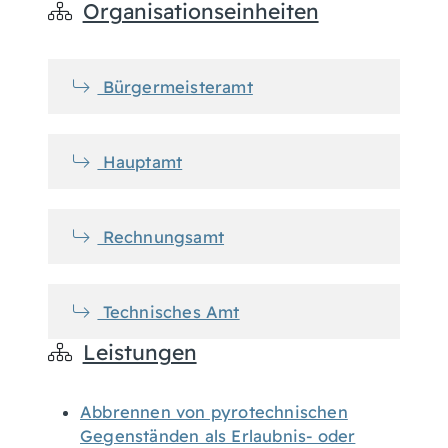
Organisationseinheiten
Bürgermeisteramt
Hauptamt
Rechnungsamt
Technisches Amt
Leistungen
Abbrennen von pyrotechnischen
Gegenständen als Erlaubnis- oder