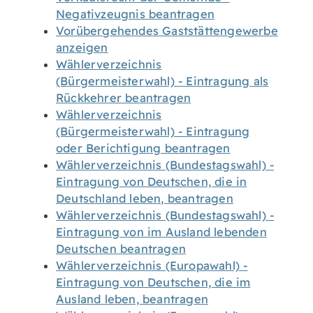
Negativzeugnis beantragen
Vorübergehendes Gaststättengewerbe
anzeigen
Wählerverzeichnis
(Bürgermeisterwahl) - Eintragung als
Rückkehrer beantragen
Wählerverzeichnis
(Bürgermeisterwahl) - Eintragung
oder Berichtigung beantragen
Wählerverzeichnis (Bundestagswahl) -
Eintragung von Deutschen, die in
Deutschland leben, beantragen
Wählerverzeichnis (Bundestagswahl) -
Eintragung von im Ausland lebenden
Deutschen beantragen
Wählerverzeichnis (Europawahl) -
Eintragung von Deutschen, die im
Ausland leben, beantragen