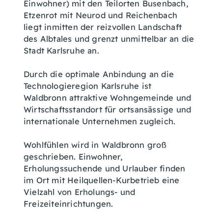
Einwohner) mit den Teilorten Busenbach,
Etzenrot mit Neurod und Reichenbach
liegt inmitten der reizvollen Landschaft
des Albtales und grenzt unmittelbar an die
Stadt Karlsruhe an.
Durch die optimale Anbindung an die
Technologieregion Karlsruhe ist
Waldbronn attraktive Wohngemeinde und
Wirtschaftsstandort für ortsansässige und
internationale Unternehmen zugleich.
Wohlfühlen wird in Waldbronn groß
geschrieben. Einwohner,
Erholungssuchende und Urlauber finden
im Ort mit Heilquellen-Kurbetrieb eine
Vielzahl von Erholungs- und
Freizeiteinrichtungen.