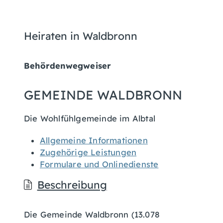
Heiraten in Waldbronn
Behördenwegweiser
GEMEINDE WALDBRONN
Die Wohlfühlgemeinde im Albtal
Allgemeine Informationen
Zugehörige Leistungen
Formulare und Onlinedienste
Beschreibung
Die Gemeinde Waldbronn (13.078