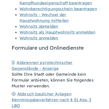
Kampfhundeeigenschaft beantragen
Wohnberechtigungsschein beantragen
Wohnsitz - Wechsel der
Hauptwohnung mitteilen
Wohnsitz abmelden
Wohnsitz als Hauptwohnsitz anmelden
Wohnsitz anmelden
Formulare und Onlinedienste
Abbrennen pyrotechnischer
Gegenstände - Anzeige
Sollte Ihre Stadt oder Gemeinde kein
Formular anbieten, können Sie folgendes
Muster verwenden.
Abbruch baulicher Anlagen
Kenntnisgabeverfahren nach § 51 Abs. 3
LBO