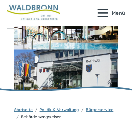
Menü
Startseite
Politik & Verwaltung
Bürgerservice
Behördenwegweiser