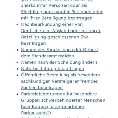
anerkannter Personen oder als
Flüchtling anerkannter Personen oder
mit ihrer Beteiligung beantragen
Nachbeurkundung einer von
Deutschen im Ausland oder mit ihrer
Beteiligung geschlossenen Ehe
beantragen
Namen des Kindes nach der Geburt
dem Standesamt melden
Namen nach der Scheidung ändern
Naturbestattung beauftragen
Öffentliche Bestellung als besonders
sachkundiger Versteigerer fremder
Sachen beantragen
Parkerleichterungen für besondere
Gruppen schwerbehinderter Menschen
beantragen ("orangefarbener
Parkausweis")