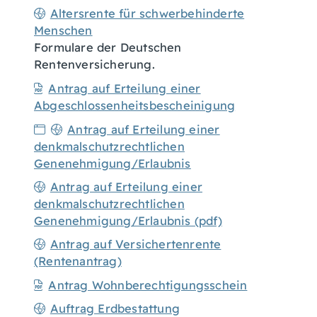
Altersrente für schwerbehinderte
Menschen
Formulare der Deutschen
Rentenversicherung.
Antrag auf Erteilung einer
Abgeschlossenheitsbescheinigung
Antrag auf Erteilung einer
denkmalschutzrechtlichen
Genenehmigung/Erlaubnis
Antrag auf Erteilung einer
denkmalschutzrechtlichen
Genenehmigung/Erlaubnis (pdf)
Antrag auf Versichertenrente
(Rentenantrag)
Antrag Wohnberechtigungsschein
Auftrag Erdbestattung