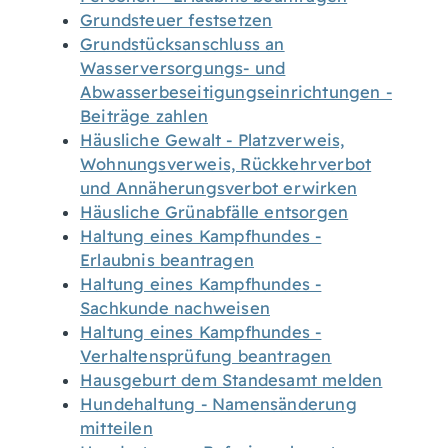
Grundsteuer festsetzen
Grundstücksanschluss an
Wasserversorgungs- und
Abwasserbeseitigungseinrichtungen -
Beiträge zahlen
Häusliche Gewalt - Platzverweis,
Wohnungsverweis, Rückkehrverbot
und Annäherungsverbot erwirken
Häusliche Grünabfälle entsorgen
Haltung eines Kampfhundes -
Erlaubnis beantragen
Haltung eines Kampfhundes -
Sachkunde nachweisen
Haltung eines Kampfhundes -
Verhaltensprüfung beantragen
Hausgeburt dem Standesamt melden
Hundehaltung - Namensänderung
mitteilen