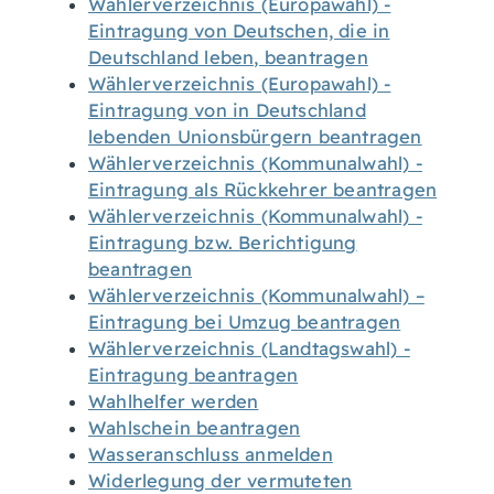
Wählerverzeichnis (Europawahl) -
Eintragung von Deutschen, die in
Deutschland leben, beantragen
Wählerverzeichnis (Europawahl) -
Eintragung von in Deutschland
lebenden Unionsbürgern beantragen
Wählerverzeichnis (Kommunalwahl) -
Eintragung als Rückkehrer beantragen
Wählerverzeichnis (Kommunalwahl) -
Eintragung bzw. Berichtigung
beantragen
Wählerverzeichnis (Kommunalwahl) –
Eintragung bei Umzug beantragen
Wählerverzeichnis (Landtagswahl) -
Eintragung beantragen
Wahlhelfer werden
Wahlschein beantragen
Wasseranschluss anmelden
Widerlegung der vermuteten