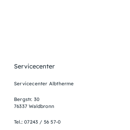
Servicecenter
Servicecenter Albtherme
Bergstr. 30
76337 Waldbronn
Tel.: 07243 / 56 57-0