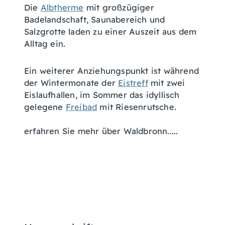
Die
Albtherme
mit großzügiger
Badelandschaft, Saunabereich und
Salzgrotte laden zu einer Auszeit aus dem
Alltag ein.
Ein weiterer Anziehungspunkt ist während
der Wintermonate der
Eistreff
mit zwei
Eislaufhallen, im Sommer das idyllisch
gelegene
Freibad
mit Riesenrutsche.
erfahren Sie mehr über Waldbronn.....