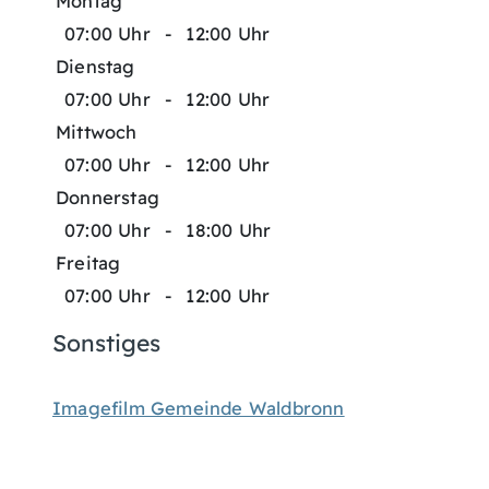
Montag
07:00 Uhr
-
12:00 Uhr
Dienstag
07:00 Uhr
-
12:00 Uhr
Mittwoch
07:00 Uhr
-
12:00 Uhr
Donnerstag
07:00 Uhr
-
18:00 Uhr
Freitag
07:00 Uhr
-
12:00 Uhr
Sonstiges
Imagefilm Gemeinde Waldbronn