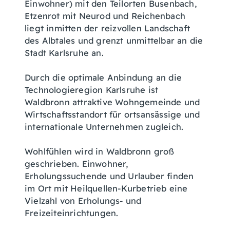
Einwohner) mit den Teilorten Busenbach,
Etzenrot mit Neurod und Reichenbach
liegt inmitten der reizvollen Landschaft
des Albtales und grenzt unmittelbar an die
Stadt Karlsruhe an.
Durch die optimale Anbindung an die
Technologieregion Karlsruhe ist
Waldbronn attraktive Wohngemeinde und
Wirtschaftsstandort für ortsansässige und
internationale Unternehmen zugleich.
Wohlfühlen wird in Waldbronn groß
geschrieben. Einwohner,
Erholungssuchende und Urlauber finden
im Ort mit Heilquellen-Kurbetrieb eine
Vielzahl von Erholungs- und
Freizeiteinrichtungen.