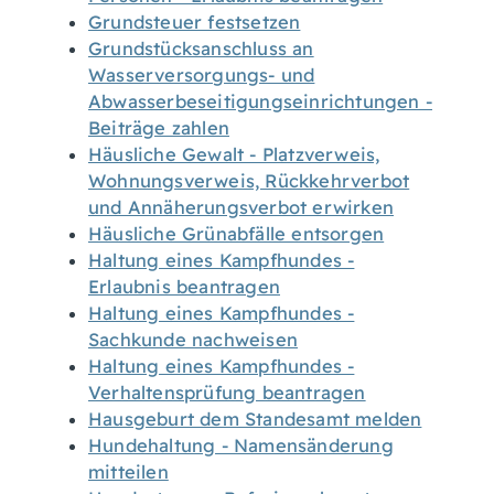
Grundsteuer festsetzen
Grundstücksanschluss an
Wasserversorgungs- und
Abwasserbeseitigungseinrichtungen -
Beiträge zahlen
Häusliche Gewalt - Platzverweis,
Wohnungsverweis, Rückkehrverbot
und Annäherungsverbot erwirken
Häusliche Grünabfälle entsorgen
Haltung eines Kampfhundes -
Erlaubnis beantragen
Haltung eines Kampfhundes -
Sachkunde nachweisen
Haltung eines Kampfhundes -
Verhaltensprüfung beantragen
Hausgeburt dem Standesamt melden
Hundehaltung - Namensänderung
mitteilen