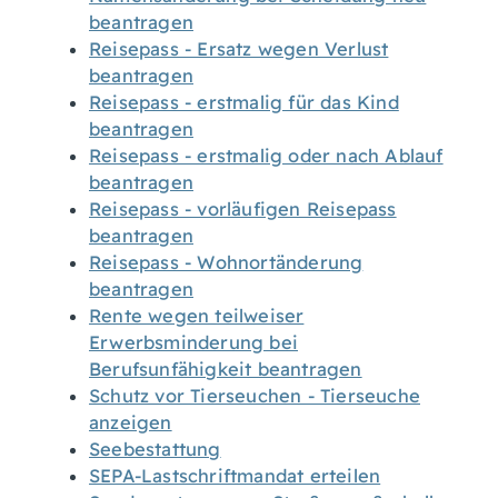
beantragen
Reisepass - Ersatz wegen Verlust
beantragen
Reisepass - erstmalig für das Kind
beantragen
Reisepass - erstmalig oder nach Ablauf
beantragen
Reisepass - vorläufigen Reisepass
beantragen
Reisepass - Wohnortänderung
beantragen
Rente wegen teilweiser
Erwerbsminderung bei
Berufsunfähigkeit beantragen
Schutz vor Tierseuchen - Tierseuche
anzeigen
Seebestattung
SEPA-Lastschriftmandat erteilen