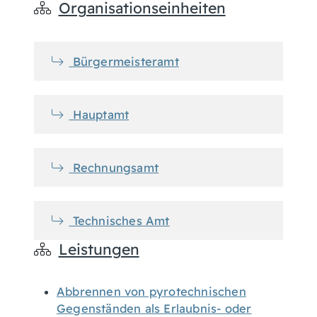
Organisationseinheiten
Bürgermeisteramt
Hauptamt
Rechnungsamt
Technisches Amt
Leistungen
Abbrennen von pyrotechnischen
Gegenständen als Erlaubnis- oder