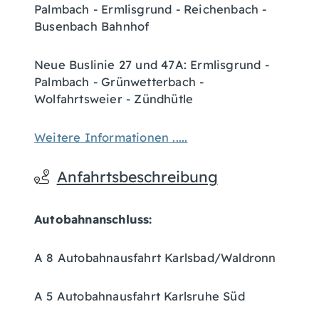
Palmbach - Ermlisgrund - Reichenbach -
Busenbach Bahnhof
Neue Buslinie 27 und 47A: Ermlisgrund -
Palmbach - Grünwetterbach -
Wolfahrtsweier - Zündhütle
Weitere Informationen .....
Anfahrtsbeschreibung
Autobahnanschluss:
A 8 Autobahnausfahrt Karlsbad/Waldronn
A 5 Autobahnausfahrt Karlsruhe Süd