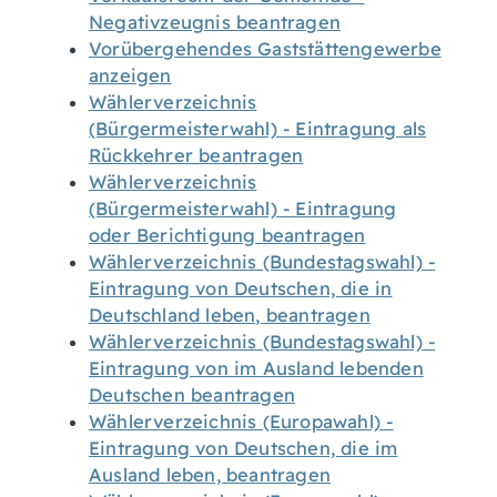
Negativzeugnis beantragen
Vorübergehendes Gaststättengewerbe
anzeigen
Wählerverzeichnis
(Bürgermeisterwahl) - Eintragung als
Rückkehrer beantragen
Wählerverzeichnis
(Bürgermeisterwahl) - Eintragung
oder Berichtigung beantragen
Wählerverzeichnis (Bundestagswahl) -
Eintragung von Deutschen, die in
Deutschland leben, beantragen
Wählerverzeichnis (Bundestagswahl) -
Eintragung von im Ausland lebenden
Deutschen beantragen
Wählerverzeichnis (Europawahl) -
Eintragung von Deutschen, die im
Ausland leben, beantragen