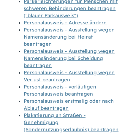
Parkerleichterungen für Menschen mit
schweren Behinderungen beantragen
("blauer Parkausweis")
Personalausweis - Adresse ändern
Personalausweis - Ausstellung wegen
Namensänderung bei Heirat
beantragen
Personalausweis - Ausstellung wegen
Namensänderung bei Scheidung
beantragen
Personalausweis - Ausstellung wegen
Verlust beantragen
Personalausweis - vorläufigen
Personalausweis beantragen
Personalausweis erstmalig oder nach
Ablauf beantragen
Plakatierung an Straßen -
Genehmigung
(Sondernutzungserlaubnis) beantragen