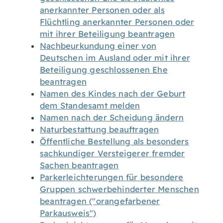
anerkannter Personen oder als
Flüchtling anerkannter Personen oder
mit ihrer Beteiligung beantragen
Nachbeurkundung einer von
Deutschen im Ausland oder mit ihrer
Beteiligung geschlossenen Ehe
beantragen
Namen des Kindes nach der Geburt
dem Standesamt melden
Namen nach der Scheidung ändern
Naturbestattung beauftragen
Öffentliche Bestellung als besonders
sachkundiger Versteigerer fremder
Sachen beantragen
Parkerleichterungen für besondere
Gruppen schwerbehinderter Menschen
beantragen ("orangefarbener
Parkausweis")