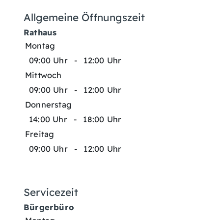
Allgemeine Öffnungszeit
Rathaus
Montag
09:00 Uhr
-
12:00 Uhr
Mittwoch
09:00 Uhr
-
12:00 Uhr
Donnerstag
14:00 Uhr
-
18:00 Uhr
Freitag
09:00 Uhr
-
12:00 Uhr
Servicezeit
Bürgerbüro