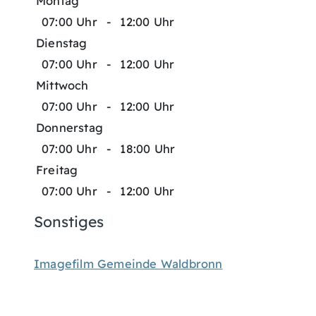
Montag
07:00 Uhr
-
12:00 Uhr
Dienstag
07:00 Uhr
-
12:00 Uhr
Mittwoch
07:00 Uhr
-
12:00 Uhr
Donnerstag
07:00 Uhr
-
18:00 Uhr
Freitag
07:00 Uhr
-
12:00 Uhr
Sonstiges
Imagefilm Gemeinde Waldbronn