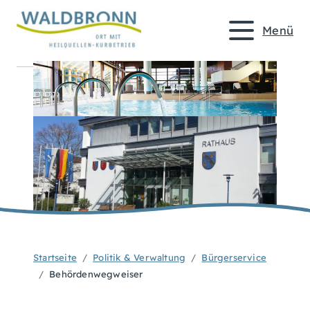
Menü
Startseite
Politik & Verwaltung
Bürgerservice
Behördenwegweiser