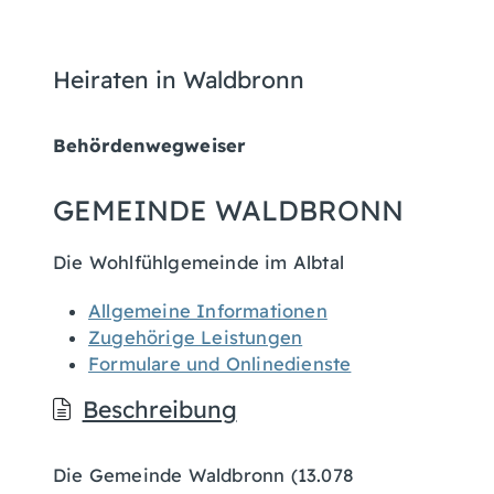
Heiraten in Waldbronn
Behördenwegweiser
GEMEINDE WALDBRONN
Die Wohlfühlgemeinde im Albtal
Allgemeine Informationen
Zugehörige Leistungen
Formulare und Onlinedienste
Beschreibung
Die Gemeinde Waldbronn (13.078