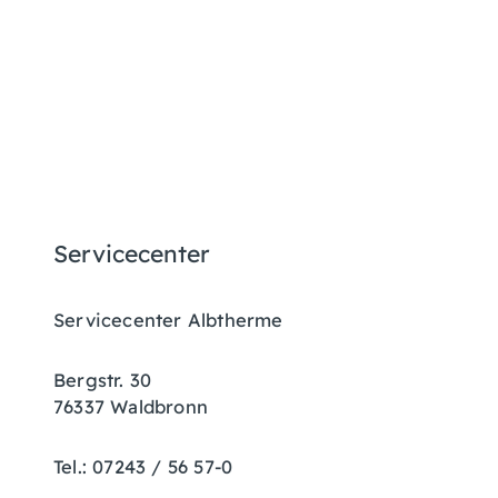
Servicecenter
Servicecenter Albtherme
Bergstr. 30
76337 Waldbronn
Tel.: 07243 / 56 57-0