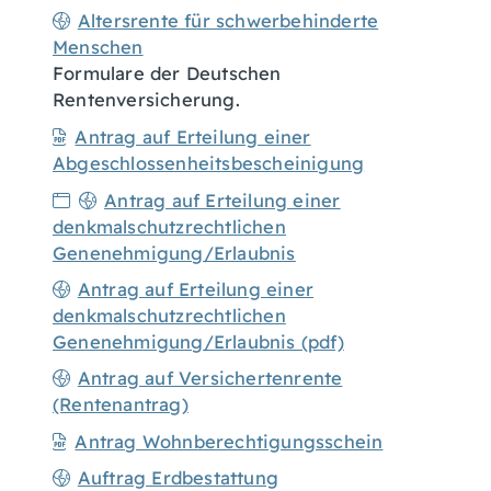
Altersrente für schwerbehinderte
Menschen
Formulare der Deutschen
Rentenversicherung.
Antrag auf Erteilung einer
Abgeschlossenheitsbescheinigung
Antrag auf Erteilung einer
denkmalschutzrechtlichen
Genenehmigung/Erlaubnis
Antrag auf Erteilung einer
denkmalschutzrechtlichen
Genenehmigung/Erlaubnis (pdf)
Antrag auf Versichertenrente
(Rentenantrag)
Antrag Wohnberechtigungsschein
Auftrag Erdbestattung