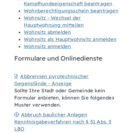
Kampfhundeeigenschaft beantragen
Wohnberechtigungsschein beantragen
Wohnsitz - Wechsel der
Hauptwohnung mitteilen
Wohnsitz abmelden
Wohnsitz als Hauptwohnsitz anmelden
Wohnsitz anmelden
Formulare und Onlinedienste
Abbrennen pyrotechnischer
Gegenstände - Anzeige
Sollte Ihre Stadt oder Gemeinde kein
Formular anbieten, können Sie folgendes
Muster verwenden.
Abbruch baulicher Anlagen
Kenntnisgabeverfahren nach § 51 Abs. 3
LBO