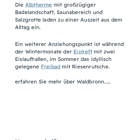
Die
Albtherme
mit großzügiger
Badelandschaft, Saunabereich und
Salzgrotte laden zu einer Auszeit aus dem
Alltag ein.
Ein weiterer Anziehungspunkt ist während
der Wintermonate der
Eistreff
mit zwei
Eislaufhallen, im Sommer das idyllisch
gelegene
Freibad
mit Riesenrutsche.
erfahren Sie mehr über Waldbronn.....