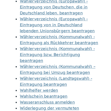
Wählerverzeichnis (Europawahl) -
Eintragung von Deutschen, die in
Deutschland leben, beantragen
Wählerverzeichnis (Europawahl) -
Eintragung von in Deutschland
lebenden Unionsbürgern beantragen
Wählerverzeichnis (Kommunalwahl) -
Eintragung als Rückkehrer beantragen
Wählerverzeichnis (Kommunalwahl) -
Eintragung bzw. Berichtigung
beantragen
Wählerverzeichnis (Kommunalwahl) –
Eintragung bei Umzug beantragen
Wählerverzeichnis (Landtagswahl) -
Eintragung beantragen
Wahlhelfer werden
Wahlschein beantragen
Wasseranschluss anmelden
Widerlegung der vermuteten