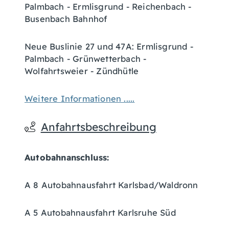
Palmbach - Ermlisgrund - Reichenbach -
Busenbach Bahnhof
Neue Buslinie 27 und 47A: Ermlisgrund -
Palmbach - Grünwetterbach -
Wolfahrtsweier - Zündhütle
Weitere Informationen .....
Anfahrtsbeschreibung
Autobahnanschluss:
A 8 Autobahnausfahrt Karlsbad/Waldronn
A 5 Autobahnausfahrt Karlsruhe Süd