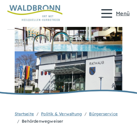
Menü
Startseite
Politik & Verwaltung
Bürgerservice
Behördenwegweiser