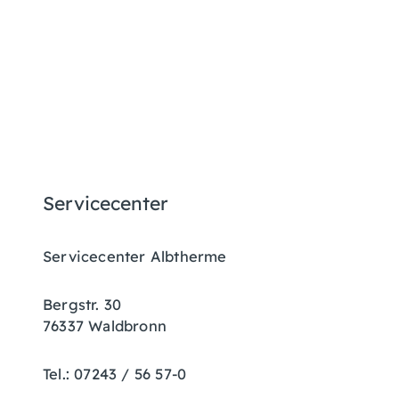
Servicecenter
Servicecenter Albtherme
Bergstr. 30
76337 Waldbronn
Tel.: 07243 / 56 57-0