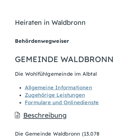
Heiraten in Waldbronn
Behördenwegweiser
GEMEINDE WALDBRONN
Die Wohlfühlgemeinde im Albtal
Allgemeine Informationen
Zugehörige Leistungen
Formulare und Onlinedienste
Beschreibung
Die Gemeinde Waldbronn (13.078