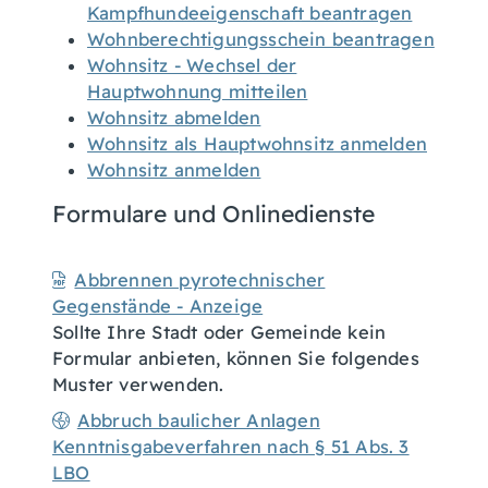
Kampfhundeeigenschaft beantragen
Wohnberechtigungsschein beantragen
Wohnsitz - Wechsel der
Hauptwohnung mitteilen
Wohnsitz abmelden
Wohnsitz als Hauptwohnsitz anmelden
Wohnsitz anmelden
Formulare und Onlinedienste
Abbrennen pyrotechnischer
Gegenstände - Anzeige
Sollte Ihre Stadt oder Gemeinde kein
Formular anbieten, können Sie folgendes
Muster verwenden.
Abbruch baulicher Anlagen
Kenntnisgabeverfahren nach § 51 Abs. 3
LBO