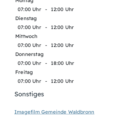
Montag
07:00 Uhr
-
12:00 Uhr
Dienstag
07:00 Uhr
-
12:00 Uhr
Mittwoch
07:00 Uhr
-
12:00 Uhr
Donnerstag
07:00 Uhr
-
18:00 Uhr
Freitag
07:00 Uhr
-
12:00 Uhr
Sonstiges
Imagefilm Gemeinde Waldbronn