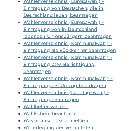
Wählerverzeichnis (Europawahl) -
Eintragung von Deutschen, die in
Deutschland leben, beantragen
Wählerverzeichnis (Europawahl) -
Eintragung von in Deutschland
lebenden Unionsbürgern beantragen
Wählerverzeichnis (Kommunalwahl) -
Eintragung als Rückkehrer beantragen
Wählerverzeichnis (Kommunalwahl) -
Eintragung bzw. Berichtigung
beantragen
Wählerverzeichnis (Kommunalwahl) –
Eintragung bei Umzug beantragen
Wählerverzeichnis (Landtagswahl) -
Eintragung beantragen
Wahlhelfer werden
Wahlschein beantragen
Wasseranschluss anmelden
Widerlegung der vermuteten