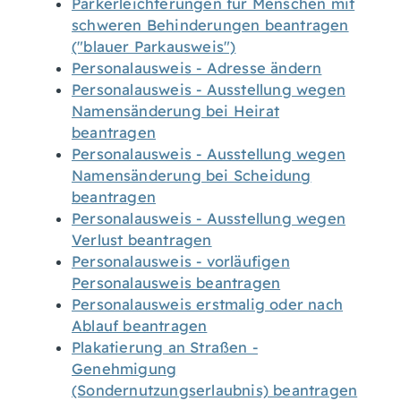
Parkerleichterungen für Menschen mit
schweren Behinderungen beantragen
("blauer Parkausweis")
Personalausweis - Adresse ändern
Personalausweis - Ausstellung wegen
Namensänderung bei Heirat
beantragen
Personalausweis - Ausstellung wegen
Namensänderung bei Scheidung
beantragen
Personalausweis - Ausstellung wegen
Verlust beantragen
Personalausweis - vorläufigen
Personalausweis beantragen
Personalausweis erstmalig oder nach
Ablauf beantragen
Plakatierung an Straßen -
Genehmigung
(Sondernutzungserlaubnis) beantragen