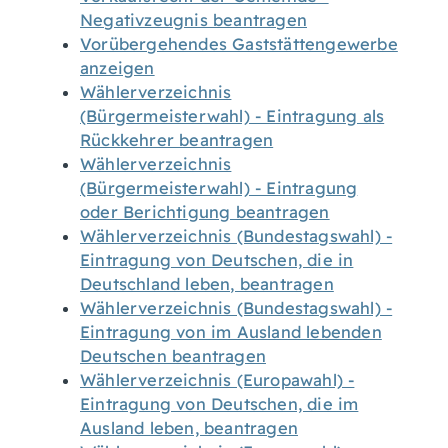
Negativzeugnis beantragen
Vorübergehendes Gaststättengewerbe
anzeigen
Wählerverzeichnis
(Bürgermeisterwahl) - Eintragung als
Rückkehrer beantragen
Wählerverzeichnis
(Bürgermeisterwahl) - Eintragung
oder Berichtigung beantragen
Wählerverzeichnis (Bundestagswahl) -
Eintragung von Deutschen, die in
Deutschland leben, beantragen
Wählerverzeichnis (Bundestagswahl) -
Eintragung von im Ausland lebenden
Deutschen beantragen
Wählerverzeichnis (Europawahl) -
Eintragung von Deutschen, die im
Ausland leben, beantragen