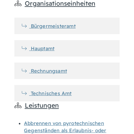
Organisationseinheiten
Bürgermeisteramt
Hauptamt
Rechnungsamt
Technisches Amt
Leistungen
Abbrennen von pyrotechnischen
Gegenständen als Erlaubnis- oder