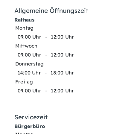
Allgemeine Öffnungszeit
Rathaus
Montag
09:00 Uhr
-
12:00 Uhr
Mittwoch
09:00 Uhr
-
12:00 Uhr
Donnerstag
14:00 Uhr
-
18:00 Uhr
Freitag
09:00 Uhr
-
12:00 Uhr
Servicezeit
Bürgerbüro