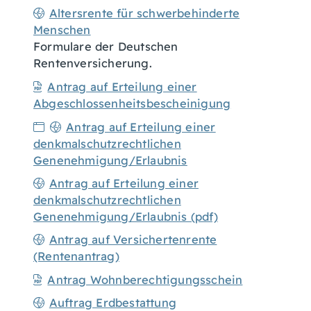
Altersrente für schwerbehinderte
Menschen
Formulare der Deutschen
Rentenversicherung.
Antrag auf Erteilung einer
Abgeschlossenheitsbescheinigung
Antrag auf Erteilung einer
denkmalschutzrechtlichen
Genenehmigung/Erlaubnis
Antrag auf Erteilung einer
denkmalschutzrechtlichen
Genenehmigung/Erlaubnis (pdf)
Antrag auf Versichertenrente
(Rentenantrag)
Antrag Wohnberechtigungsschein
Auftrag Erdbestattung