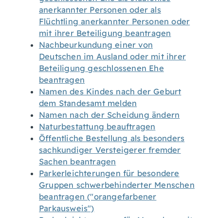
anerkannter Personen oder als
Flüchtling anerkannter Personen oder
mit ihrer Beteiligung beantragen
Nachbeurkundung einer von
Deutschen im Ausland oder mit ihrer
Beteiligung geschlossenen Ehe
beantragen
Namen des Kindes nach der Geburt
dem Standesamt melden
Namen nach der Scheidung ändern
Naturbestattung beauftragen
Öffentliche Bestellung als besonders
sachkundiger Versteigerer fremder
Sachen beantragen
Parkerleichterungen für besondere
Gruppen schwerbehinderter Menschen
beantragen ("orangefarbener
Parkausweis")