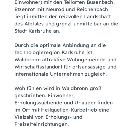
Einwohner) mit den Teilorten Busenbach,
Etzenrot mit Neurod und Reichenbach
liegt inmitten der reizvollen Landschaft
des Albtales und grenzt unmittelbar an die
Stadt Karlsruhe an.
Durch die optimale Anbindung an die
Technologieregion Karlsruhe ist
Waldbronn attraktive Wohngemeinde und
Wirtschaftsstandort für ortsansässige und
internationale Unternehmen zugleich.
Wohlfühlen wird in Waldbronn groß
geschrieben. Einwohner,
Erholungssuchende und Urlauber finden
im Ort mit Heilquellen-Kurbetrieb eine
Vielzahl von Erholungs- und
Freizeiteinrichtungen.