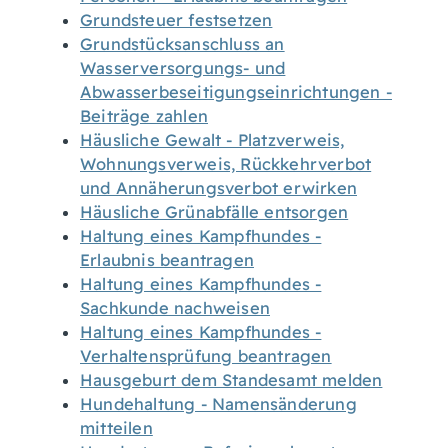
Grundsteuer festsetzen
Grundstücksanschluss an
Wasserversorgungs- und
Abwasserbeseitigungseinrichtungen -
Beiträge zahlen
Häusliche Gewalt - Platzverweis,
Wohnungsverweis, Rückkehrverbot
und Annäherungsverbot erwirken
Häusliche Grünabfälle entsorgen
Haltung eines Kampfhundes -
Erlaubnis beantragen
Haltung eines Kampfhundes -
Sachkunde nachweisen
Haltung eines Kampfhundes -
Verhaltensprüfung beantragen
Hausgeburt dem Standesamt melden
Hundehaltung - Namensänderung
mitteilen