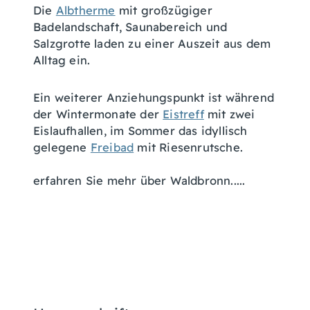
Die
Albtherme
mit großzügiger
Badelandschaft, Saunabereich und
Salzgrotte laden zu einer Auszeit aus dem
Alltag ein.
Ein weiterer Anziehungspunkt ist während
der Wintermonate der
Eistreff
mit zwei
Eislaufhallen, im Sommer das idyllisch
gelegene
Freibad
mit Riesenrutsche.
erfahren Sie mehr über Waldbronn.....