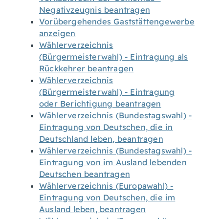
Negativzeugnis beantragen
Vorübergehendes Gaststättengewerbe
anzeigen
Wählerverzeichnis
(Bürgermeisterwahl) - Eintragung als
Rückkehrer beantragen
Wählerverzeichnis
(Bürgermeisterwahl) - Eintragung
oder Berichtigung beantragen
Wählerverzeichnis (Bundestagswahl) -
Eintragung von Deutschen, die in
Deutschland leben, beantragen
Wählerverzeichnis (Bundestagswahl) -
Eintragung von im Ausland lebenden
Deutschen beantragen
Wählerverzeichnis (Europawahl) -
Eintragung von Deutschen, die im
Ausland leben, beantragen