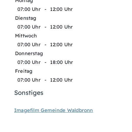
Montag
07:00 Uhr
-
12:00 Uhr
Dienstag
07:00 Uhr
-
12:00 Uhr
Mittwoch
07:00 Uhr
-
12:00 Uhr
Donnerstag
07:00 Uhr
-
18:00 Uhr
Freitag
07:00 Uhr
-
12:00 Uhr
Sonstiges
Imagefilm Gemeinde Waldbronn