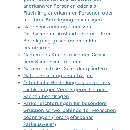
anerkannter Personen oder als
Flüchtling anerkannter Personen oder
mit ihrer Beteiligung beantragen
Nachbeurkundung einer von
Deutschen im Ausland oder mit ihrer
Beteiligung geschlossenen Ehe
beantragen
Namen des Kindes nach der Geburt
dem Standesamt melden
Namen nach der Scheidung ändern
Naturbestattung beauftragen
Öffentliche Bestellung als besonders
sachkundiger Versteigerer fremder
Sachen beantragen
Parkerleichterungen für besondere
Gruppen schwerbehinderter Menschen
beantragen ("orangefarbener
Parkausweis")