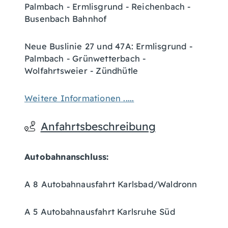
Palmbach - Ermlisgrund - Reichenbach -
Busenbach Bahnhof
Neue Buslinie 27 und 47A: Ermlisgrund -
Palmbach - Grünwetterbach -
Wolfahrtsweier - Zündhütle
Weitere Informationen .....
Anfahrtsbeschreibung
Autobahnanschluss:
A 8 Autobahnausfahrt Karlsbad/Waldronn
A 5 Autobahnausfahrt Karlsruhe Süd