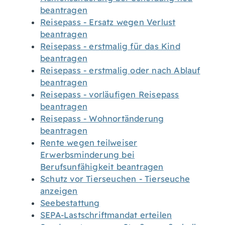
beantragen
Reisepass - Ersatz wegen Verlust
beantragen
Reisepass - erstmalig für das Kind
beantragen
Reisepass - erstmalig oder nach Ablauf
beantragen
Reisepass - vorläufigen Reisepass
beantragen
Reisepass - Wohnortänderung
beantragen
Rente wegen teilweiser
Erwerbsminderung bei
Berufsunfähigkeit beantragen
Schutz vor Tierseuchen - Tierseuche
anzeigen
Seebestattung
SEPA-Lastschriftmandat erteilen