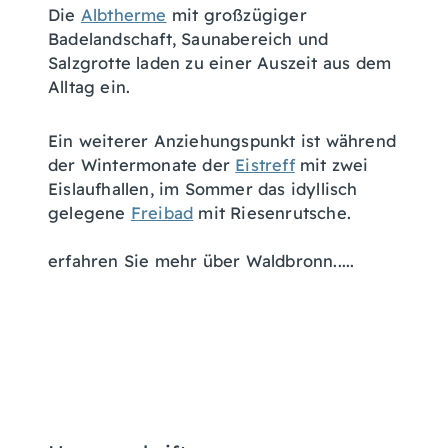
Die
Albtherme
mit großzügiger
Badelandschaft, Saunabereich und
Salzgrotte laden zu einer Auszeit aus dem
Alltag ein.
Ein weiterer Anziehungspunkt ist während
der Wintermonate der
Eistreff
mit zwei
Eislaufhallen, im Sommer das idyllisch
gelegene
Freibad
mit Riesenrutsche.
erfahren Sie mehr über Waldbronn.....