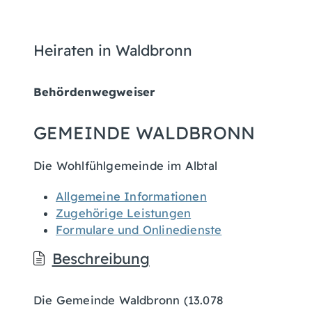
Heiraten in Waldbronn
Behördenwegweiser
GEMEINDE WALDBRONN
Die Wohlfühlgemeinde im Albtal
Allgemeine Informationen
Zugehörige Leistungen
Formulare und Onlinedienste
Beschreibung
Die Gemeinde Waldbronn (13.078