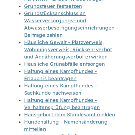
Grundsteuer festsetzen
Grundstücksanschluss an
Wasserversorgungs- und
Abwasserbeseitigungseinrichtungen -
Beiträge zahlen
Häusliche Gewalt - Platzverweis,
Wohnungsverweis, Rückkehrverbot
und Annäherungsverbot erwirken
Häusliche Grünabfälle entsorgen
Haltung eines Kampfhundes -
Erlaubnis beantragen
Haltung eines Kampfhundes -
Sachkunde nachweisen
Haltung eines Kampfhundes -
Verhaltensprüfung beantragen
Hausgeburt dem Standesamt melden
Hundehaltung - Namensänderung
mitteilen