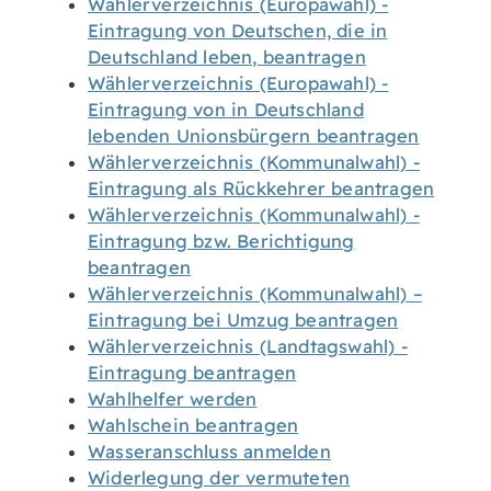
Wählerverzeichnis (Europawahl) -
Eintragung von Deutschen, die in
Deutschland leben, beantragen
Wählerverzeichnis (Europawahl) -
Eintragung von in Deutschland
lebenden Unionsbürgern beantragen
Wählerverzeichnis (Kommunalwahl) -
Eintragung als Rückkehrer beantragen
Wählerverzeichnis (Kommunalwahl) -
Eintragung bzw. Berichtigung
beantragen
Wählerverzeichnis (Kommunalwahl) –
Eintragung bei Umzug beantragen
Wählerverzeichnis (Landtagswahl) -
Eintragung beantragen
Wahlhelfer werden
Wahlschein beantragen
Wasseranschluss anmelden
Widerlegung der vermuteten