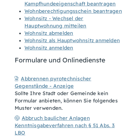
Kampfhundeeigenschaft beantragen
Wohnberechtigungsschein beantragen
Wohnsitz - Wechsel der
Hauptwohnung mitteilen
Wohnsitz abmelden
Wohnsitz als Hauptwohnsitz anmelden
Wohnsitz anmelden
Formulare und Onlinedienste
Abbrennen pyrotechnischer
Gegenstände - Anzeige
Sollte Ihre Stadt oder Gemeinde kein
Formular anbieten, können Sie folgendes
Muster verwenden.
Abbruch baulicher Anlagen
Kenntnisgabeverfahren nach § 51 Abs. 3
LBO