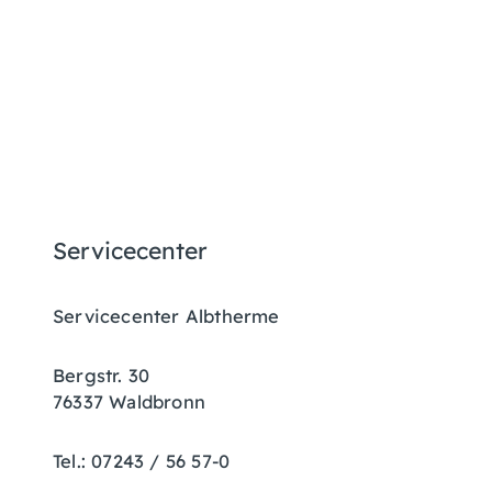
Servicecenter
Servicecenter Albtherme
Bergstr. 30
76337 Waldbronn
Tel.: 07243 / 56 57-0