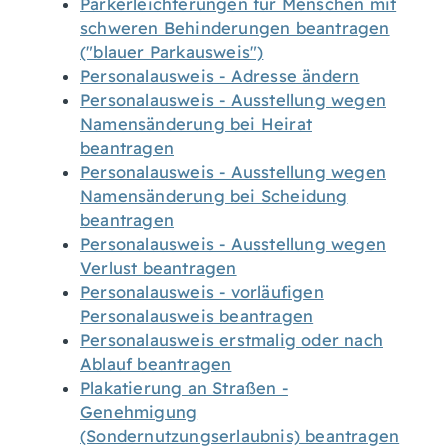
Parkerleichterungen für Menschen mit
schweren Behinderungen beantragen
("blauer Parkausweis")
Personalausweis - Adresse ändern
Personalausweis - Ausstellung wegen
Namensänderung bei Heirat
beantragen
Personalausweis - Ausstellung wegen
Namensänderung bei Scheidung
beantragen
Personalausweis - Ausstellung wegen
Verlust beantragen
Personalausweis - vorläufigen
Personalausweis beantragen
Personalausweis erstmalig oder nach
Ablauf beantragen
Plakatierung an Straßen -
Genehmigung
(Sondernutzungserlaubnis) beantragen