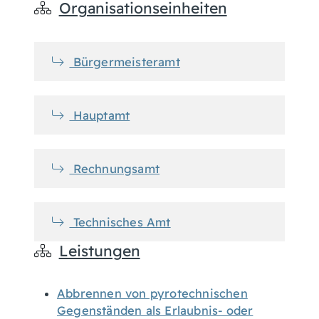
Organisationseinheiten
Bürgermeisteramt
Hauptamt
Rechnungsamt
Technisches Amt
Leistungen
Abbrennen von pyrotechnischen
Gegenständen als Erlaubnis- oder