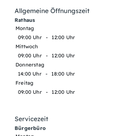
Allgemeine Öffnungszeit
Rathaus
Montag
09:00 Uhr
-
12:00 Uhr
Mittwoch
09:00 Uhr
-
12:00 Uhr
Donnerstag
14:00 Uhr
-
18:00 Uhr
Freitag
09:00 Uhr
-
12:00 Uhr
Servicezeit
Bürgerbüro