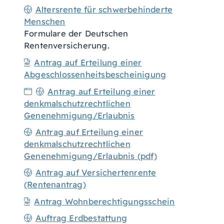
Altersrente für schwerbehinderte
Menschen
Formulare der Deutschen
Rentenversicherung.
Antrag auf Erteilung einer
Abgeschlossenheitsbescheinigung
Antrag auf Erteilung einer
denkmalschutzrechtlichen
Genenehmigung/Erlaubnis
Antrag auf Erteilung einer
denkmalschutzrechtlichen
Genenehmigung/Erlaubnis (pdf)
Antrag auf Versichertenrente
(Rentenantrag)
Antrag Wohnberechtigungsschein
Auftrag Erdbestattung