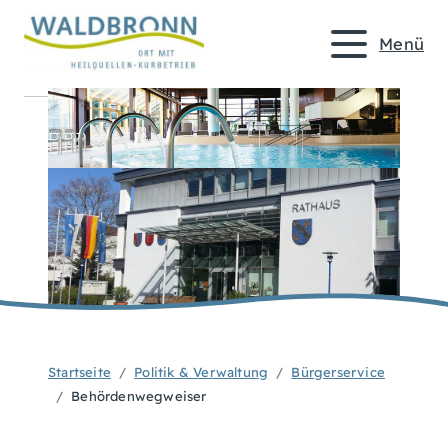
Menü
Startseite
Politik & Verwaltung
Bürgerservice
Behördenwegweiser