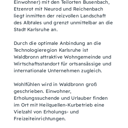
Einwohner) mit den Teilorten Busenbach,
Etzenrot mit Neurod und Reichenbach
liegt inmitten der reizvollen Landschaft
des Albtales und grenzt unmittelbar an die
Stadt Karlsruhe an.
Durch die optimale Anbindung an die
Technologieregion Karlsruhe ist
Waldbronn attraktive Wohngemeinde und
Wirtschaftsstandort für ortsansässige und
internationale Unternehmen zugleich.
Wohlfühlen wird in Waldbronn groß
geschrieben. Einwohner,
Erholungssuchende und Urlauber finden
im Ort mit Heilquellen-Kurbetrieb eine
Vielzahl von Erholungs- und
Freizeiteinrichtungen.