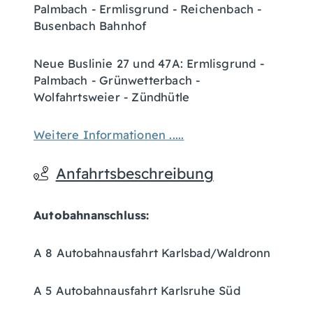
Palmbach - Ermlisgrund - Reichenbach -
Busenbach Bahnhof
Neue Buslinie 27 und 47A: Ermlisgrund -
Palmbach - Grünwetterbach -
Wolfahrtsweier - Zündhütle
Weitere Informationen .....
Anfahrtsbeschreibung
Autobahnanschluss:
A 8 Autobahnausfahrt Karlsbad/Waldronn
A 5 Autobahnausfahrt Karlsruhe Süd