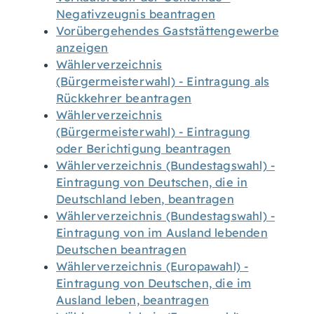
Negativzeugnis beantragen
Vorübergehendes Gaststättengewerbe
anzeigen
Wählerverzeichnis
(Bürgermeisterwahl) - Eintragung als
Rückkehrer beantragen
Wählerverzeichnis
(Bürgermeisterwahl) - Eintragung
oder Berichtigung beantragen
Wählerverzeichnis (Bundestagswahl) -
Eintragung von Deutschen, die in
Deutschland leben, beantragen
Wählerverzeichnis (Bundestagswahl) -
Eintragung von im Ausland lebenden
Deutschen beantragen
Wählerverzeichnis (Europawahl) -
Eintragung von Deutschen, die im
Ausland leben, beantragen