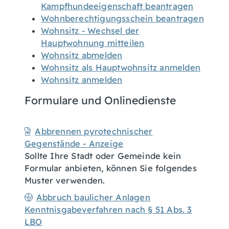
Kampfhundeeigenschaft beantragen
Wohnberechtigungsschein beantragen
Wohnsitz - Wechsel der
Hauptwohnung mitteilen
Wohnsitz abmelden
Wohnsitz als Hauptwohnsitz anmelden
Wohnsitz anmelden
Formulare und Onlinedienste
Abbrennen pyrotechnischer
Gegenstände - Anzeige
Sollte Ihre Stadt oder Gemeinde kein
Formular anbieten, können Sie folgendes
Muster verwenden.
Abbruch baulicher Anlagen
Kenntnisgabeverfahren nach § 51 Abs. 3
LBO