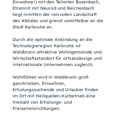
Einwohner) mit den Teilorten Busenbach,
Etzenrot mit Neurod und Reichenbach
liegt inmitten der reizvollen Landschaft
des Albtales und grenzt unmittelbar an die
Stadt Karlsruhe an.
Durch die optimale Anbindung an die
Technologieregion Karlsruhe ist
Waldbronn attraktive Wohngemeinde und
Wirtschaftsstandort für ortsansässige und
internationale Unternehmen zugleich.
Wohlfühlen wird in Waldbronn groß
geschrieben. Einwohner,
Erholungssuchende und Urlauber finden
im Ort mit Heilquellen-Kurbetrieb eine
Vielzahl von Erholungs- und
Freizeiteinrichtungen.