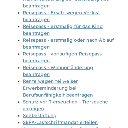
beantragen
Reisepass - Ersatz wegen Verlust
beantragen
Reisepass - erstmalig für das Kind
beantragen
Reisepass - erstmalig oder nach Ablauf
beantragen
Reisepass - vorläufigen Reisepass
beantragen
Reisepass - Wohnortänderung
beantragen
Rente wegen teilweiser
Erwerbsminderung bei
Berufsunfähigkeit beantragen
Schutz vor Tierseuchen - Tierseuche
anzeigen
Seebestattung
SEPA-Lastschriftmandat erteilen