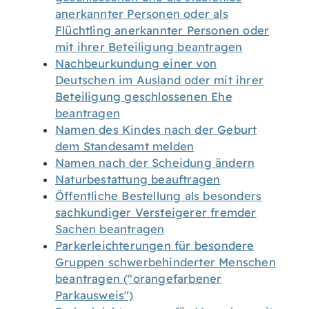
anerkannter Personen oder als
Flüchtling anerkannter Personen oder
mit ihrer Beteiligung beantragen
Nachbeurkundung einer von
Deutschen im Ausland oder mit ihrer
Beteiligung geschlossenen Ehe
beantragen
Namen des Kindes nach der Geburt
dem Standesamt melden
Namen nach der Scheidung ändern
Naturbestattung beauftragen
Öffentliche Bestellung als besonders
sachkundiger Versteigerer fremder
Sachen beantragen
Parkerleichterungen für besondere
Gruppen schwerbehinderter Menschen
beantragen ("orangefarbener
Parkausweis")