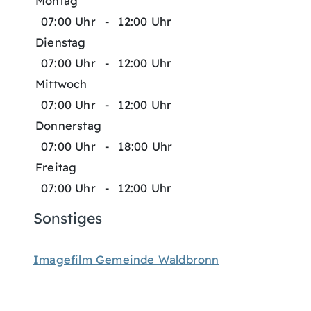
Montag
07:00 Uhr
-
12:00 Uhr
Dienstag
07:00 Uhr
-
12:00 Uhr
Mittwoch
07:00 Uhr
-
12:00 Uhr
Donnerstag
07:00 Uhr
-
18:00 Uhr
Freitag
07:00 Uhr
-
12:00 Uhr
Sonstiges
Imagefilm Gemeinde Waldbronn