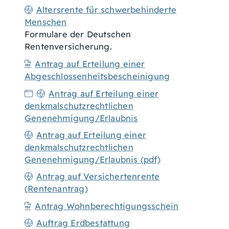
Altersrente für schwerbehinderte
Menschen
Formulare der Deutschen
Rentenversicherung.
Antrag auf Erteilung einer
Abgeschlossenheitsbescheinigung
Antrag auf Erteilung einer
denkmalschutzrechtlichen
Genenehmigung/Erlaubnis
Antrag auf Erteilung einer
denkmalschutzrechtlichen
Genenehmigung/Erlaubnis (pdf)
Antrag auf Versichertenrente
(Rentenantrag)
Antrag Wohnberechtigungsschein
Auftrag Erdbestattung