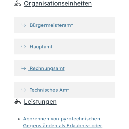
Organisationseinheiten
Bürgermeisteramt
Hauptamt
Rechnungsamt
Technisches Amt
Leistungen
Abbrennen von pyrotechnischen
Gegenständen als Erlaubnis- oder