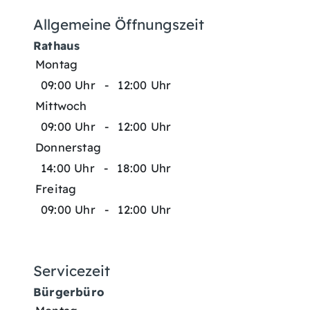
Allgemeine Öffnungszeit
Rathaus
Montag
09:00 Uhr
-
12:00 Uhr
Mittwoch
09:00 Uhr
-
12:00 Uhr
Donnerstag
14:00 Uhr
-
18:00 Uhr
Freitag
09:00 Uhr
-
12:00 Uhr
Servicezeit
Bürgerbüro