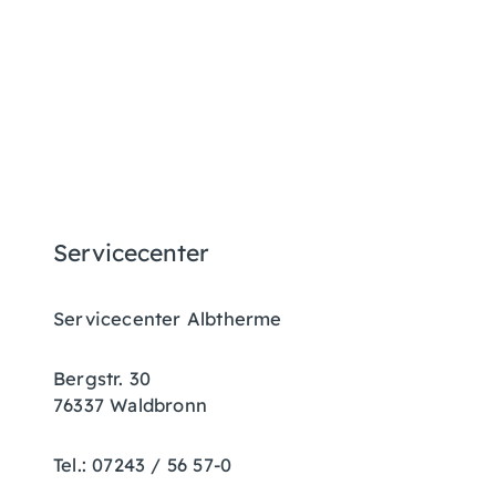
Servicecenter
Servicecenter Albtherme
Bergstr. 30
76337 Waldbronn
Tel.: 07243 / 56 57-0