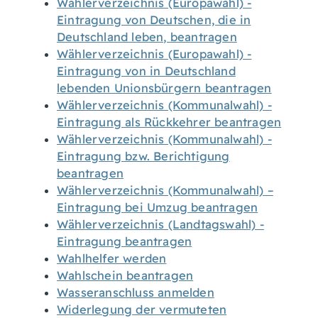
Wählerverzeichnis (Europawahl) -
Eintragung von Deutschen, die in
Deutschland leben, beantragen
Wählerverzeichnis (Europawahl) -
Eintragung von in Deutschland
lebenden Unionsbürgern beantragen
Wählerverzeichnis (Kommunalwahl) -
Eintragung als Rückkehrer beantragen
Wählerverzeichnis (Kommunalwahl) -
Eintragung bzw. Berichtigung
beantragen
Wählerverzeichnis (Kommunalwahl) –
Eintragung bei Umzug beantragen
Wählerverzeichnis (Landtagswahl) -
Eintragung beantragen
Wahlhelfer werden
Wahlschein beantragen
Wasseranschluss anmelden
Widerlegung der vermuteten