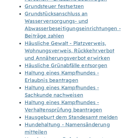
Grundsteuer festsetzen
Grundstücksanschluss an
Wasserversorgungs- und
Abwasserbeseitigungseinrichtungen -
Beiträge zahlen
Häusliche Gewalt - Platzverweis,
Wohnungsverweis, Rückkehrverbot
und Annäherungsverbot erwirken
Häusliche Grünabfälle entsorgen
Haltung eines Kampfhundes -
Erlaubnis beantragen
Haltung eines Kampfhundes -
Sachkunde nachweisen
Haltung eines Kampfhundes -
Verhaltensprüfung beantragen
Hausgeburt dem Standesamt melden
Hundehaltung - Namensänderung
mitteilen