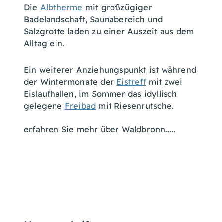
Die
Albtherme
mit großzügiger
Badelandschaft, Saunabereich und
Salzgrotte laden zu einer Auszeit aus dem
Alltag ein.
Ein weiterer Anziehungspunkt ist während
der Wintermonate der
Eistreff
mit zwei
Eislaufhallen, im Sommer das idyllisch
gelegene
Freibad
mit Riesenrutsche.
erfahren Sie mehr über Waldbronn.....