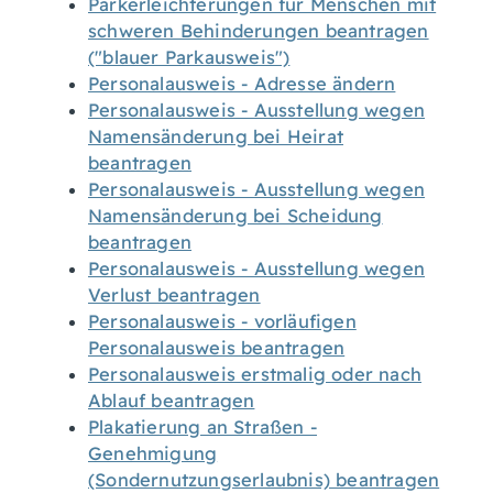
Parkerleichterungen für Menschen mit
schweren Behinderungen beantragen
("blauer Parkausweis")
Personalausweis - Adresse ändern
Personalausweis - Ausstellung wegen
Namensänderung bei Heirat
beantragen
Personalausweis - Ausstellung wegen
Namensänderung bei Scheidung
beantragen
Personalausweis - Ausstellung wegen
Verlust beantragen
Personalausweis - vorläufigen
Personalausweis beantragen
Personalausweis erstmalig oder nach
Ablauf beantragen
Plakatierung an Straßen -
Genehmigung
(Sondernutzungserlaubnis) beantragen