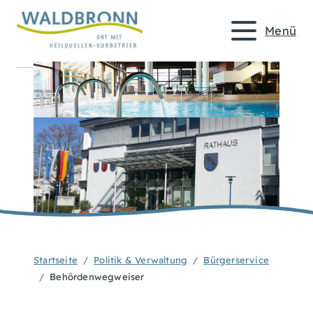
Menü
Startseite
Politik & Verwaltung
Bürgerservice
Behördenwegweiser