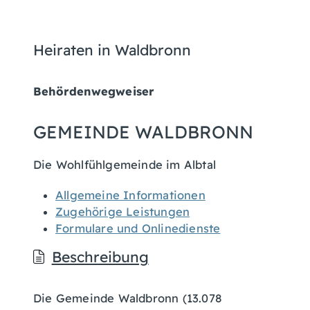
Heiraten in Waldbronn
Behördenwegweiser
GEMEINDE WALDBRONN
Die Wohlfühlgemeinde im Albtal
Allgemeine Informationen
Zugehörige Leistungen
Formulare und Onlinedienste
Beschreibung
Die Gemeinde Waldbronn (13.078