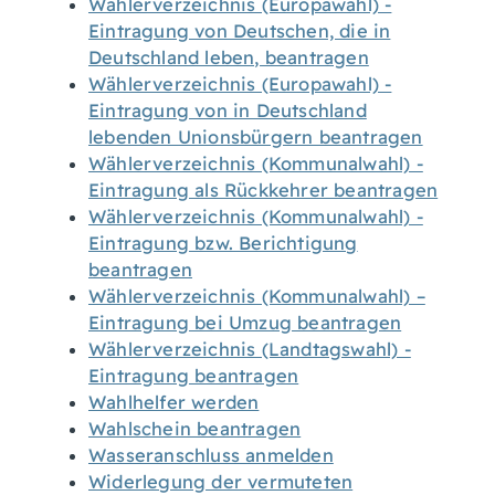
Wählerverzeichnis (Europawahl) -
Eintragung von Deutschen, die in
Deutschland leben, beantragen
Wählerverzeichnis (Europawahl) -
Eintragung von in Deutschland
lebenden Unionsbürgern beantragen
Wählerverzeichnis (Kommunalwahl) -
Eintragung als Rückkehrer beantragen
Wählerverzeichnis (Kommunalwahl) -
Eintragung bzw. Berichtigung
beantragen
Wählerverzeichnis (Kommunalwahl) –
Eintragung bei Umzug beantragen
Wählerverzeichnis (Landtagswahl) -
Eintragung beantragen
Wahlhelfer werden
Wahlschein beantragen
Wasseranschluss anmelden
Widerlegung der vermuteten