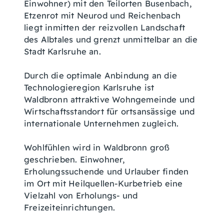
Einwohner) mit den Teilorten Busenbach,
Etzenrot mit Neurod und Reichenbach
liegt inmitten der reizvollen Landschaft
des Albtales und grenzt unmittelbar an die
Stadt Karlsruhe an.
Durch die optimale Anbindung an die
Technologieregion Karlsruhe ist
Waldbronn attraktive Wohngemeinde und
Wirtschaftsstandort für ortsansässige und
internationale Unternehmen zugleich.
Wohlfühlen wird in Waldbronn groß
geschrieben. Einwohner,
Erholungssuchende und Urlauber finden
im Ort mit Heilquellen-Kurbetrieb eine
Vielzahl von Erholungs- und
Freizeiteinrichtungen.