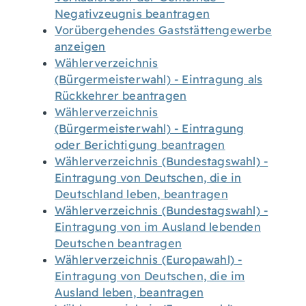
Negativzeugnis beantragen
Vorübergehendes Gaststättengewerbe
anzeigen
Wählerverzeichnis
(Bürgermeisterwahl) - Eintragung als
Rückkehrer beantragen
Wählerverzeichnis
(Bürgermeisterwahl) - Eintragung
oder Berichtigung beantragen
Wählerverzeichnis (Bundestagswahl) -
Eintragung von Deutschen, die in
Deutschland leben, beantragen
Wählerverzeichnis (Bundestagswahl) -
Eintragung von im Ausland lebenden
Deutschen beantragen
Wählerverzeichnis (Europawahl) -
Eintragung von Deutschen, die im
Ausland leben, beantragen