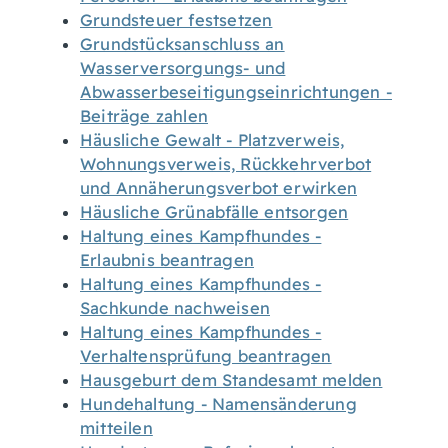
Grundsteuer festsetzen
Grundstücksanschluss an
Wasserversorgungs- und
Abwasserbeseitigungseinrichtungen -
Beiträge zahlen
Häusliche Gewalt - Platzverweis,
Wohnungsverweis, Rückkehrverbot
und Annäherungsverbot erwirken
Häusliche Grünabfälle entsorgen
Haltung eines Kampfhundes -
Erlaubnis beantragen
Haltung eines Kampfhundes -
Sachkunde nachweisen
Haltung eines Kampfhundes -
Verhaltensprüfung beantragen
Hausgeburt dem Standesamt melden
Hundehaltung - Namensänderung
mitteilen