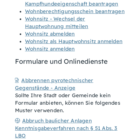
Kampfhundeeigenschaft beantragen
Wohnberechtigungsschein beantragen
Wohnsitz - Wechsel der
Hauptwohnung mitteilen
Wohnsitz abmelden
Wohnsitz als Hauptwohnsitz anmelden
Wohnsitz anmelden
Formulare und Onlinedienste
Abbrennen pyrotechnischer
Gegenstände - Anzeige
Sollte Ihre Stadt oder Gemeinde kein
Formular anbieten, können Sie folgendes
Muster verwenden.
Abbruch baulicher Anlagen
Kenntnisgabeverfahren nach § 51 Abs. 3
LBO