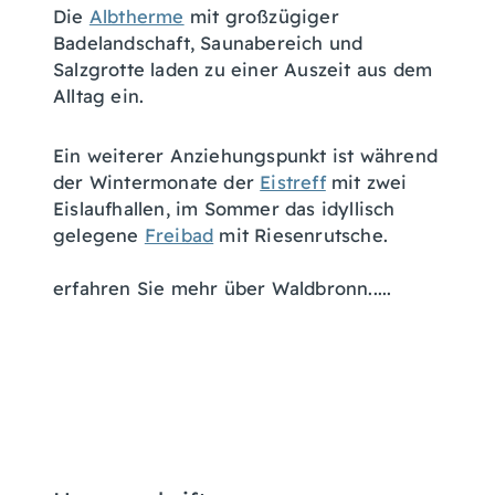
Die
Albtherme
mit großzügiger
Badelandschaft, Saunabereich und
Salzgrotte laden zu einer Auszeit aus dem
Alltag ein.
Ein weiterer Anziehungspunkt ist während
der Wintermonate der
Eistreff
mit zwei
Eislaufhallen, im Sommer das idyllisch
gelegene
Freibad
mit Riesenrutsche.
erfahren Sie mehr über Waldbronn.....