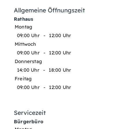
Allgemeine Öffnungszeit
Rathaus
Montag
09:00 Uhr
-
12:00 Uhr
Mittwoch
09:00 Uhr
-
12:00 Uhr
Donnerstag
14:00 Uhr
-
18:00 Uhr
Freitag
09:00 Uhr
-
12:00 Uhr
Servicezeit
Bürgerbüro