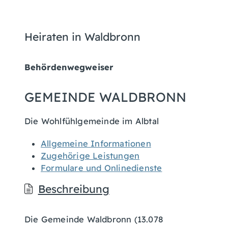
Heiraten in Waldbronn
Behördenwegweiser
GEMEINDE WALDBRONN
Die Wohlfühlgemeinde im Albtal
Allgemeine Informationen
Zugehörige Leistungen
Formulare und Onlinedienste
Beschreibung
Die Gemeinde Waldbronn (13.078