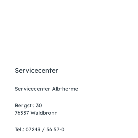
Servicecenter
Servicecenter Albtherme
Bergstr. 30
76337 Waldbronn
Tel.: 07243 / 56 57-0