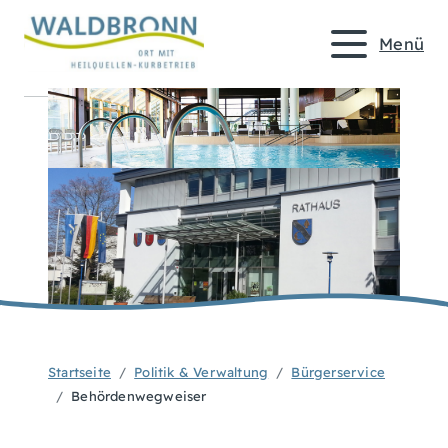
Menü
Startseite
Politik & Verwaltung
Bürgerservice
Behördenwegweiser