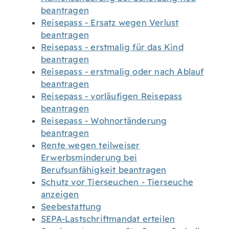
beantragen
Reisepass - Ersatz wegen Verlust
beantragen
Reisepass - erstmalig für das Kind
beantragen
Reisepass - erstmalig oder nach Ablauf
beantragen
Reisepass - vorläufigen Reisepass
beantragen
Reisepass - Wohnortänderung
beantragen
Rente wegen teilweiser
Erwerbsminderung bei
Berufsunfähigkeit beantragen
Schutz vor Tierseuchen - Tierseuche
anzeigen
Seebestattung
SEPA-Lastschriftmandat erteilen