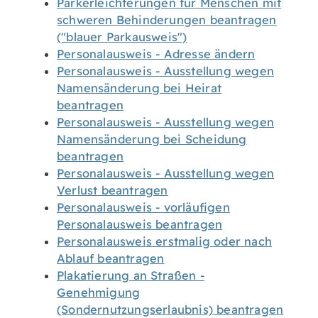
Parkerleichterungen für Menschen mit
schweren Behinderungen beantragen
("blauer Parkausweis")
Personalausweis - Adresse ändern
Personalausweis - Ausstellung wegen
Namensänderung bei Heirat
beantragen
Personalausweis - Ausstellung wegen
Namensänderung bei Scheidung
beantragen
Personalausweis - Ausstellung wegen
Verlust beantragen
Personalausweis - vorläufigen
Personalausweis beantragen
Personalausweis erstmalig oder nach
Ablauf beantragen
Plakatierung an Straßen -
Genehmigung
(Sondernutzungserlaubnis) beantragen