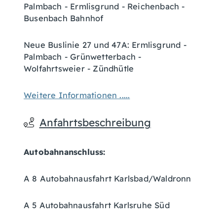
Palmbach - Ermlisgrund - Reichenbach -
Busenbach Bahnhof
Neue Buslinie 27 und 47A: Ermlisgrund -
Palmbach - Grünwetterbach -
Wolfahrtsweier - Zündhütle
Weitere Informationen .....
Anfahrtsbeschreibung
Autobahnanschluss:
A 8 Autobahnausfahrt Karlsbad/Waldronn
A 5 Autobahnausfahrt Karlsruhe Süd