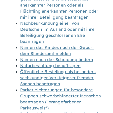
anerkannter Personen oder als
Flüchtling anerkannter Personen oder
mit ihrer Beteiligung beantragen
Nachbeurkundung einer von
Deutschen im Ausland oder mit ihrer
Beteiligung geschlossenen Ehe
beantragen
Namen des Kindes nach der Geburt
dem Standesamt melden
Namen nach der Scheidung ändern
Naturbestattung beauftragen
Öffentliche Bestellung als besonders
sachkundiger Versteigerer fremder
Sachen beantragen
Parkerleichterungen für besondere
Gruppen schwerbehinderter Menschen
beantragen ("orangefarbener
Parkausweis")