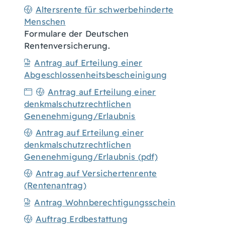
Altersrente für schwerbehinderte
Menschen
Formulare der Deutschen
Rentenversicherung.
Antrag auf Erteilung einer
Abgeschlossenheitsbescheinigung
Antrag auf Erteilung einer
denkmalschutzrechtlichen
Genenehmigung/Erlaubnis
Antrag auf Erteilung einer
denkmalschutzrechtlichen
Genenehmigung/Erlaubnis (pdf)
Antrag auf Versichertenrente
(Rentenantrag)
Antrag Wohnberechtigungsschein
Auftrag Erdbestattung