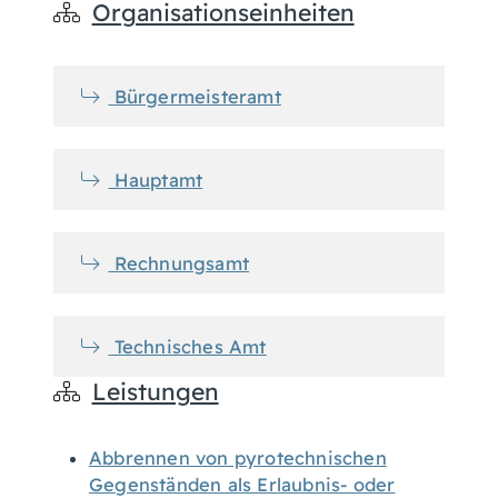
Organisationseinheiten
Bürgermeisteramt
Hauptamt
Rechnungsamt
Technisches Amt
Leistungen
Abbrennen von pyrotechnischen
Gegenständen als Erlaubnis- oder