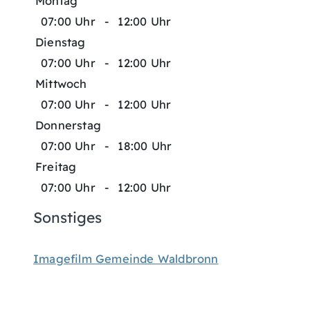
Montag
07:00 Uhr
-
12:00 Uhr
Dienstag
07:00 Uhr
-
12:00 Uhr
Mittwoch
07:00 Uhr
-
12:00 Uhr
Donnerstag
07:00 Uhr
-
18:00 Uhr
Freitag
07:00 Uhr
-
12:00 Uhr
Sonstiges
Imagefilm Gemeinde Waldbronn