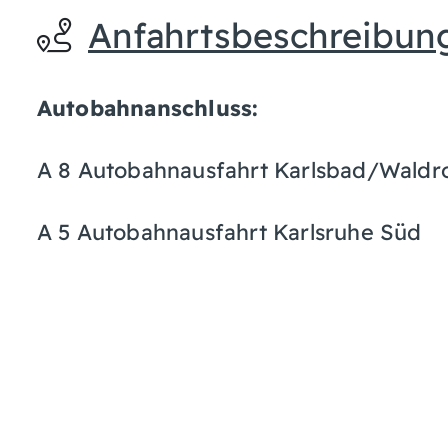
Anfahrtsbeschreibun
Autobahnanschluss:
A 8 Autobahnausfahrt Karlsbad/Waldr
A 5 Autobahnausfahrt Karlsruhe Süd