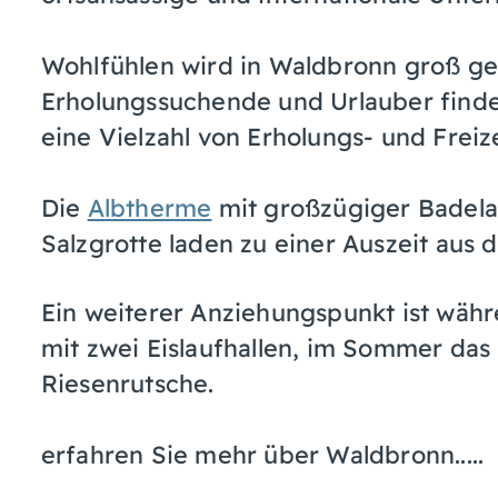
Wohlfühlen wird in Waldbronn groß ge
Erholungssuchende und Urlauber finde
eine Vielzahl von Erholungs- und Freiz
Die
Albtherme
mit großzügiger Badela
Salzgrotte laden zu einer Auszeit aus d
Ein weiterer Anziehungspunkt ist wä
mit zwei Eislaufhallen, im Sommer das
Riesenrutsche.
erfahren Sie mehr über Waldbronn.....