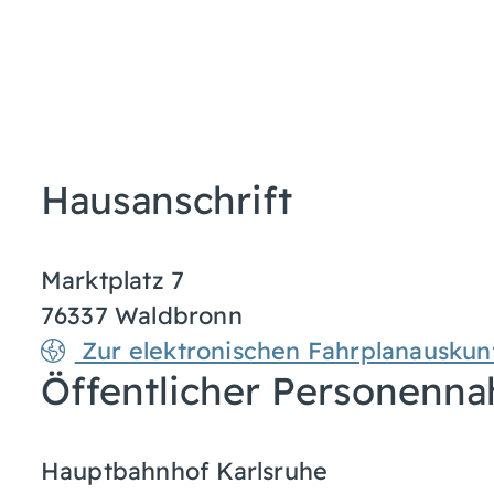
Hausanschrift
Marktplatz 7
76337
Waldbronn
Zur elektronischen Fahrplanauskun
Öffentlicher Personenna
Hauptbahnhof Karlsruhe