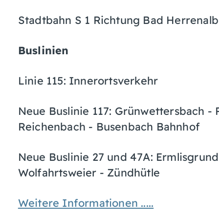
Stadtbahn S 1 Richtung Bad Herrenalb,
Buslinien
Linie 115: Innerortsverkehr
Neue Buslinie 117: Grünwettersbach - 
Reichenbach - Busenbach Bahnhof
Neue Buslinie 27 und 47A: Ermlisgrun
Wolfahrtsweier - Zündhütle
Weitere Informationen .....