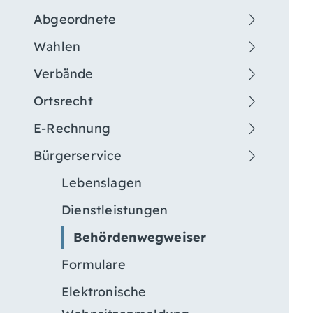
Abgeordnete
Wahlen
Verbände
Ortsrecht
E-Rechnung
Bürgerservice
Lebenslagen
Dienstleistungen
Behördenwegweiser
Formulare
Elektronische