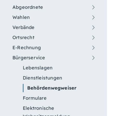
Abgeordnete
Wahlen
Verbände
Ortsrecht
E-Rechnung
Bürgerservice
Lebenslagen
Dienstleistungen
Behördenwegweiser
Formulare
Elektronische