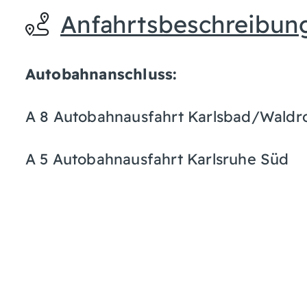
Anfahrtsbeschreibun
Autobahnanschluss:
A 8 Autobahnausfahrt Karlsbad/Waldr
A 5 Autobahnausfahrt Karlsruhe Süd