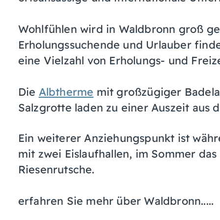
Wohlfühlen wird in Waldbronn groß ge
Erholungssuchende und Urlauber finde
eine Vielzahl von Erholungs- und Freiz
Die
Albtherme
mit großzügiger Badela
Salzgrotte laden zu einer Auszeit aus d
Ein weiterer Anziehungspunkt ist wä
mit zwei Eislaufhallen, im Sommer das
Riesenrutsche.
erfahren Sie mehr über Waldbronn.....