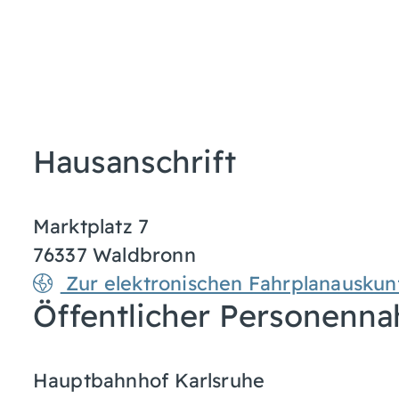
Hausanschrift
Marktplatz 7
76337
Waldbronn
Zur elektronischen Fahrplanauskun
Öffentlicher Personenna
Hauptbahnhof Karlsruhe