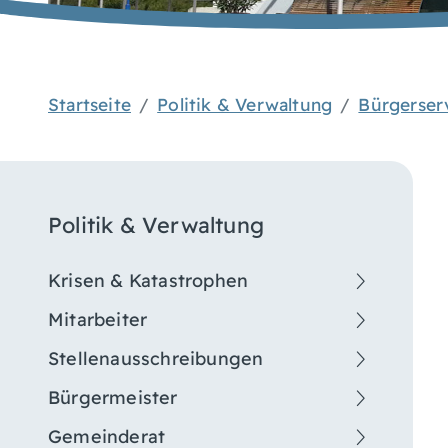
Startseite
Politik & Verwaltung
Bürgerser
Politik & Verwaltung
Krisen & Katastrophen
Mitarbeiter
Stellenausschreibungen
Bürgermeister
Gemeinderat