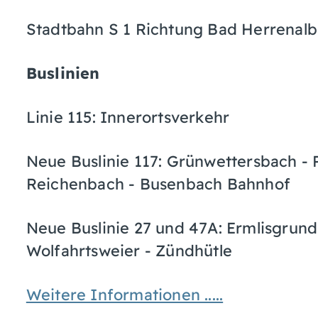
Stadtbahn S 1 Richtung Bad Herrenalb,
Buslinien
Linie 115: Innerortsverkehr
Neue Buslinie 117: Grünwettersbach - 
Reichenbach - Busenbach Bahnhof
Neue Buslinie 27 und 47A: Ermlisgrun
Wolfahrtsweier - Zündhütle
Weitere Informationen .....