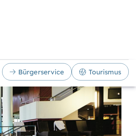
Bürgerservice
Tourismus