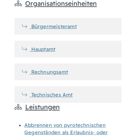
Organisationseinheiten
Bürgermeisteramt
Hauptamt
Rechnungsamt
Technisches Amt
Leistungen
Abbrennen von pyrotechnischen
Gegenständen als Erlaubnis- oder