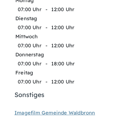
Montag
07:00 Uhr
-
12:00 Uhr
Dienstag
07:00 Uhr
-
12:00 Uhr
Mittwoch
07:00 Uhr
-
12:00 Uhr
Donnerstag
07:00 Uhr
-
18:00 Uhr
Freitag
07:00 Uhr
-
12:00 Uhr
Sonstiges
Imagefilm Gemeinde Waldbronn