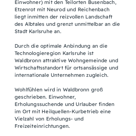
Einwohner) mit den Teilorten Busenbach,
Etzenrot mit Neurod und Reichenbach
liegt inmitten der reizvollen Landschaft
des Albtales und grenzt unmittelbar an die
Stadt Karlsruhe an.
Durch die optimale Anbindung an die
Technologieregion Karlsruhe ist
Waldbronn attraktive Wohngemeinde und
Wirtschaftsstandort für ortsansässige und
internationale Unternehmen zugleich.
Wohlfühlen wird in Waldbronn groß
geschrieben. Einwohner,
Erholungssuchende und Urlauber finden
im Ort mit Heilquellen-Kurbetrieb eine
Vielzahl von Erholungs- und
Freizeiteinrichtungen.