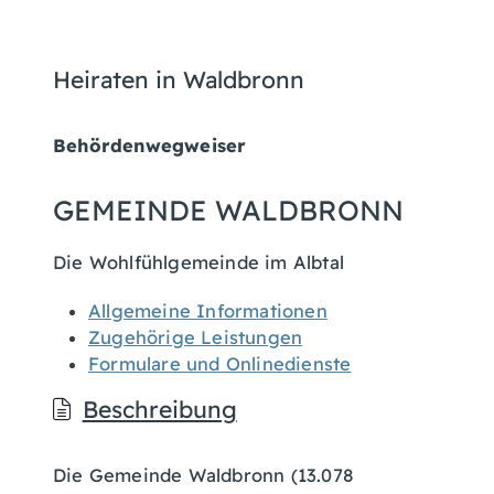
Heiraten in Waldbronn
Behördenwegweiser
GEMEINDE WALDBRONN
Die Wohlfühlgemeinde im Albtal
Allgemeine Informationen
Zugehörige Leistungen
Formulare und Onlinedienste
Beschreibung
Die Gemeinde Waldbronn (13.078