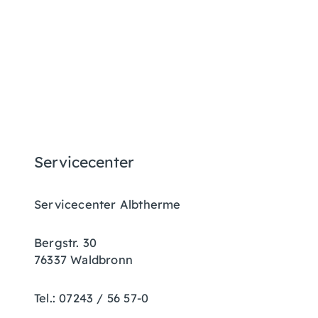
Servicecenter
Servicecenter Albtherme
Bergstr. 30
76337 Waldbronn
Tel.: 07243 / 56 57-0