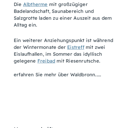
Die
Albtherme
mit großzügiger
Badelandschaft, Saunabereich und
Salzgrotte laden zu einer Auszeit aus dem
Alltag ein.
Ein weiterer Anziehungspunkt ist während
der Wintermonate der
Eistreff
mit zwei
Eislaufhallen, im Sommer das idyllisch
gelegene
Freibad
mit Riesenrutsche.
erfahren Sie mehr über Waldbronn.....