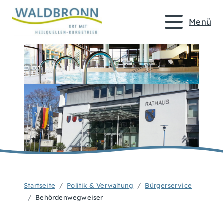
Menü
Startseite
Politik & Verwaltung
Bürgerservice
Behördenwegweiser