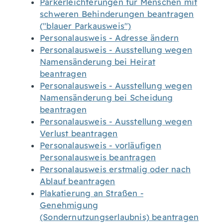
Parkerleichterungen für Menschen mit
schweren Behinderungen beantragen
("blauer Parkausweis")
Personalausweis - Adresse ändern
Personalausweis - Ausstellung wegen
Namensänderung bei Heirat
beantragen
Personalausweis - Ausstellung wegen
Namensänderung bei Scheidung
beantragen
Personalausweis - Ausstellung wegen
Verlust beantragen
Personalausweis - vorläufigen
Personalausweis beantragen
Personalausweis erstmalig oder nach
Ablauf beantragen
Plakatierung an Straßen -
Genehmigung
(Sondernutzungserlaubnis) beantragen