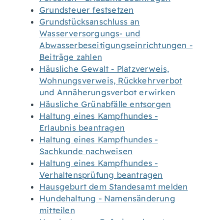
Grundsteuer festsetzen
Grundstücksanschluss an
Wasserversorgungs- und
Abwasserbeseitigungseinrichtungen -
Beiträge zahlen
Häusliche Gewalt - Platzverweis,
Wohnungsverweis, Rückkehrverbot
und Annäherungsverbot erwirken
Häusliche Grünabfälle entsorgen
Haltung eines Kampfhundes -
Erlaubnis beantragen
Haltung eines Kampfhundes -
Sachkunde nachweisen
Haltung eines Kampfhundes -
Verhaltensprüfung beantragen
Hausgeburt dem Standesamt melden
Hundehaltung - Namensänderung
mitteilen