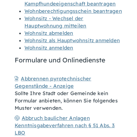
Kampfhundeeigenschaft beantragen
Wohnberechtigungsschein beantragen
Wohnsitz - Wechsel der
Hauptwohnung mitteilen
Wohnsitz abmelden
Wohnsitz als Hauptwohnsitz anmelden
Wohnsitz anmelden
Formulare und Onlinedienste
Abbrennen pyrotechnischer
Gegenstände - Anzeige
Sollte Ihre Stadt oder Gemeinde kein
Formular anbieten, können Sie folgendes
Muster verwenden.
Abbruch baulicher Anlagen
Kenntnisgabeverfahren nach § 51 Abs. 3
LBO