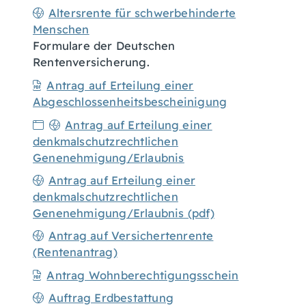
Altersrente für schwerbehinderte
Menschen
Formulare der Deutschen
Rentenversicherung.
Antrag auf Erteilung einer
Abgeschlossenheitsbescheinigung
Antrag auf Erteilung einer
denkmalschutzrechtlichen
Genenehmigung/Erlaubnis
Antrag auf Erteilung einer
denkmalschutzrechtlichen
Genenehmigung/Erlaubnis (pdf)
Antrag auf Versichertenrente
(Rentenantrag)
Antrag Wohnberechtigungsschein
Auftrag Erdbestattung