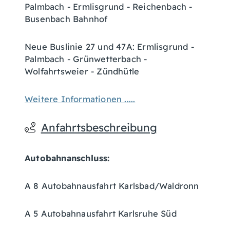
Palmbach - Ermlisgrund - Reichenbach -
Busenbach Bahnhof
Neue Buslinie 27 und 47A: Ermlisgrund -
Palmbach - Grünwetterbach -
Wolfahrtsweier - Zündhütle
Weitere Informationen .....
Anfahrtsbeschreibung
Autobahnanschluss:
A 8 Autobahnausfahrt Karlsbad/Waldronn
A 5 Autobahnausfahrt Karlsruhe Süd