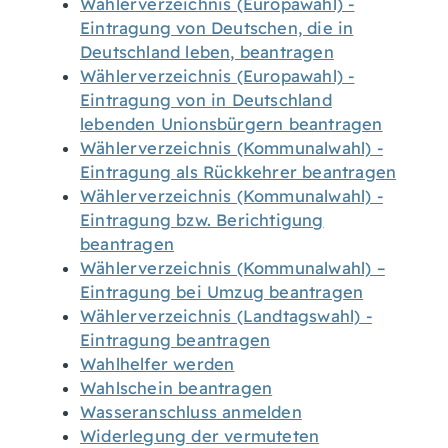
Wählerverzeichnis (Europawahl) -
Eintragung von Deutschen, die in
Deutschland leben, beantragen
Wählerverzeichnis (Europawahl) -
Eintragung von in Deutschland
lebenden Unionsbürgern beantragen
Wählerverzeichnis (Kommunalwahl) -
Eintragung als Rückkehrer beantragen
Wählerverzeichnis (Kommunalwahl) -
Eintragung bzw. Berichtigung
beantragen
Wählerverzeichnis (Kommunalwahl) –
Eintragung bei Umzug beantragen
Wählerverzeichnis (Landtagswahl) -
Eintragung beantragen
Wahlhelfer werden
Wahlschein beantragen
Wasseranschluss anmelden
Widerlegung der vermuteten