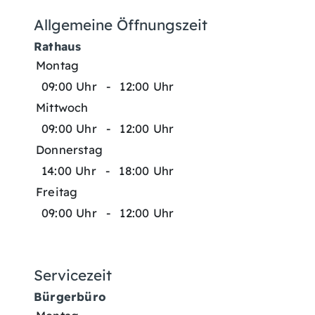
Allgemeine Öffnungszeit
Rathaus
Montag
09:00 Uhr
-
12:00 Uhr
Mittwoch
09:00 Uhr
-
12:00 Uhr
Donnerstag
14:00 Uhr
-
18:00 Uhr
Freitag
09:00 Uhr
-
12:00 Uhr
Servicezeit
Bürgerbüro