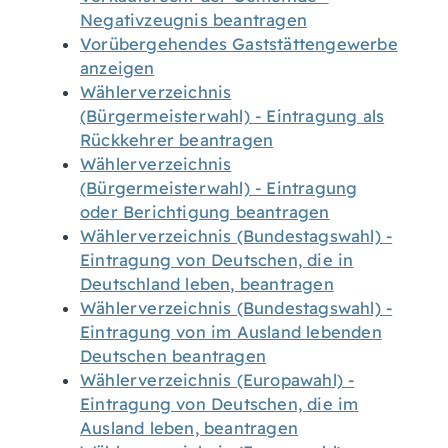
Negativzeugnis beantragen
Vorübergehendes Gaststättengewerbe
anzeigen
Wählerverzeichnis
(Bürgermeisterwahl) - Eintragung als
Rückkehrer beantragen
Wählerverzeichnis
(Bürgermeisterwahl) - Eintragung
oder Berichtigung beantragen
Wählerverzeichnis (Bundestagswahl) -
Eintragung von Deutschen, die in
Deutschland leben, beantragen
Wählerverzeichnis (Bundestagswahl) -
Eintragung von im Ausland lebenden
Deutschen beantragen
Wählerverzeichnis (Europawahl) -
Eintragung von Deutschen, die im
Ausland leben, beantragen