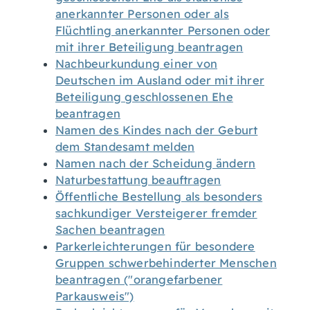
anerkannter Personen oder als
Flüchtling anerkannter Personen oder
mit ihrer Beteiligung beantragen
Nachbeurkundung einer von
Deutschen im Ausland oder mit ihrer
Beteiligung geschlossenen Ehe
beantragen
Namen des Kindes nach der Geburt
dem Standesamt melden
Namen nach der Scheidung ändern
Naturbestattung beauftragen
Öffentliche Bestellung als besonders
sachkundiger Versteigerer fremder
Sachen beantragen
Parkerleichterungen für besondere
Gruppen schwerbehinderter Menschen
beantragen ("orangefarbener
Parkausweis")