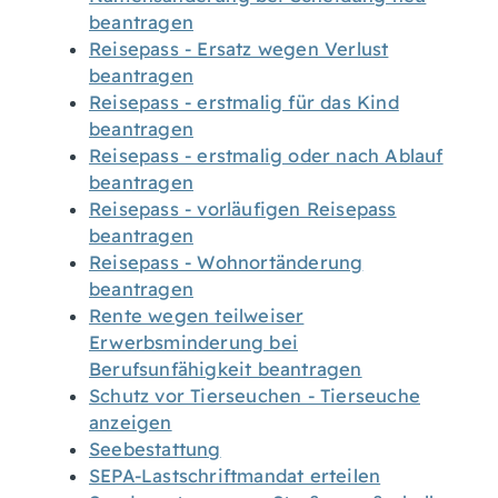
beantragen
Reisepass - Ersatz wegen Verlust
beantragen
Reisepass - erstmalig für das Kind
beantragen
Reisepass - erstmalig oder nach Ablauf
beantragen
Reisepass - vorläufigen Reisepass
beantragen
Reisepass - Wohnortänderung
beantragen
Rente wegen teilweiser
Erwerbsminderung bei
Berufsunfähigkeit beantragen
Schutz vor Tierseuchen - Tierseuche
anzeigen
Seebestattung
SEPA-Lastschriftmandat erteilen