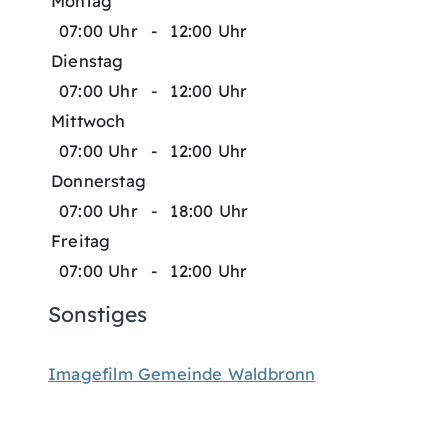
Montag
07:00 Uhr
-
12:00 Uhr
Dienstag
07:00 Uhr
-
12:00 Uhr
Mittwoch
07:00 Uhr
-
12:00 Uhr
Donnerstag
07:00 Uhr
-
18:00 Uhr
Freitag
07:00 Uhr
-
12:00 Uhr
Sonstiges
Imagefilm Gemeinde Waldbronn