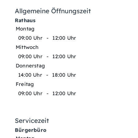
Allgemeine Öffnungszeit
Rathaus
Montag
09:00 Uhr
-
12:00 Uhr
Mittwoch
09:00 Uhr
-
12:00 Uhr
Donnerstag
14:00 Uhr
-
18:00 Uhr
Freitag
09:00 Uhr
-
12:00 Uhr
Servicezeit
Bürgerbüro