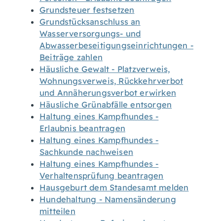
Grundsteuer festsetzen
Grundstücksanschluss an
Wasserversorgungs- und
Abwasserbeseitigungseinrichtungen -
Beiträge zahlen
Häusliche Gewalt - Platzverweis,
Wohnungsverweis, Rückkehrverbot
und Annäherungsverbot erwirken
Häusliche Grünabfälle entsorgen
Haltung eines Kampfhundes -
Erlaubnis beantragen
Haltung eines Kampfhundes -
Sachkunde nachweisen
Haltung eines Kampfhundes -
Verhaltensprüfung beantragen
Hausgeburt dem Standesamt melden
Hundehaltung - Namensänderung
mitteilen