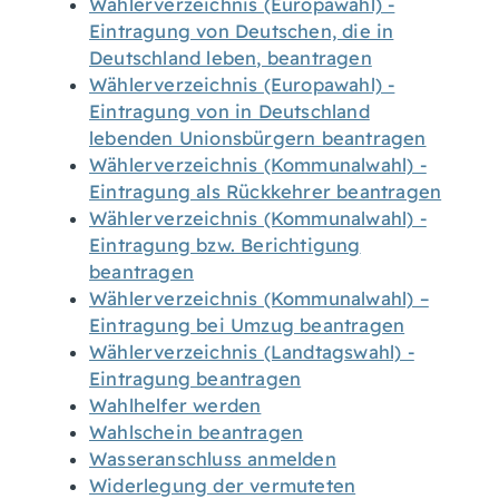
Wählerverzeichnis (Europawahl) -
Eintragung von Deutschen, die in
Deutschland leben, beantragen
Wählerverzeichnis (Europawahl) -
Eintragung von in Deutschland
lebenden Unionsbürgern beantragen
Wählerverzeichnis (Kommunalwahl) -
Eintragung als Rückkehrer beantragen
Wählerverzeichnis (Kommunalwahl) -
Eintragung bzw. Berichtigung
beantragen
Wählerverzeichnis (Kommunalwahl) –
Eintragung bei Umzug beantragen
Wählerverzeichnis (Landtagswahl) -
Eintragung beantragen
Wahlhelfer werden
Wahlschein beantragen
Wasseranschluss anmelden
Widerlegung der vermuteten