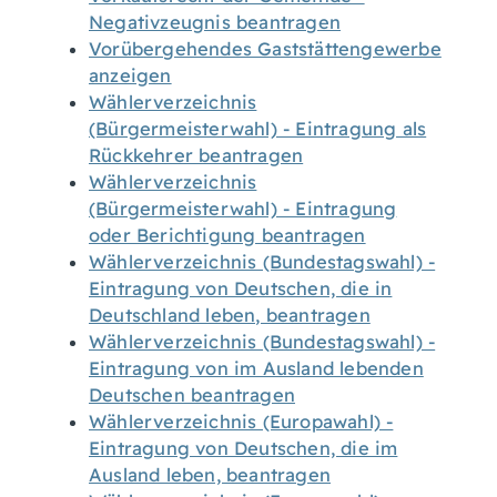
Negativzeugnis beantragen
Vorübergehendes Gaststättengewerbe
anzeigen
Wählerverzeichnis
(Bürgermeisterwahl) - Eintragung als
Rückkehrer beantragen
Wählerverzeichnis
(Bürgermeisterwahl) - Eintragung
oder Berichtigung beantragen
Wählerverzeichnis (Bundestagswahl) -
Eintragung von Deutschen, die in
Deutschland leben, beantragen
Wählerverzeichnis (Bundestagswahl) -
Eintragung von im Ausland lebenden
Deutschen beantragen
Wählerverzeichnis (Europawahl) -
Eintragung von Deutschen, die im
Ausland leben, beantragen