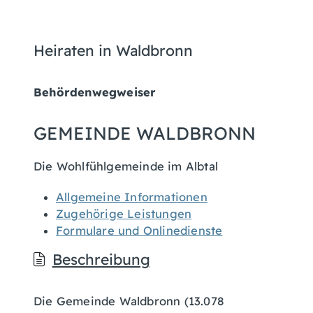
Heiraten in Waldbronn
Behördenwegweiser
GEMEINDE WALDBRONN
Die Wohlfühlgemeinde im Albtal
Allgemeine Informationen
Zugehörige Leistungen
Formulare und Onlinedienste
Beschreibung
Die Gemeinde Waldbronn (13.078