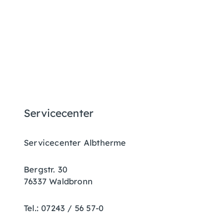
Servicecenter
Servicecenter Albtherme
Bergstr. 30
76337 Waldbronn
Tel.: 07243 / 56 57-0