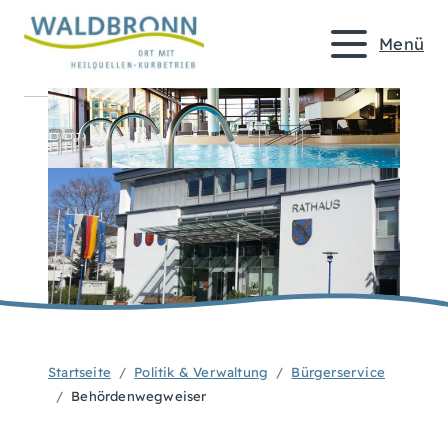
Menü
Startseite
Politik & Verwaltung
Bürgerservice
Behördenwegweiser