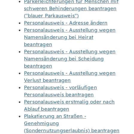
Parkerleichterungen für Menschen mit
schweren Behinderungen beantragen
("blauer Parkausweis")
Personalausweis - Adresse ändern
Personalausweis - Ausstellung wegen
Namensänderung bei Heirat
beantragen
Personalausweis - Ausstellung wegen
Namensänderung bei Scheidung
beantragen
Personalausweis - Ausstellung wegen
Verlust beantragen
Personalausweis - vorläufigen
Personalausweis beantragen
Personalausweis erstmalig oder nach
Ablauf beantragen
Plakatierung an Straßen -
Genehmigung
(Sondernutzungserlaubnis) beantragen