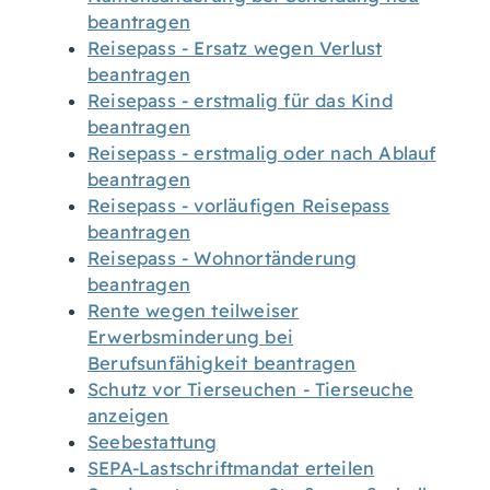
beantragen
Reisepass - Ersatz wegen Verlust
beantragen
Reisepass - erstmalig für das Kind
beantragen
Reisepass - erstmalig oder nach Ablauf
beantragen
Reisepass - vorläufigen Reisepass
beantragen
Reisepass - Wohnortänderung
beantragen
Rente wegen teilweiser
Erwerbsminderung bei
Berufsunfähigkeit beantragen
Schutz vor Tierseuchen - Tierseuche
anzeigen
Seebestattung
SEPA-Lastschriftmandat erteilen