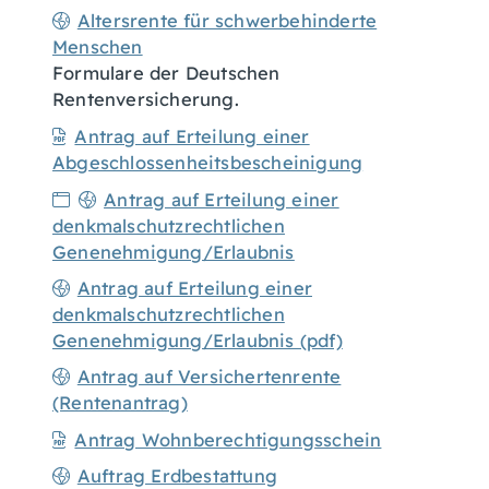
Altersrente für schwerbehinderte
Menschen
Formulare der Deutschen
Rentenversicherung.
Antrag auf Erteilung einer
Abgeschlossenheitsbescheinigung
Antrag auf Erteilung einer
denkmalschutzrechtlichen
Genenehmigung/Erlaubnis
Antrag auf Erteilung einer
denkmalschutzrechtlichen
Genenehmigung/Erlaubnis (pdf)
Antrag auf Versichertenrente
(Rentenantrag)
Antrag Wohnberechtigungsschein
Auftrag Erdbestattung