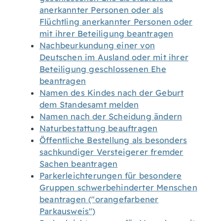
anerkannter Personen oder als
Flüchtling anerkannter Personen oder
mit ihrer Beteiligung beantragen
Nachbeurkundung einer von
Deutschen im Ausland oder mit ihrer
Beteiligung geschlossenen Ehe
beantragen
Namen des Kindes nach der Geburt
dem Standesamt melden
Namen nach der Scheidung ändern
Naturbestattung beauftragen
Öffentliche Bestellung als besonders
sachkundiger Versteigerer fremder
Sachen beantragen
Parkerleichterungen für besondere
Gruppen schwerbehinderter Menschen
beantragen ("orangefarbener
Parkausweis")