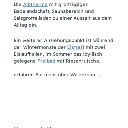
Die
Albtherme
mit großzügiger
Badelandschaft, Saunabereich und
Salzgrotte laden zu einer Auszeit aus dem
Alltag ein.
Ein weiterer Anziehungspunkt ist während
der Wintermonate der
Eistreff
mit zwei
Eislaufhallen, im Sommer das idyllisch
gelegene
Freibad
mit Riesenrutsche.
erfahren Sie mehr über Waldbronn.....