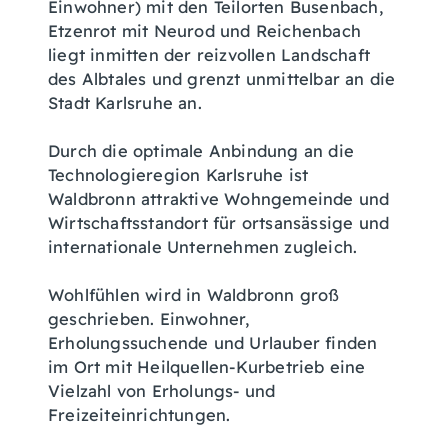
Einwohner) mit den Teilorten Busenbach,
Etzenrot mit Neurod und Reichenbach
liegt inmitten der reizvollen Landschaft
des Albtales und grenzt unmittelbar an die
Stadt Karlsruhe an.
Durch die optimale Anbindung an die
Technologieregion Karlsruhe ist
Waldbronn attraktive Wohngemeinde und
Wirtschaftsstandort für ortsansässige und
internationale Unternehmen zugleich.
Wohlfühlen wird in Waldbronn groß
geschrieben. Einwohner,
Erholungssuchende und Urlauber finden
im Ort mit Heilquellen-Kurbetrieb eine
Vielzahl von Erholungs- und
Freizeiteinrichtungen.