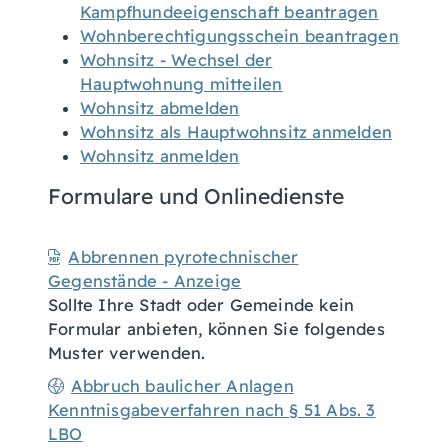
Kampfhundeeigenschaft beantragen
Wohnberechtigungsschein beantragen
Wohnsitz - Wechsel der
Hauptwohnung mitteilen
Wohnsitz abmelden
Wohnsitz als Hauptwohnsitz anmelden
Wohnsitz anmelden
Formulare und Onlinedienste
Abbrennen pyrotechnischer
Gegenstände - Anzeige
Sollte Ihre Stadt oder Gemeinde kein
Formular anbieten, können Sie folgendes
Muster verwenden.
Abbruch baulicher Anlagen
Kenntnisgabeverfahren nach § 51 Abs. 3
LBO