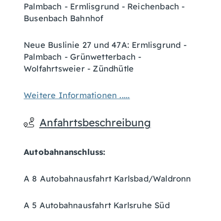
Palmbach - Ermlisgrund - Reichenbach -
Busenbach Bahnhof
Neue Buslinie 27 und 47A: Ermlisgrund -
Palmbach - Grünwetterbach -
Wolfahrtsweier - Zündhütle
Weitere Informationen .....
Anfahrtsbeschreibung
Autobahnanschluss:
A 8 Autobahnausfahrt Karlsbad/Waldronn
A 5 Autobahnausfahrt Karlsruhe Süd