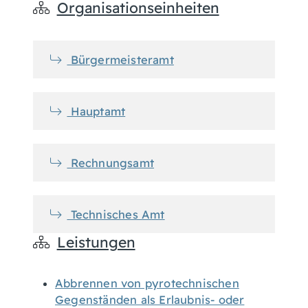
Organisationseinheiten
Bürgermeisteramt
Hauptamt
Rechnungsamt
Technisches Amt
Leistungen
Abbrennen von pyrotechnischen
Gegenständen als Erlaubnis- oder