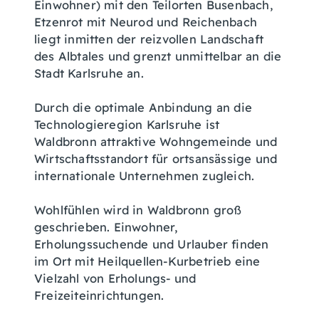
Einwohner) mit den Teilorten Busenbach,
Etzenrot mit Neurod und Reichenbach
liegt inmitten der reizvollen Landschaft
des Albtales und grenzt unmittelbar an die
Stadt Karlsruhe an.
Durch die optimale Anbindung an die
Technologieregion Karlsruhe ist
Waldbronn attraktive Wohngemeinde und
Wirtschaftsstandort für ortsansässige und
internationale Unternehmen zugleich.
Wohlfühlen wird in Waldbronn groß
geschrieben. Einwohner,
Erholungssuchende und Urlauber finden
im Ort mit Heilquellen-Kurbetrieb eine
Vielzahl von Erholungs- und
Freizeiteinrichtungen.