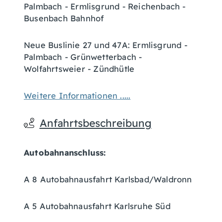
Palmbach - Ermlisgrund - Reichenbach -
Busenbach Bahnhof
Neue Buslinie 27 und 47A: Ermlisgrund -
Palmbach - Grünwetterbach -
Wolfahrtsweier - Zündhütle
Weitere Informationen .....
Anfahrtsbeschreibung
Autobahnanschluss:
A 8 Autobahnausfahrt Karlsbad/Waldronn
A 5 Autobahnausfahrt Karlsruhe Süd