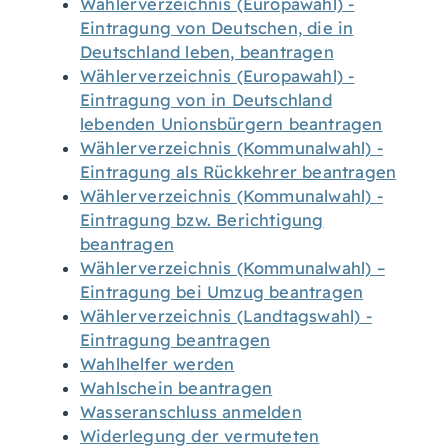
Wählerverzeichnis (Europawahl) -
Eintragung von Deutschen, die in
Deutschland leben, beantragen
Wählerverzeichnis (Europawahl) -
Eintragung von in Deutschland
lebenden Unionsbürgern beantragen
Wählerverzeichnis (Kommunalwahl) -
Eintragung als Rückkehrer beantragen
Wählerverzeichnis (Kommunalwahl) -
Eintragung bzw. Berichtigung
beantragen
Wählerverzeichnis (Kommunalwahl) –
Eintragung bei Umzug beantragen
Wählerverzeichnis (Landtagswahl) -
Eintragung beantragen
Wahlhelfer werden
Wahlschein beantragen
Wasseranschluss anmelden
Widerlegung der vermuteten