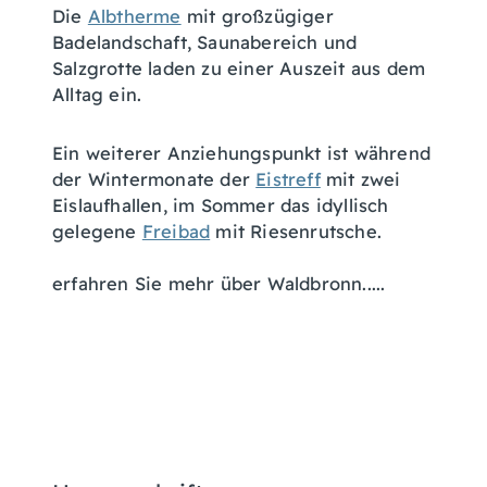
Die
Albtherme
mit großzügiger
Badelandschaft, Saunabereich und
Salzgrotte laden zu einer Auszeit aus dem
Alltag ein.
Ein weiterer Anziehungspunkt ist während
der Wintermonate der
Eistreff
mit zwei
Eislaufhallen, im Sommer das idyllisch
gelegene
Freibad
mit Riesenrutsche.
erfahren Sie mehr über Waldbronn.....