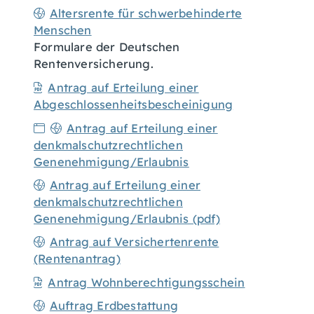
Altersrente für schwerbehinderte
Menschen
Formulare der Deutschen
Rentenversicherung.
Antrag auf Erteilung einer
Abgeschlossenheitsbescheinigung
Antrag auf Erteilung einer
denkmalschutzrechtlichen
Genenehmigung/Erlaubnis
Antrag auf Erteilung einer
denkmalschutzrechtlichen
Genenehmigung/Erlaubnis (pdf)
Antrag auf Versichertenrente
(Rentenantrag)
Antrag Wohnberechtigungsschein
Auftrag Erdbestattung