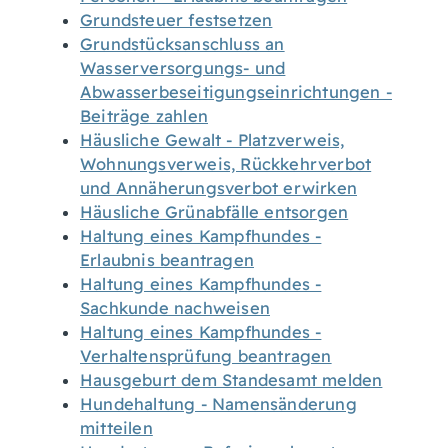
Grundsteuer festsetzen
Grundstücksanschluss an
Wasserversorgungs- und
Abwasserbeseitigungseinrichtungen -
Beiträge zahlen
Häusliche Gewalt - Platzverweis,
Wohnungsverweis, Rückkehrverbot
und Annäherungsverbot erwirken
Häusliche Grünabfälle entsorgen
Haltung eines Kampfhundes -
Erlaubnis beantragen
Haltung eines Kampfhundes -
Sachkunde nachweisen
Haltung eines Kampfhundes -
Verhaltensprüfung beantragen
Hausgeburt dem Standesamt melden
Hundehaltung - Namensänderung
mitteilen