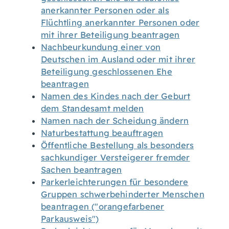
anerkannter Personen oder als
Flüchtling anerkannter Personen oder
mit ihrer Beteiligung beantragen
Nachbeurkundung einer von
Deutschen im Ausland oder mit ihrer
Beteiligung geschlossenen Ehe
beantragen
Namen des Kindes nach der Geburt
dem Standesamt melden
Namen nach der Scheidung ändern
Naturbestattung beauftragen
Öffentliche Bestellung als besonders
sachkundiger Versteigerer fremder
Sachen beantragen
Parkerleichterungen für besondere
Gruppen schwerbehinderter Menschen
beantragen ("orangefarbener
Parkausweis")