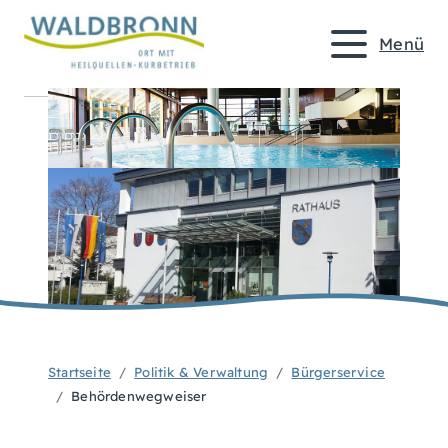
Menü
Startseite
Politik & Verwaltung
Bürgerservice
Behördenwegweiser