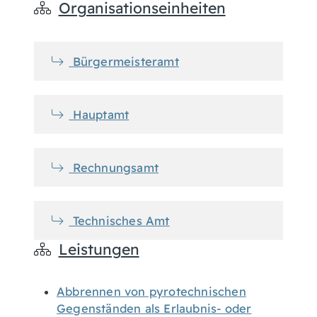
Organisationseinheiten
Bürgermeisteramt
Hauptamt
Rechnungsamt
Technisches Amt
Leistungen
Abbrennen von pyrotechnischen
Gegenständen als Erlaubnis- oder