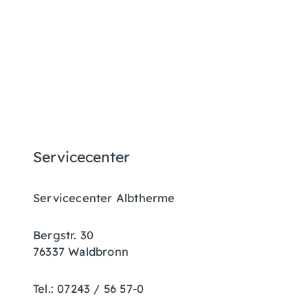
Servicecenter
Servicecenter Albtherme
Bergstr. 30
76337 Waldbronn
Tel.: 07243 / 56 57-0