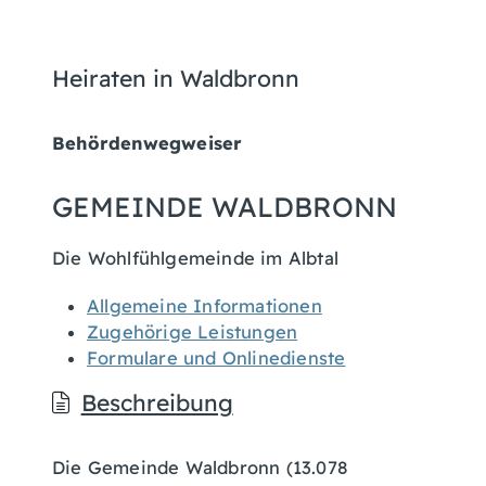
Heiraten in Waldbronn
Behördenwegweiser
GEMEINDE WALDBRONN
Die Wohlfühlgemeinde im Albtal
Allgemeine Informationen
Zugehörige Leistungen
Formulare und Onlinedienste
Beschreibung
Die Gemeinde Waldbronn (13.078