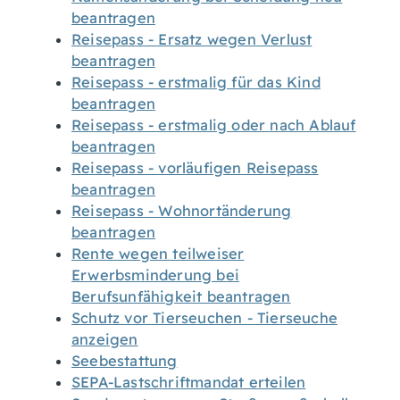
beantragen
Reisepass - Ersatz wegen Verlust
beantragen
Reisepass - erstmalig für das Kind
beantragen
Reisepass - erstmalig oder nach Ablauf
beantragen
Reisepass - vorläufigen Reisepass
beantragen
Reisepass - Wohnortänderung
beantragen
Rente wegen teilweiser
Erwerbsminderung bei
Berufsunfähigkeit beantragen
Schutz vor Tierseuchen - Tierseuche
anzeigen
Seebestattung
SEPA-Lastschriftmandat erteilen