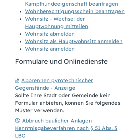
Kampfhundeeigenschaft beantragen
Wohnberechtigungsschein beantragen
Wohnsitz - Wechsel der
Hauptwohnung mitteilen
Wohnsitz abmelden
Wohnsitz als Hauptwohnsitz anmelden
Wohnsitz anmelden
Formulare und Onlinedienste
Abbrennen pyrotechnischer
Gegenstände - Anzeige
Sollte Ihre Stadt oder Gemeinde kein
Formular anbieten, können Sie folgendes
Muster verwenden.
Abbruch baulicher Anlagen
Kenntnisgabeverfahren nach § 51 Abs. 3
LBO