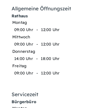
Allgemeine Öffnungszeit
Rathaus
Montag
09:00 Uhr
-
12:00 Uhr
Mittwoch
09:00 Uhr
-
12:00 Uhr
Donnerstag
14:00 Uhr
-
18:00 Uhr
Freitag
09:00 Uhr
-
12:00 Uhr
Servicezeit
Bürgerbüro