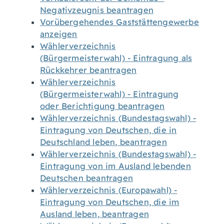
Negativzeugnis beantragen
Vorübergehendes Gaststättengewerbe
anzeigen
Wählerverzeichnis
(Bürgermeisterwahl) - Eintragung als
Rückkehrer beantragen
Wählerverzeichnis
(Bürgermeisterwahl) - Eintragung
oder Berichtigung beantragen
Wählerverzeichnis (Bundestagswahl) -
Eintragung von Deutschen, die in
Deutschland leben, beantragen
Wählerverzeichnis (Bundestagswahl) -
Eintragung von im Ausland lebenden
Deutschen beantragen
Wählerverzeichnis (Europawahl) -
Eintragung von Deutschen, die im
Ausland leben, beantragen