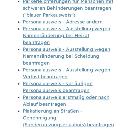
Parkerleichterungen für Menschen mit
schweren Behinderungen beantragen
("blauer Parkausweis")
Personalausweis - Adresse ändern
Personalausweis - Ausstellung wegen
Namensänderung bei Heirat
beantragen
Personalausweis - Ausstellung wegen
Namensänderung bei Scheidung
beantragen
Personalausweis - Ausstellung wegen
Verlust beantragen
Personalausweis - vorläufigen
Personalausweis beantragen
Personalausweis erstmalig oder nach
Ablauf beantragen
Plakatierung an Straßen -
Genehmigung
(Sondernutzungserlaubnis) beantragen