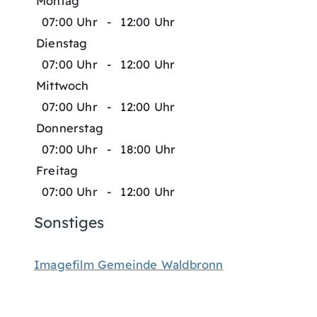
Montag
07:00 Uhr
-
12:00 Uhr
Dienstag
07:00 Uhr
-
12:00 Uhr
Mittwoch
07:00 Uhr
-
12:00 Uhr
Donnerstag
07:00 Uhr
-
18:00 Uhr
Freitag
07:00 Uhr
-
12:00 Uhr
Sonstiges
Imagefilm Gemeinde Waldbronn