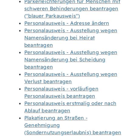
Parkerleichterungen für Menschen mit
schweren Behinderungen beantragen
("blauer Parkausweis")
Personalausweis - Adresse ändern
Personalausweis - Ausstellung wegen
Namensänderung bei Heirat
beantragen
Personalausweis - Ausstellung wegen
Namensänderung bei Scheidung
beantragen
Personalausweis - Ausstellung wegen
Verlust beantragen
Personalausweis - vorläufigen
Personalausweis beantragen
Personalausweis erstmalig oder nach
Ablauf beantragen
Plakatierung an Straßen -
Genehmigung
(Sondernutzungserlaubnis) beantragen