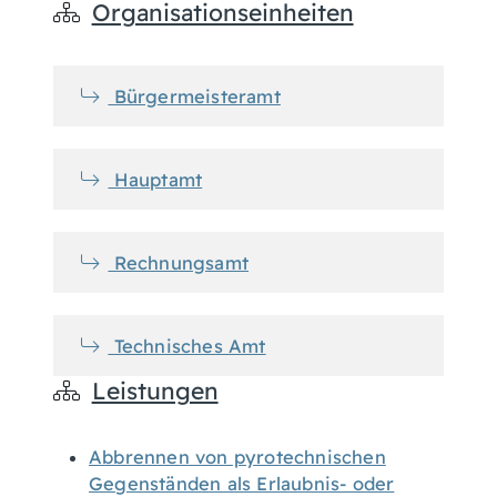
Organisationseinheiten
Bürgermeisteramt
Hauptamt
Rechnungsamt
Technisches Amt
Leistungen
Abbrennen von pyrotechnischen
Gegenständen als Erlaubnis- oder