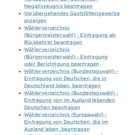
Negativzeugnis beantragen
Vorübergehendes Gaststättengewerbe
anzeigen
Wählerverzeichnis
(Bürgermeisterwahl) - Eintragung als
Rückkehrer beantragen
Wählerverzeichnis
(Bürgermeisterwahl) - Eintragung
oder Berichtigung beantragen
Wählerverzeichnis (Bundestagswahl) -
Eintragung von Deutschen, die in
Deutschland leben, beantragen
Wählerverzeichnis (Bundestagswahl) -
Eintragung von im Ausland lebenden
Deutschen beantragen
Wählerverzeichnis (Europawahl) -
Eintragung von Deutschen, die im
Ausland leben, beantragen