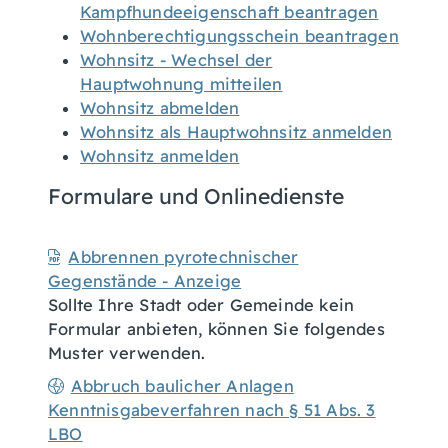
Kampfhundeeigenschaft beantragen
Wohnberechtigungsschein beantragen
Wohnsitz - Wechsel der
Hauptwohnung mitteilen
Wohnsitz abmelden
Wohnsitz als Hauptwohnsitz anmelden
Wohnsitz anmelden
Formulare und Onlinedienste
Abbrennen pyrotechnischer
Gegenstände - Anzeige
Sollte Ihre Stadt oder Gemeinde kein
Formular anbieten, können Sie folgendes
Muster verwenden.
Abbruch baulicher Anlagen
Kenntnisgabeverfahren nach § 51 Abs. 3
LBO