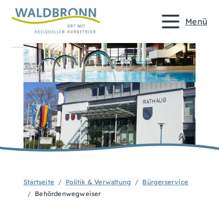
Menü
Startseite
Politik & Verwaltung
Bürgerservice
Behördenwegweiser