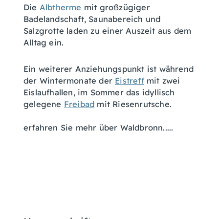
Die
Albtherme
mit großzügiger
Badelandschaft, Saunabereich und
Salzgrotte laden zu einer Auszeit aus dem
Alltag ein.
Ein weiterer Anziehungspunkt ist während
der Wintermonate der
Eistreff
mit zwei
Eislaufhallen, im Sommer das idyllisch
gelegene
Freibad
mit Riesenrutsche.
erfahren Sie mehr über Waldbronn.....