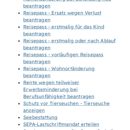
beantragen
Reisepass - Ersatz wegen Verlust
beantragen
Reisepass - erstmalig für das Kind
beantragen
Reisepass - erstmalig oder nach Ablauf
beantragen
Reisepass - vorläufigen Reisepass
beantragen
Reisepass - Wohnortänderung
beantragen
Rente wegen teilweiser
Erwerbsminderung bei
Berufsunfähigkeit beantragen
Schutz vor Tierseuchen - Tierseuche
anzeigen
Seebestattung
SEPA-Lastschriftmandat erteilen