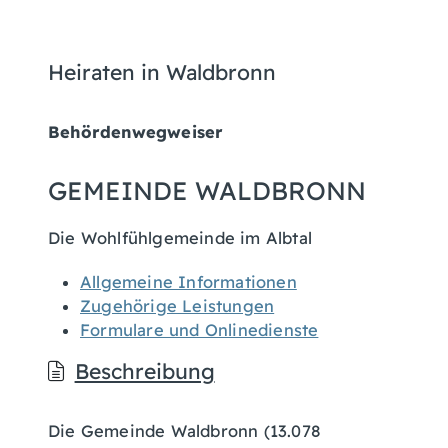
Heiraten in Waldbronn
Behördenwegweiser
GEMEINDE WALDBRONN
Die Wohlfühlgemeinde im Albtal
Allgemeine Informationen
Zugehörige Leistungen
Formulare und Onlinedienste
Beschreibung
Die Gemeinde Waldbronn (13.078