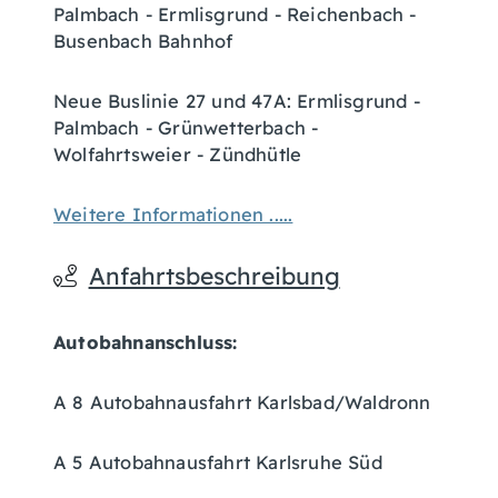
Palmbach - Ermlisgrund - Reichenbach -
Busenbach Bahnhof
Neue Buslinie 27 und 47A: Ermlisgrund -
Palmbach - Grünwetterbach -
Wolfahrtsweier - Zündhütle
Weitere Informationen .....
Anfahrtsbeschreibung
Autobahnanschluss:
A 8 Autobahnausfahrt Karlsbad/Waldronn
A 5 Autobahnausfahrt Karlsruhe Süd