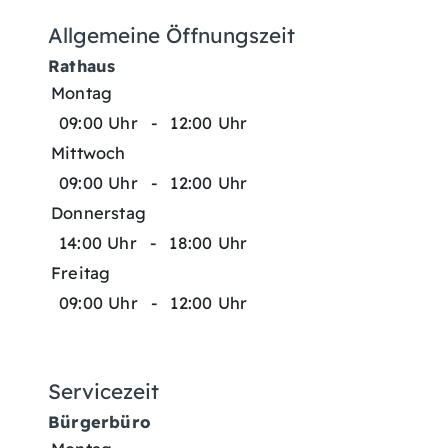
Allgemeine Öffnungszeit
Rathaus
Montag
09:00 Uhr
-
12:00 Uhr
Mittwoch
09:00 Uhr
-
12:00 Uhr
Donnerstag
14:00 Uhr
-
18:00 Uhr
Freitag
09:00 Uhr
-
12:00 Uhr
Servicezeit
Bürgerbüro