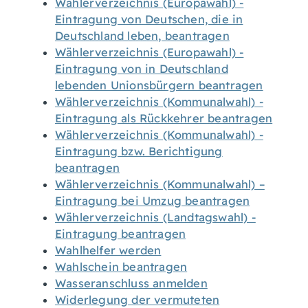
Wählerverzeichnis (Europawahl) -
Eintragung von Deutschen, die in
Deutschland leben, beantragen
Wählerverzeichnis (Europawahl) -
Eintragung von in Deutschland
lebenden Unionsbürgern beantragen
Wählerverzeichnis (Kommunalwahl) -
Eintragung als Rückkehrer beantragen
Wählerverzeichnis (Kommunalwahl) -
Eintragung bzw. Berichtigung
beantragen
Wählerverzeichnis (Kommunalwahl) –
Eintragung bei Umzug beantragen
Wählerverzeichnis (Landtagswahl) -
Eintragung beantragen
Wahlhelfer werden
Wahlschein beantragen
Wasseranschluss anmelden
Widerlegung der vermuteten