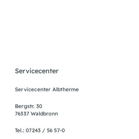
Servicecenter
Servicecenter Albtherme
Bergstr. 30
76337 Waldbronn
Tel.: 07243 / 56 57-0