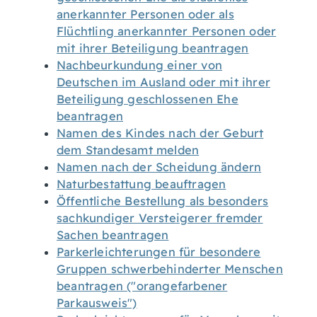
anerkannter Personen oder als
Flüchtling anerkannter Personen oder
mit ihrer Beteiligung beantragen
Nachbeurkundung einer von
Deutschen im Ausland oder mit ihrer
Beteiligung geschlossenen Ehe
beantragen
Namen des Kindes nach der Geburt
dem Standesamt melden
Namen nach der Scheidung ändern
Naturbestattung beauftragen
Öffentliche Bestellung als besonders
sachkundiger Versteigerer fremder
Sachen beantragen
Parkerleichterungen für besondere
Gruppen schwerbehinderter Menschen
beantragen ("orangefarbener
Parkausweis")