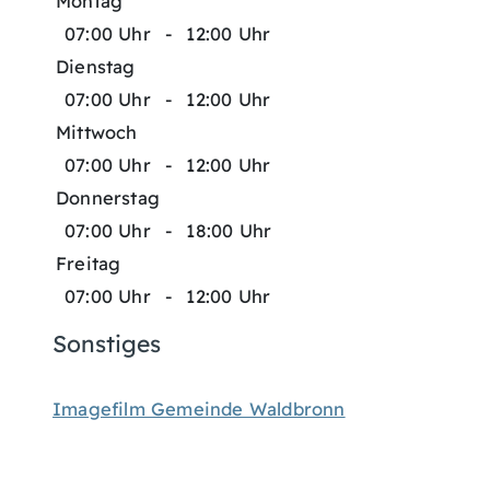
Montag
07:00 Uhr
-
12:00 Uhr
Dienstag
07:00 Uhr
-
12:00 Uhr
Mittwoch
07:00 Uhr
-
12:00 Uhr
Donnerstag
07:00 Uhr
-
18:00 Uhr
Freitag
07:00 Uhr
-
12:00 Uhr
Sonstiges
Imagefilm Gemeinde Waldbronn