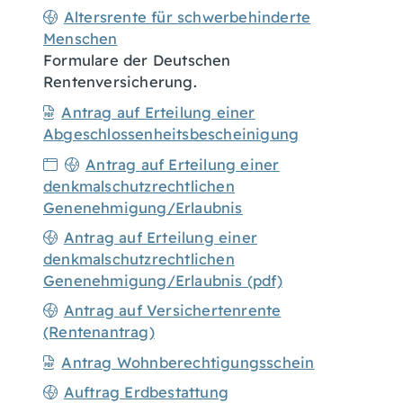
Altersrente für schwerbehinderte
Menschen
Formulare der Deutschen
Rentenversicherung.
Antrag auf Erteilung einer
Abgeschlossenheitsbescheinigung
Antrag auf Erteilung einer
denkmalschutzrechtlichen
Genenehmigung/Erlaubnis
Antrag auf Erteilung einer
denkmalschutzrechtlichen
Genenehmigung/Erlaubnis (pdf)
Antrag auf Versichertenrente
(Rentenantrag)
Antrag Wohnberechtigungsschein
Auftrag Erdbestattung